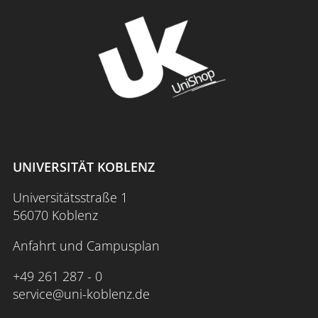
UNIVERSITÄT KOBLENZ
Universitätsstraße 1
56070 Koblenz
Anfahrt und Campusplan
+49 261 287 - 0
service@uni-koblenz.de