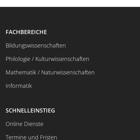
FACHBEREICHE
Bildungswissenschaften
Philologie / Kulturwissenschaften
Mathematik / Naturwissenschaften
Informatik
SCHNELLEINSTIEG
Online Dienste
Termine und Fristen