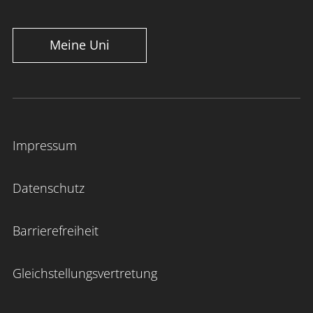
Meine Uni
Impressum
Datenschutz
Barrierefreiheit
Gleichstellungsvertretung