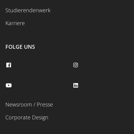
Studierendenwerk
Karriere
FOLGE UNS
Newsroom / Presse
Corporate Design