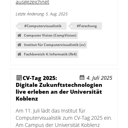
ausgezeichnet
Letzte Änderung
:
5. Aug. 2025
#
Computervisualistik
#
Forschung
Computer Vision (CompVision)
Institut für Computervisualistik (cv)
Fachbereich 4: Informatik (fb4)
CV-Tag 2025:
4. Juli 2025
Digitale Zukunftstechnologien
live erleben an der Universität
Koblenz
Am 11. Juli lädt das Institut für
Computervisualistik zum CV-Tag 2025 ein.
Am Campus der Universität Koblenz