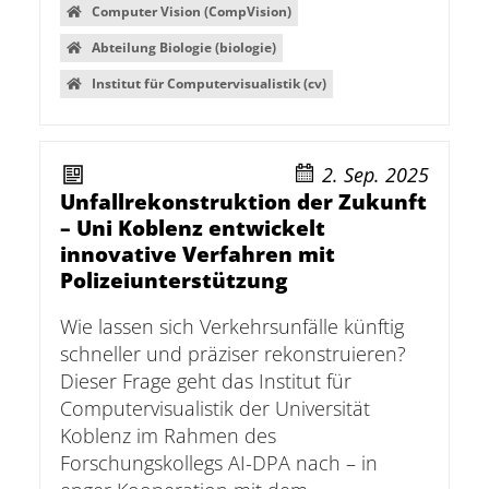
Computer Vision (CompVision)
Abteilung Biologie (biologie)
Institut für Computervisualistik (cv)
2. Sep. 2025
Unfallrekonstruktion der Zukunft
– Uni Koblenz entwickelt
innovative Verfahren mit
Polizeiunterstützung
Wie lassen sich Verkehrsunfälle künftig
schneller und präziser rekonstruieren?
Dieser Frage geht das Institut für
Computervisualistik der Universität
Koblenz im Rahmen des
Forschungskollegs AI-DPA nach – in