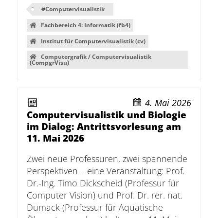
#
Computervisualistik
Fachbereich 4: Informatik (fb4)
Institut für Computervisualistik (cv)
Computergrafik / Computervisualistik
(CompgrVisu)
4. Mai 2026
Computervisualistik und Biologie
im Dialog: Antrittsvorlesung am
11. Mai 2026
Zwei neue Professuren, zwei spannende
Perspektiven – eine Veranstaltung: Prof.
Dr.-Ing. Timo Dickscheid (Professur für
Computer Vision) und Prof. Dr. rer. nat.
Dumack (Professur für Aquatische