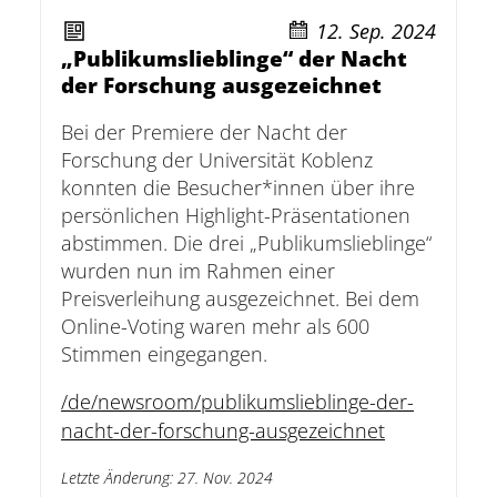
12. Sep. 2024
„Publikumslieblinge“ der Nacht
der Forschung ausgezeichnet
Bei der Premiere der Nacht der
Forschung der Universität Koblenz
konnten die Besucher*innen über ihre
persönlichen Highlight-Präsentationen
abstimmen. Die drei „Publikumslieblinge“
wurden nun im Rahmen einer
Preisverleihung ausgezeichnet. Bei dem
Online-Voting waren mehr als 600
Stimmen eingegangen.
/de/newsroom/publikumslieblinge-der-
nacht-der-forschung-ausgezeichnet
Letzte Änderung
:
27. Nov. 2024