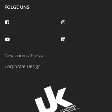
FOLGE UNS
Newsroom / Presse
Corporate Design