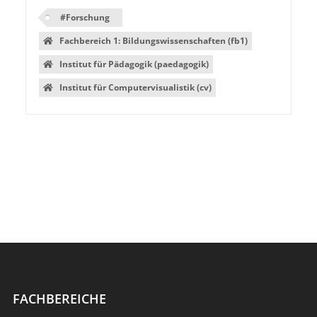
#
Forschung
Fachbereich 1: Bildungswissenschaften (fb1)
Institut für Pädagogik (paedagogik)
Institut für Computervisualistik (cv)
FACHBEREICHE