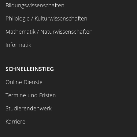
Bildungswissenschaften
Philologie / Kulturwissenschaften
Mathematik / Naturwissenschaften
Informatik
SCHNELLEINSTIEG
Online Dienste
Termine und Fristen
Studierendenwerk
Karriere