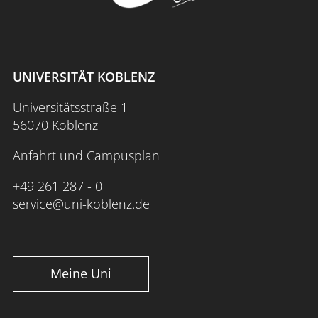
UNIVERSITÄT KOBLENZ
Universitätsstraße 1
56070 Koblenz
Anfahrt und Campusplan
+49 261 287 - 0
service@uni-koblenz.de
Meine Uni