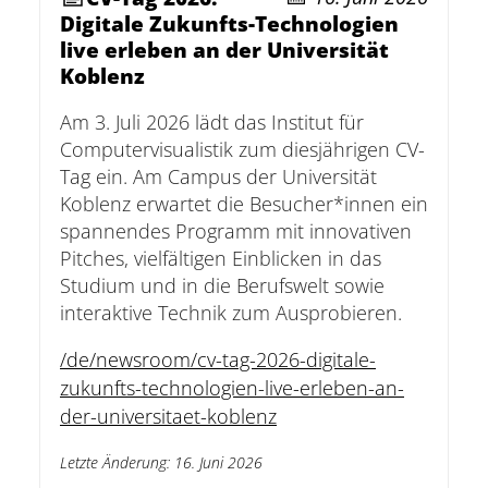
Digitale Zukunfts-Technologien
live erleben an der Universität
Koblenz
Am 3. Juli 2026 lädt das Institut für
Computervisualistik zum diesjährigen CV-
Tag ein. Am Campus der Universität
Koblenz erwartet die Besucher*innen ein
spannendes Programm mit innovativen
Pitches, vielfältigen Einblicken in das
Studium und in die Berufswelt sowie
interaktive Technik zum Ausprobieren.
/de/newsroom/cv-tag-2026-digitale-
zukunfts-technologien-live-erleben-an-
der-universitaet-koblenz
Letzte Änderung
:
16. Juni 2026