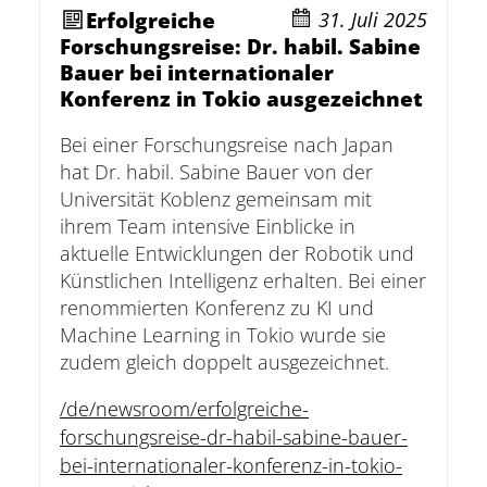
Erfolgreiche
31. Juli 2025
Forschungsreise: Dr. habil. Sabine
Bauer bei internationaler
Konferenz in Tokio ausgezeichnet
Bei einer Forschungsreise nach Japan
hat Dr. habil. Sabine Bauer von der
Universität Koblenz gemeinsam mit
ihrem Team intensive Einblicke in
aktuelle Entwicklungen der Robotik und
Künstlichen Intelligenz erhalten. Bei einer
renommierten Konferenz zu KI und
Machine Learning in Tokio wurde sie
zudem gleich doppelt ausgezeichnet.
/de/newsroom/erfolgreiche-
forschungsreise-dr-habil-sabine-bauer-
bei-internationaler-konferenz-in-tokio-