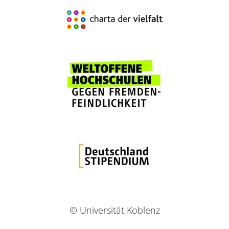
© Universität Koblenz