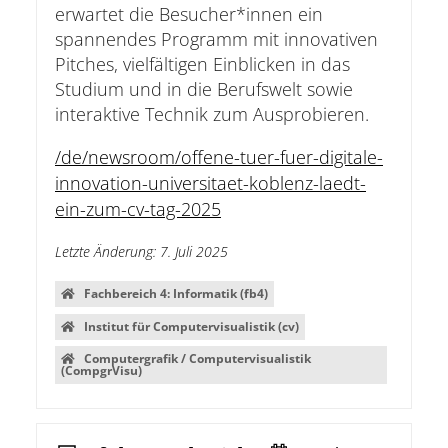
erwartet die Besucher*innen ein
spannendes Programm mit innovativen
Pitches, vielfältigen Einblicken in das
Studium und in die Berufswelt sowie
interaktive Technik zum Ausprobieren.
/de/newsroom/offene-tuer-fuer-digitale-
innovation-universitaet-koblenz-laedt-
ein-zum-cv-tag-2025
Letzte Änderung
:
7. Juli 2025
Fachbereich 4: Informatik (fb4)
Institut für Computervisualistik (cv)
Computergrafik / Computervisualistik
(CompgrVisu)