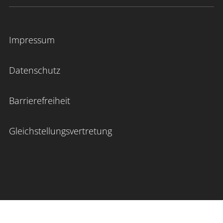
Impressum
Datenschutz
Barrierefreiheit
Gleichstellungsvertretung