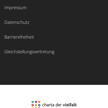
Impressum
Datenschutz
Barrierefreiheit
Gleichstellungsvertretung