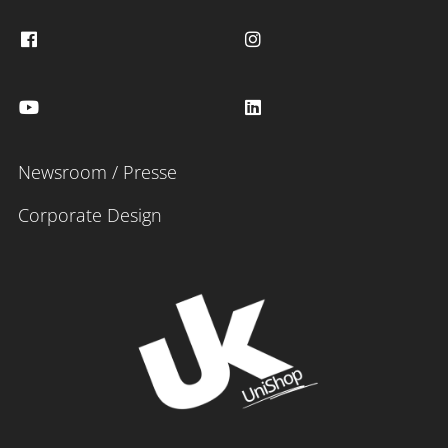
Newsroom / Presse
Corporate Design