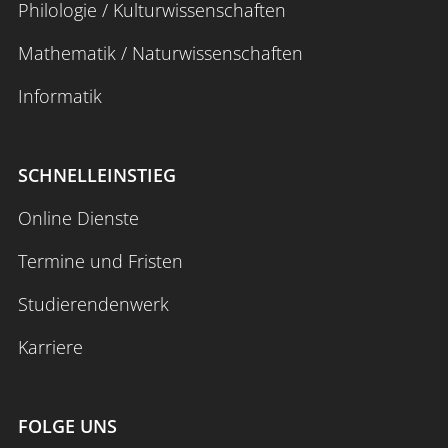
Philologie / Kulturwissenschaften
Mathematik / Naturwissenschaften
Informatik
SCHNELLEINSTIEG
Online Dienste
Termine und Fristen
Studierendenwerk
Karriere
FOLGE UNS