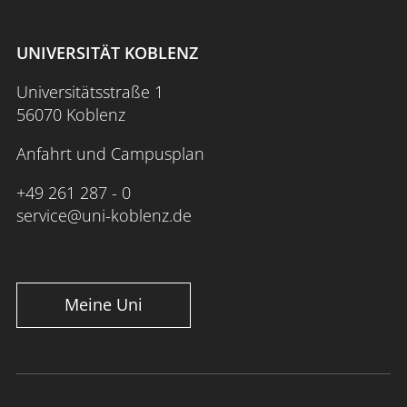
UNIVERSITÄT KOBLENZ
Universitätsstraße 1
56070 Koblenz
Anfahrt und Campusplan
+49 261 287 - 0
service@uni-koblenz.de
Meine Uni