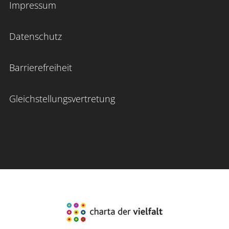
Impressum
Datenschutz
Barrierefreiheit
Gleichstellungsvertretung