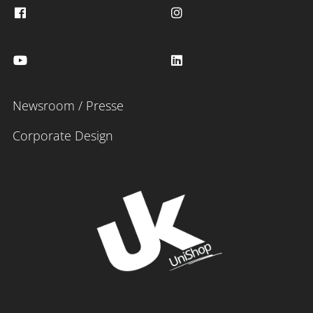
Newsroom / Presse
Corporate Design