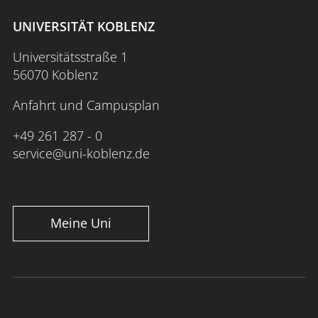
UNIVERSITÄT KOBLENZ
Universitätsstraße 1
56070 Koblenz
Anfahrt und Campusplan
+49 261 287 - 0
service@uni-koblenz.de
Meine Uni