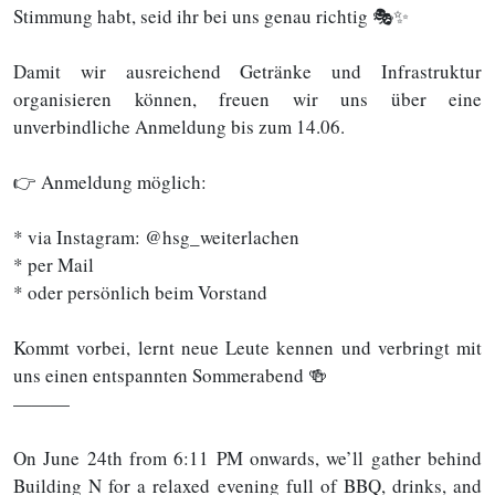
Stimmung habt, seid ihr bei uns genau richtig 🎭✨
Damit wir ausreichend Getränke und Infrastruktur
organisieren können, freuen wir uns über eine
unverbindliche Anmeldung bis zum 14.06.
👉 Anmeldung möglich:
* via Instagram: @hsg_weiterlachen
* per Mail
* oder persönlich beim Vorstand
Kommt vorbei, lernt neue Leute kennen und verbringt mit
uns einen entspannten Sommerabend 🍻
———
On June 24th from 6:11 PM onwards, we’ll gather behind
Building N for a relaxed evening full of BBQ, drinks, and