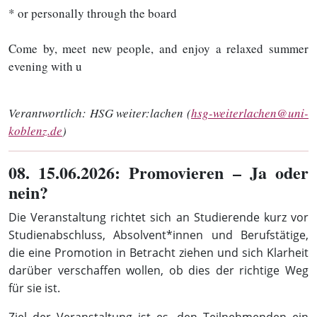
* or personally through the board
Come by, meet new people, and enjoy a relaxed summer
evening with u
Verantwortlich:
HSG weiter:lachen (
hsg-weiterlachen@uni-
koblenz.de
)
08
. 15.06.2026: Promovieren – Ja oder
nein?
Die Veranstaltung richtet sich an Studierende kurz vor
Studienabschluss, Absolvent*innen und Berufstätige,
die eine Promotion in Betracht ziehen und sich Klarheit
darüber verschaffen wollen, ob dies der richtige Weg
für sie ist.