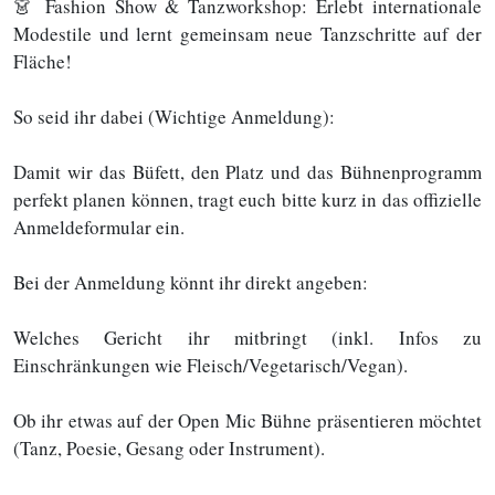
👗 Fashion Show & Tanzworkshop: Erlebt internationale
Modestile und lernt gemeinsam neue Tanzschritte auf der
Fläche!
So seid ihr dabei (Wichtige Anmeldung):
Damit wir das Büfett, den Platz und das Bühnenprogramm
perfekt planen können, tragt euch bitte kurz in das offizielle
Anmeldeformular ein.
Bei der Anmeldung könnt ihr direkt angeben:
Welches Gericht ihr mitbringt (inkl. Infos zu
Einschränkungen wie Fleisch/Vegetarisch/Vegan).
Ob ihr etwas auf der Open Mic Bühne präsentieren möchtet
(Tanz, Poesie, Gesang oder Instrument).