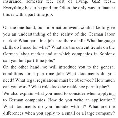
insurance, semester fee, cost of living, GEZ fees...
Everything has to be paid for. Often the only way to finance
this is with a part-time job.
On the one hand, our information event would like to give
you an understanding of the reality of the German labor
market: What part-time jobs are there at all? What language
skills do I need for what? What are the current trends on the
German labor market and at which companies in Koblenz
can you find part-time jobs?
On the other hand, we will introduce you to the general
conditions for a part-time job: What documents do you
need? What legal regulations must be observed? How much
can you work? What role does the residence permit play?
We also explain what you need to consider when applying
to German companies. How do you write an application?
What documents do you include with it? What are the
differences when you apply to a small or a large company?