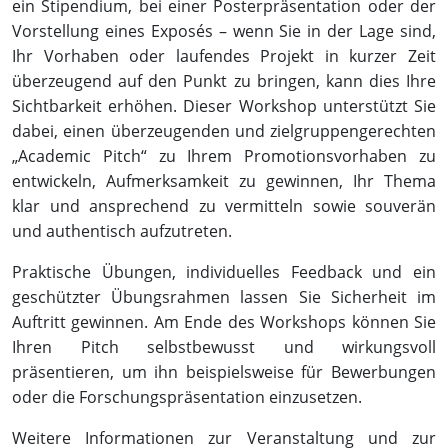
ein Stipendium, bei einer Posterpräsentation oder der
Vorstellung eines Exposés – wenn Sie in der Lage sind,
Ihr Vorhaben oder laufendes Projekt in kurzer Zeit
überzeugend auf den Punkt zu bringen, kann dies Ihre
Sichtbarkeit erhöhen. Dieser Workshop unterstützt Sie
dabei, einen überzeugenden und zielgruppengerechten
„Academic Pitch“ zu Ihrem Promotionsvorhaben zu
entwickeln, Aufmerksamkeit zu gewinnen, Ihr Thema
klar und ansprechend zu vermitteln sowie souverän
und authentisch aufzutreten.
Praktische Übungen, individuelles Feedback und ein
geschützter Übungsrahmen lassen Sie Sicherheit im
Auftritt gewinnen. Am Ende des Workshops können Sie
Ihren Pitch selbstbewusst und wirkungsvoll
präsentieren, um ihn beispielsweise für Bewerbungen
oder die Forschungspräsentation einzusetzen.
Weitere Informationen zur Veranstaltung und zur