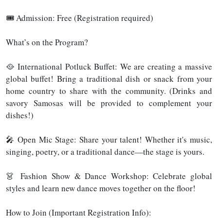
🎟️ Admission: Free (Registration required)
What’s on the Program?
🥘 International Potluck Buffet: We are creating a massive
global buffet! Bring a traditional dish or snack from your
home country to share with the community. (Drinks and
savory Samosas will be provided to complement your
dishes!)
🎤 Open Mic Stage: Share your talent! Whether it's music,
singing, poetry, or a traditional dance—the stage is yours.
👗 Fashion Show & Dance Workshop: Celebrate global
styles and learn new dance moves together on the floor!
How to Join (Important Registration Info):