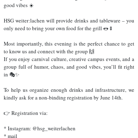
good vibes ☀️
HSG weiter:lachen will provide drinks and tableware – you
only need to bring your own food for the grill 🌭🍢
Most importantly, this evening is the perfect chance to get
to know us and connect with the group 🙌
If you enjoy carnival culture, creative campus events, and a
group full of humor, chaos, and good vibes, you’ll fit right
in 🎭✨
To help us organize enough drinks and infrastructure, we
kindly ask for a non-binding registration by June 14th.
👉 Registration via:
* Instagram: @hsg_weiterlachen
* mail