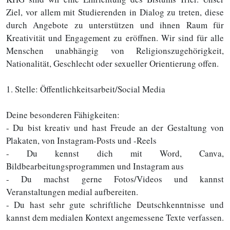
Ziel, vor allem mit Studierenden in Dialog zu treten, diese
durch Angebote zu unterstützen und ihnen Raum für
Kreativität und Engagement zu eröffnen. Wir sind für alle
Menschen unabhängig von Religionszugehörigkeit,
Nationalität, Geschlecht oder sexueller Orientierung offen.
1. Stelle: Öffentlichkeitsarbeit/Social Media
Deine besonderen Fähigkeiten:
- Du bist kreativ und hast Freude an der Gestaltung von
Plakaten, von Instagram-Posts und -Reels
- Du kennst dich mit Word, Canva,
Bildbearbeitungsprogrammen und Instagram aus
- Du machst gerne Fotos/Videos und kannst
Veranstaltungen medial aufbereiten.
- Du hast sehr gute schriftliche Deutschkenntnisse und
kannst dem medialen Kontext angemessene Texte verfassen.