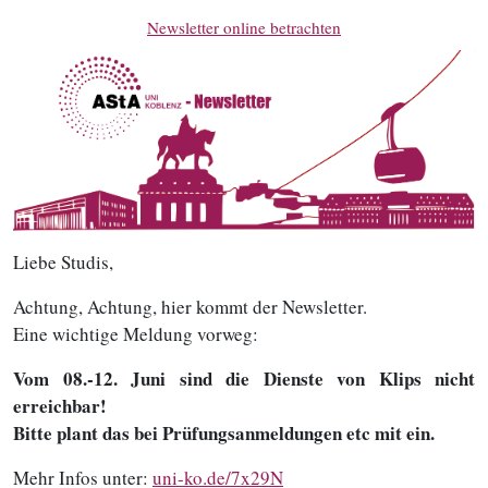
Newsletter online betrachten
Liebe Studis,
Achtung, Achtung, hier kommt der Newsletter.
Eine wichtige Meldung vorweg:
Vom 08.-12. Juni sind die Dienste von Klips nicht
erreichbar!
Bitte plant das bei Prüfungsanmeldungen etc mit ein.
Mehr Infos unter:
uni-ko.de/7x29N