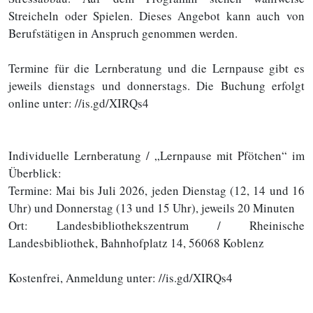
Streicheln oder Spielen. Dieses Angebot kann auch von
Berufstätigen in Anspruch genommen werden.
Termine für die Lernberatung und die Lernpause gibt es
jeweils dienstags und donnerstags. Die Buchung erfolgt
online unter: //is.gd/XIRQs4
Individuelle Lernberatung / „Lernpause mit Pfötchen“ im
Überblick:
Termine: Mai bis Juli 2026, jeden Dienstag (12, 14 und 16
Uhr) und Donnerstag (13 und 15 Uhr), jeweils 20 Minuten
Ort: Landesbibliothekszentrum / Rheinische
Landesbibliothek, Bahnhofplatz 14, 56068 Koblenz
Kostenfrei, Anmeldung unter: //is.gd/XIRQs4