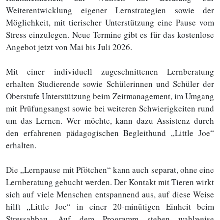
Weiterentwicklung eigener Lernstrategien sowie der
Möglichkeit, mit tierischer Unterstützung eine Pause vom
Stress einzulegen. Neue Termine gibt es für das kostenlose
Angebot jetzt von Mai bis Juli 2026.
Mit einer individuell zugeschnittenen Lernberatung
erhalten Studierende sowie Schülerinnen und Schüler der
Oberstufe Unterstützung beim Zeitmanagement, im Umgang
mit Prüfungsangst sowie bei weiteren Schwierigkeiten rund
um das Lernen. Wer möchte, kann dazu Assistenz durch
den erfahrenen pädagogischen Begleithund „Little Joe“
erhalten.
Die „Lernpause mit Pfötchen“ kann auch separat, ohne eine
Lernberatung gebucht werden. Der Kontakt mit Tieren wirkt
sich auf viele Menschen entspannend aus, auf diese Weise
hilft „Little Joe“ in einer 20-minütigen Einheit beim
Stressabbau. Auf dem Programm stehen wahlweise