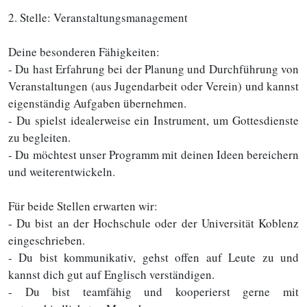
2. Stelle: Veranstaltungsmanagement
Deine besonderen Fähigkeiten:
- Du hast Erfahrung bei der Planung und Durchführung von
Veranstaltungen (aus Jugendarbeit oder Verein) und kannst
eigenständig Aufgaben übernehmen.
- Du spielst idealerweise ein Instrument, um Gottesdienste
zu begleiten.
- Du möchtest unser Programm mit deinen Ideen bereichern
und weiterentwickeln.
Für beide Stellen erwarten wir:
- Du bist an der Hochschule oder der Universität Koblenz
eingeschrieben.
- Du bist kommunikativ, gehst offen auf Leute zu und
kannst dich gut auf Englisch verständigen.
- Du bist teamfähig und kooperierst gerne mit