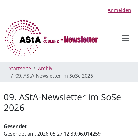
Anmelden
Startseite
Archiv
09. AStA-Newsletter im SoSe 2026
09. AStA-Newsletter im SoSe
2026
Gesendet
Gesendet am:
2026-05-27 12:39:06.014259