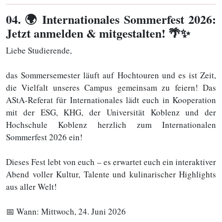
04
. 🌍 Internationales Sommerfest 2026:
Jetzt anmelden & mitgestalten! 🌴✨
Liebe Studierende,
das Sommersemester läuft auf Hochtouren und es ist Zeit,
die Vielfalt unseres Campus gemeinsam zu feiern! Das
AStA-Referat für Internationales lädt euch in Kooperation
mit der ESG, KHG, der Universität Koblenz und der
Hochschule Koblenz herzlich zum Internationalen
Sommerfest 2026 ein!
Dieses Fest lebt von euch – es erwartet euch ein interaktiver
Abend voller Kultur, Talente und kulinarischer Highlights
aus aller Welt!
📅 Wann: Mittwoch, 24. Juni 2026