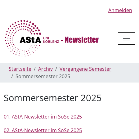
Anmelden
Startseite
Archiv
Vergangene Semester
Sommersemester 2025
Sommersemester 2025
01. AStA-Newsletter im SoSe 2025
02. AStA-Newsletter im SoSe 2025