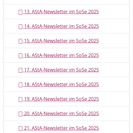
13. AStA-Newsletter im SoSe 2025
14. AStA-Newsletter im SoSe 2025
15. AStA-Newsletter im SoSe 2025
16. AStA-Newsletter im SoSe 2025
17. AStA-Newsletter im SoSe 2025
18. AStA-Newsletter im SoSe 2025
19. AStA-Newsletter im SoSe 2025
20. AStA-Newsletter im SoSe 2025
21. AStA-Newsletter im SoSe 2025