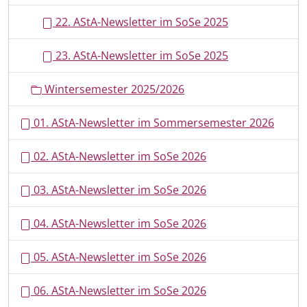
22. AStA-Newsletter im SoSe 2025
23. AStA-Newsletter im SoSe 2025
Wintersemester 2025/2026
01. AStA-Newsletter im Sommersemester 2026
02. AStA-Newsletter im SoSe 2026
03. AStA-Newsletter im SoSe 2026
04. AStA-Newsletter im SoSe 2026
05. AStA-Newsletter im SoSe 2026
06. AStA-Newsletter im SoSe 2026