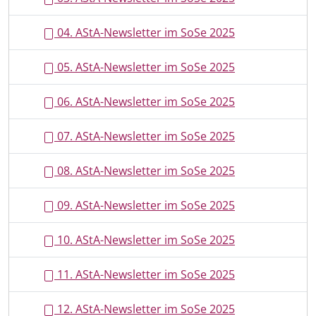
04. AStA-Newsletter im SoSe 2025
05. AStA-Newsletter im SoSe 2025
06. AStA-Newsletter im SoSe 2025
07. AStA-Newsletter im SoSe 2025
08. AStA-Newsletter im SoSe 2025
09. AStA-Newsletter im SoSe 2025
10. AStA-Newsletter im SoSe 2025
11. AStA-Newsletter im SoSe 2025
12. AStA-Newsletter im SoSe 2025