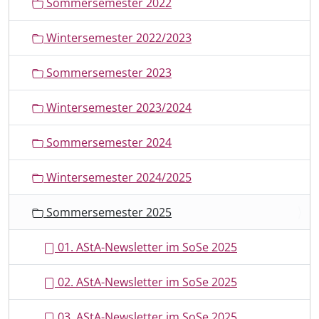
Sommersemester 2022
Wintersemester 2022/2023
Sommersemester 2023
Wintersemester 2023/2024
Sommersemester 2024
Wintersemester 2024/2025
Sommersemester 2025
01. AStA-Newsletter im SoSe 2025
02. AStA-Newsletter im SoSe 2025
03. AStA-Newsletter im SoSe 2025