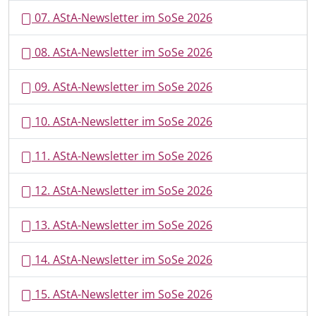
07. AStA-Newsletter im SoSe 2026
08. AStA-Newsletter im SoSe 2026
09. AStA-Newsletter im SoSe 2026
10. AStA-Newsletter im SoSe 2026
11. AStA-Newsletter im SoSe 2026
12. AStA-Newsletter im SoSe 2026
13. AStA-Newsletter im SoSe 2026
14. AStA-Newsletter im SoSe 2026
15. AStA-Newsletter im SoSe 2026