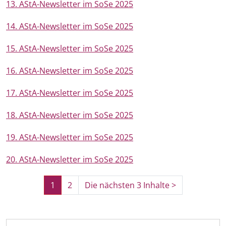
13. AStA-Newsletter im SoSe 2025
14. AStA-Newsletter im SoSe 2025
15. AStA-Newsletter im SoSe 2025
16. AStA-Newsletter im SoSe 2025
17. AStA-Newsletter im SoSe 2025
18. AStA-Newsletter im SoSe 2025
19. AStA-Newsletter im SoSe 2025
20. AStA-Newsletter im SoSe 2025
1
2
Die nächsten 3 Inhalte
>
(aktuell)
N