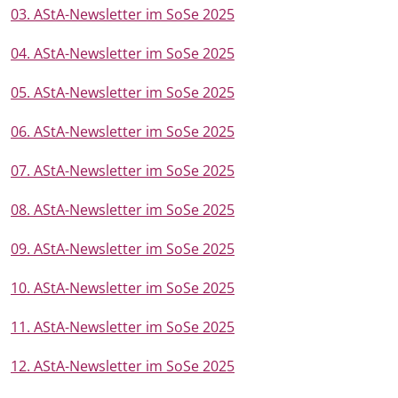
03. AStA-Newsletter im SoSe 2025
04. AStA-Newsletter im SoSe 2025
05. AStA-Newsletter im SoSe 2025
06. AStA-Newsletter im SoSe 2025
07. AStA-Newsletter im SoSe 2025
08. AStA-Newsletter im SoSe 2025
09. AStA-Newsletter im SoSe 2025
10. AStA-Newsletter im SoSe 2025
11. AStA-Newsletter im SoSe 2025
12. AStA-Newsletter im SoSe 2025