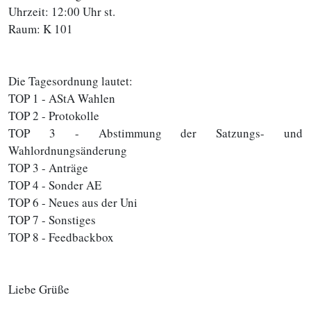
Uhrzeit: 12:00 Uhr st.
Raum: K 101
Die Tagesordnung lautet:
TOP 1 - AStA Wahlen
TOP 2 - Protokolle
TOP 3 - Abstimmung der Satzungs- und
Wahlordnungsänderung
TOP 3 - Anträge
TOP 4 - Sonder AE
​​​TOP 6 - Neues aus der Uni
TOP 7 - Sonstiges
TOP 8 - Feedbackbox
Liebe Grüße
________________________________________________