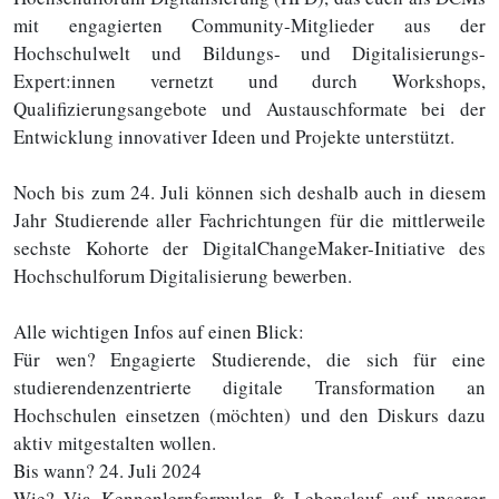
mit engagierten Community-Mitglieder aus der
Hochschulwelt und Bildungs- und Digitalisierungs-
Expert:innen vernetzt und durch Workshops,
Qualifizierungsangebote und Austauschformate bei der
Entwicklung innovativer Ideen und Projekte unterstützt.
Noch bis zum 24. Juli können sich deshalb auch in diesem
Jahr Studierende aller Fachrichtungen für die mittlerweile
sechste Kohorte der DigitalChangeMaker-Initiative des
Hochschulforum Digitalisierung bewerben.
Alle wichtigen Infos auf einen Blick:
Für wen? Engagierte Studierende, die sich für eine
studierendenzentrierte digitale Transformation an
Hochschulen einsetzen (möchten) und den Diskurs dazu
aktiv mitgestalten wollen.
Bis wann? 24. Juli 2024
Wie? Via Kennenlernformular & Lebenslauf auf unserer