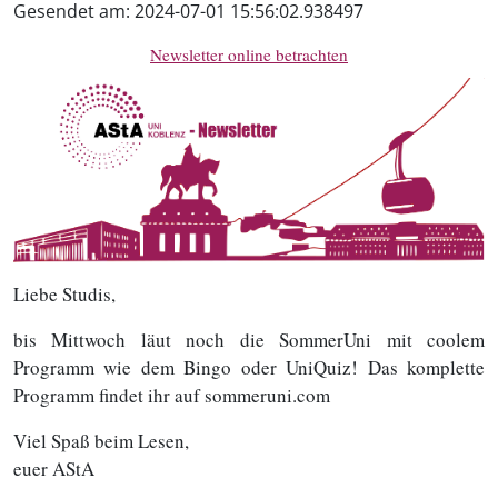
Gesendet am:
2024-07-01 15:56:02.938497
Newsletter online betrachten
Liebe Studis,
bis Mittwoch läut noch die SommerUni mit coolem
Programm wie dem Bingo oder UniQuiz! Das komplette
Programm findet ihr auf sommeruni.com
Viel Spaß beim Lesen,
euer AStA