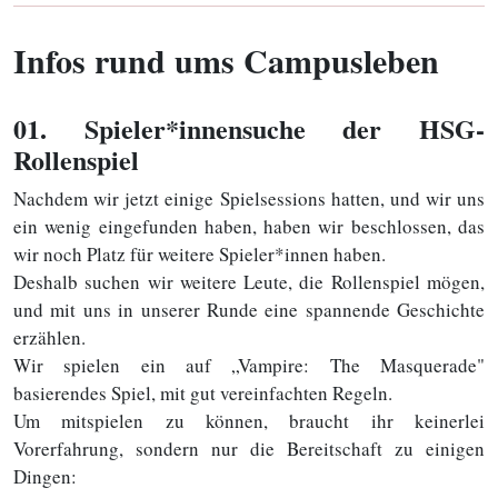
Infos rund ums Campusleben
01
. Spieler*innensuche der HSG-
Rollenspiel
Nachdem wir jetzt einige Spielsessions hatten, und wir uns
ein wenig eingefunden haben, haben wir beschlossen, das
wir noch Platz für weitere Spieler*innen haben.
Deshalb suchen wir weitere Leute, die Rollenspiel mögen,
und mit uns in unserer Runde eine spannende Geschichte
erzählen.
Wir spielen ein auf „Vampire: The Masquerade"
basierendes Spiel, mit gut vereinfachten Regeln.
Um mitspielen zu können, braucht ihr keinerlei
Vorerfahrung, sondern nur die Bereitschaft zu einigen
Dingen: