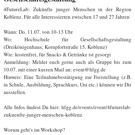
4FutureLab: Zukünfte junger Menschen in der Region
Koblenz. Für alle Interessierten zwischen 17 und 27 Jahren
Wann: Do. 11.07. von 10-13 Uhr
Wo: Hochschule für Gesellschaftsgestaltung
(Dreikönigenhaus; Kornpfortstraße 15, Koblenz)
Wie: kostenfrei, für Snacks & Getränke ist gesorgt
Anmeldung: Meldet euch gerne auch als Gruppe bis zum
10.07. mit einer kurzen Mail an: event@hfgg.de
Hinweis: Eine Teilnahmebestätigung zur Freistellung (z.B.
in Schule, Ausbildung, Sprachkurs, Uni etc.) können wir Dir
ausstellen.
Alle Infos findest Du hier: hfgg.de/events/event/4futurelab-
zukuenfte-junger-menschen-koblenz
Worum geht's im Workshop?