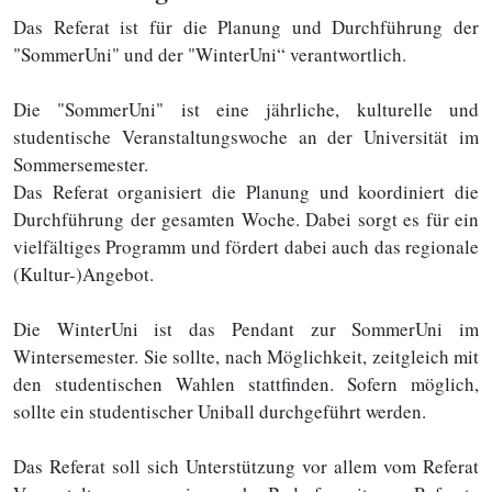
Das Referat ist für die Planung und Durchführung der
"SommerUni" und der "WinterUni“ verantwortlich.
Die "SommerUni" ist eine jährliche, kulturelle und
studentische Veranstaltungswoche an der Universität im
Sommersemester.
Das Referat organisiert die Planung und koordiniert die
Durchführung der gesamten Woche. Dabei sorgt es für ein
vielfältiges Programm und fördert dabei auch das regionale
(Kultur-)Angebot.
Die WinterUni ist das Pendant zur SommerUni im
Wintersemester. Sie sollte, nach Möglichkeit, zeitgleich mit
den studentischen Wahlen stattfinden. Sofern möglich,
sollte ein studentischer Uniball durchgeführt werden.
Das Referat soll sich Unterstützung vor allem vom Referat