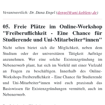
Verantwortlich:
Dr. Dana Engel (
dengel@uni-koblenz.de
)
05
. Freie Plätze im Online-Workshop
"Freiberuflichkeit - Eine Chance für
Studierende und Uni-Mitarbeiter*innen"
Nicht selten bietet sich die Möglichkeit, neben dem
Studium oder der universitären Tätigkeit Aufträge
anzunehmen. Wer eine solche Existenzgründung im
Nebenerwerb plant, hat sich im Vorfeld mit einer Vielzahl
an Fragen zu beschäftigen. Innerhalb des Online-
Workshops Freiberuflichkeit – Eine Chance für Studierende
und Uni-Mitarbeiter*innen wird euch praxisnah das
Basiswissen für Existenzgründungen vermittelt, auch im
Nebenerwerb.