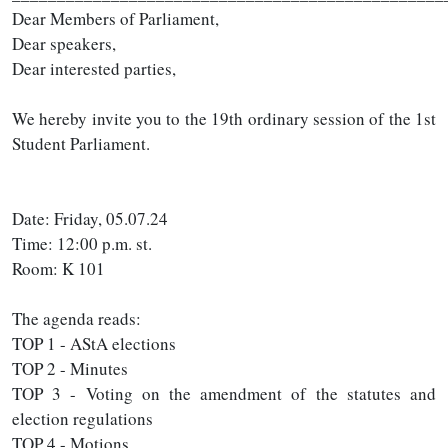
Dear Members of Parliament,
Dear speakers,
Dear interested parties,
We hereby invite you to the 19th ordinary session of the 1st
Student Parliament.
Date: Friday, 05.07.24
Time: 12:00 p.m. st.
Room: K 101
The agenda reads:
TOP 1 - AStA elections
TOP 2 - Minutes
TOP 3 - Voting on the amendment of the statutes and
election regulations
TOP 4 - Motions