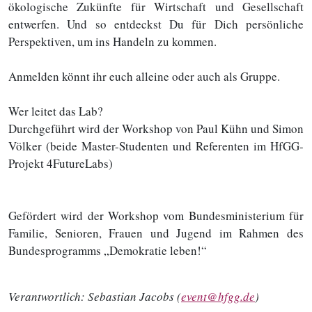
ökologische Zukünfte für Wirtschaft und Gesellschaft
entwerfen. Und so entdeckst Du für Dich persönliche
Perspektiven, um ins Handeln zu kommen.
Anmelden könnt ihr euch alleine oder auch als Gruppe.
Wer leitet das Lab?
Durchgeführt wird der Workshop von Paul Kühn und Simon
Völker (beide Master-Studenten und Referenten im HfGG-
Projekt 4FutureLabs)
Gefördert wird der Workshop vom Bundesministerium für
Familie, Senioren, Frauen und Jugend im Rahmen des
Bundesprogramms „Demokratie leben!“
Verantwortlich:
Sebastian Jacobs (
event@hfgg.de
)