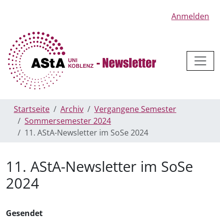
Anmelden
Startseite
Archiv
Vergangene Semester
Sommersemester 2024
11. AStA-Newsletter im SoSe 2024
11. AStA-Newsletter im SoSe
2024
Gesendet