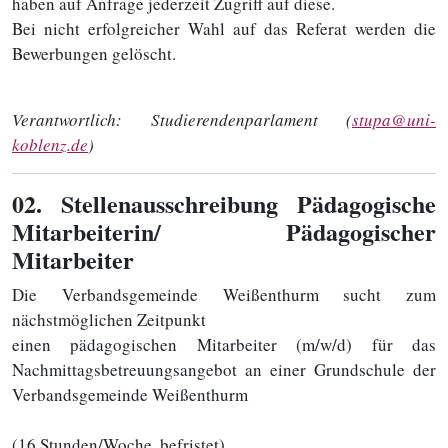
haben auf Anfrage jederzeit Zugriff auf diese.
Bei nicht erfolgreicher Wahl auf das Referat werden die
Bewerbungen gelöscht.
Verantwortlich:
Studierendenparlament (
stupa@uni-
koblenz.de
)
02
. Stellenausschreibung Pädagogische
Mitarbeiterin/ Pädagogischer
Mitarbeiter
Die Verbandsgemeinde Weißenthurm sucht zum
nächstmöglichen Zeitpunkt
einen pädagogischen Mitarbeiter (m/w/d) für das
Nachmittagsbetreuungsangebot an einer Grundschule der
Verbandsgemeinde Weißenthurm
(16 Stunden/Woche, befristet).