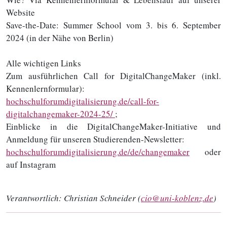
Website
Save-the-Date: Summer School vom 3. bis 6. September
2024 (in der Nähe von Berlin)
Alle wichtigen Links
Zum ausführlichen Call for DigitalChangeMaker (inkl.
Kennenlernformular):
hochschulforumdigitalisierung.de/call-for-
digitalchangemaker-2024-25/
;
Einblicke in die DigitalChangeMaker-Initiative und
Anmeldung für unseren Studierenden-Newsletter:
hochschulforumdigitalisierung.de/de/changemaker
oder
auf Instagram
Verantwortlich:
Christian Schneider (
cio@uni-koblenz.de
)