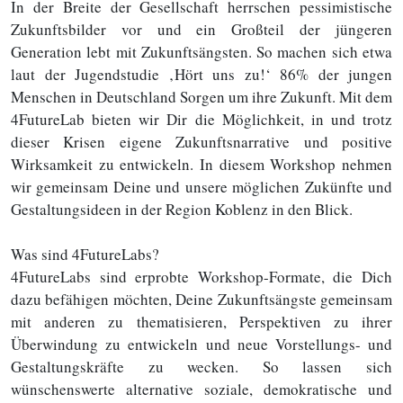
In der Breite der Gesellschaft herrschen pessimistische
Zukunftsbilder vor und ein Großteil der jüngeren
Generation lebt mit Zukunftsängsten. So machen sich etwa
laut der Jugendstudie ‚Hört uns zu!‘ 86% der jungen
Menschen in Deutschland Sorgen um ihre Zukunft. Mit dem
4FutureLab bieten wir Dir die Möglichkeit, in und trotz
dieser Krisen eigene Zukunftsnarrative und positive
Wirksamkeit zu entwickeln. In diesem Workshop nehmen
wir gemeinsam Deine und unsere möglichen Zukünfte und
Gestaltungsideen in der Region Koblenz in den Blick.
Was sind 4FutureLabs?
4FutureLabs sind erprobte Workshop-Formate, die Dich
dazu befähigen möchten, Deine Zukunftsängste gemeinsam
mit anderen zu thematisieren, Perspektiven zu ihrer
Überwindung zu entwickeln und neue Vorstellungs- und
Gestaltungskräfte zu wecken. So lassen sich
wünschenswerte alternative soziale, demokratische und