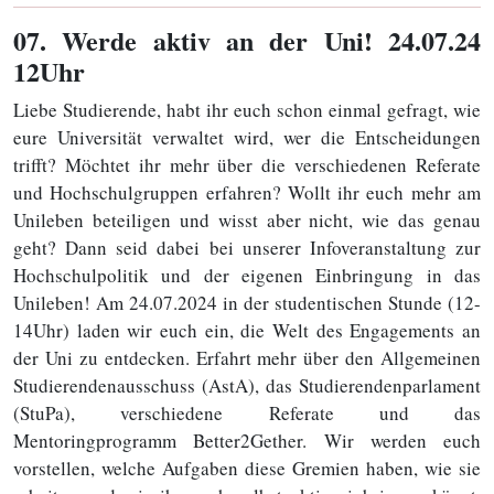
07
. Werde aktiv an der Uni! 24.07.24
12Uhr
Liebe Studierende, habt ihr euch schon einmal gefragt, wie
eure Universität verwaltet wird, wer die Entscheidungen
trifft? Möchtet ihr mehr über die verschiedenen Referate
und Hochschulgruppen erfahren? Wollt ihr euch mehr am
Unileben beteiligen und wisst aber nicht, wie das genau
geht? Dann seid dabei bei unserer Infoveranstaltung zur
Hochschulpolitik und der eigenen Einbringung in das
Unileben! Am 24.07.2024 in der studentischen Stunde (12-
14Uhr) laden wir euch ein, die Welt des Engagements an
der Uni zu entdecken. Erfahrt mehr über den Allgemeinen
Studierendenausschuss (AstA), das Studierendenparlament
(StuPa), verschiedene Referate und das
Mentoringprogramm Better2Gether. Wir werden euch
vorstellen, welche Aufgaben diese Gremien haben, wie sie