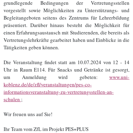
grundlegende Bedingungen der Vertretungsstellen
vorgestellt sowie Möglichkeiten zu Unterstützungs- und
Begleitangeboten seitens des Zentrums für Lehrerbildung
präsentiert. Darüber hinaus besteht die Möglichkeit für
einen Erfahrungsaustausch mit Studierenden, die bereits als
Vertretungslehrkräfte gearbeitet haben und Einblicke in die
Tätigkeiten geben können.
Die Veranstaltung findet statt am 10.07.2024 von 12 - 14
Uhr in Raum E114. Für Snacks und Getränke ist gesorgt,
um Anmeldung wird gebeten:
www.uni-
koblenz.de/de/zfl/veranstaltungen/pes-co-
informationsveranstaltung-zu-vertretungsstellen-an-
schulen
;
Wir freuen uns auf Sie!
Ihr Team vom ZfL im Projekt PES+PLUS