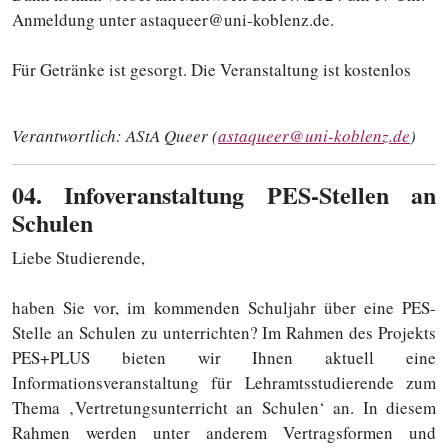
Anmeldung unter astaqueer@uni-koblenz.de.
Für Getränke ist gesorgt. Die Veranstaltung ist kostenlos
Verantwortlich:
AStA Queer (
astaqueer@uni-koblenz.de
)
04
. Infoveranstaltung PES-Stellen an
Schulen
Liebe Studierende,
haben Sie vor, im kommenden Schuljahr über eine PES-
Stelle an Schulen zu unterrichten? Im Rahmen des Projekts
PES+PLUS bieten wir Ihnen aktuell eine
Informationsveranstaltung für Lehramtsstudierende zum
Thema ‚Vertretungsunterricht an Schulen‘ an. In diesem
Rahmen werden unter anderem Vertragsformen und