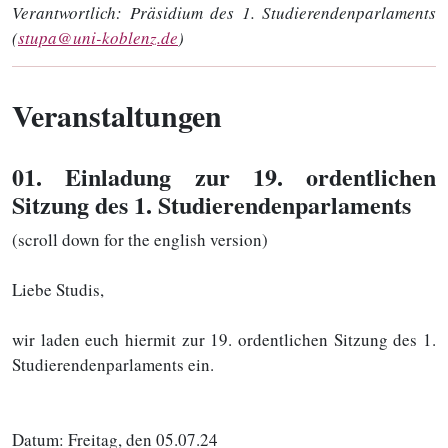
Verantwortlich:
Präsidium des 1. Studierendenparlaments
(
stupa@uni-koblenz.de
)
Veranstaltungen
01
. Einladung zur 19. ordentlichen
Sitzung des 1. Studierendenparlaments
(scroll down for the english version)
Liebe Studis,
wir laden euch hiermit zur 19. ordentlichen Sitzung des 1.
Studierendenparlaments ein.
Datum: Freitag, den 05.07.24