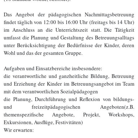
Das Angebot der pädagogischen Nachmittagsbetreuung
findet täglich von 12:00 bis 16:00 Uhr (freitags bis 14 Uhr)
im Anschluss an die Unterrichtszeit statt. Die Tätigkeit
umfasst die Planung und Gestaltung des Betreuungsalltags
unter Berücksichtigung der Bedürfnisse der Kinder, deren
Wohl und das der gesamten Gruppe.
Aufgaben und Einsatzbereiche insbesondere:
die verantwortliche und ganzheitliche Bildung, Betreuung
und Erziehung der Kinder im Betreuungsangebot im Team
mit dem verantwortlichen Sozialpädagogen
die Planung, Durchführung und Reflexion von bildungs-
und freizeitpädagogischen Angeboten(z.B.
themenspezifische Angebote, Projekt, Workshops,
Exkursionen, Ausflüge, Festivitäten)
Wir erwarten: