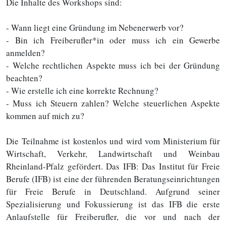
Die Inhalte des Workshops sind:
- Wann liegt eine Gründung im Nebenerwerb vor?
- Bin ich Freiberufler*in oder muss ich ein Gewerbe
anmelden?
- Welche rechtlichen Aspekte muss ich bei der Gründung
beachten?
- Wie erstelle ich eine korrekte Rechnung?
- Muss ich Steuern zahlen? Welche steuerlichen Aspekte
kommen auf mich zu?
Die Teilnahme ist kostenlos und wird vom Ministerium für
Wirtschaft, Verkehr, Landwirtschaft und Weinbau
Rheinland-Pfalz gefördert. Das IFB: Das Institut für Freie
Berufe (IFB) ist eine der führenden Beratungseinrichtungen
für Freie Berufe in Deutschland. Aufgrund seiner
Spezialisierung und Fokussierung ist das IFB die erste
Anlaufstelle für Freiberufler, die vor und nach der