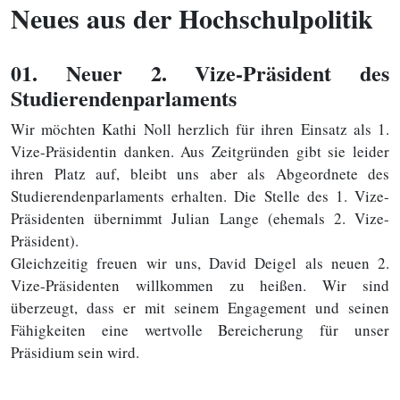
Neues aus der Hochschulpolitik
01
. Neuer 2. Vize-Präsident des
Studierendenparlaments
Wir möchten Kathi Noll herzlich für ihren Einsatz als 1.
Vize-Präsidentin danken. Aus Zeitgründen gibt sie leider
ihren Platz auf, bleibt uns aber als Abgeordnete des
Studierendenparlaments erhalten. Die Stelle des 1. Vize-
Präsidenten übernimmt Julian Lange (ehemals 2. Vize-
Präsident).
Gleichzeitig freuen wir uns, David Deigel als neuen 2.
Vize-Präsidenten willkommen zu heißen. Wir sind
überzeugt, dass er mit seinem Engagement und seinen
Fähigkeiten eine wertvolle Bereicherung für unser
Präsidium sein wird.