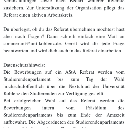
Veranstaltungen sowie nach Bedarf weiterer Referate
zusichern. Zur Unterstützung der Organisation pflegt das
Referat einen aktiven Arbeitskreis.
Du überlegst, ob du das Referat übernehmen möchtest hast
aber noch Fragen? Dann schreib einfach eine Mail an
sommeruni@uni-koblenz.de. Gerrit wird dir jede Frage
beantworten und wird dich auch in das Referat einarbeiten.
Datenschutzhinweis:
Die Bewerbungen auf ein AStA Referat werden vom
Studierendenparlament bis zum Tag der Wahl
hochschulöffentlich über die Nextcloud der Universität
Koblenz den Studierenden zur Verfügung gestellt.
Bei erfolgreicher Wahl auf das Referat werden die
Bewerbungen intern vom Präsidium des
Studierendenparlaments bis zum Ende der Amtszeit
aufbewahrt. Die Abgeordneten des Studierendenparlaments