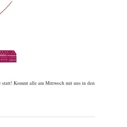
e statt! Kommt alle am Mittwoch mit uns in den