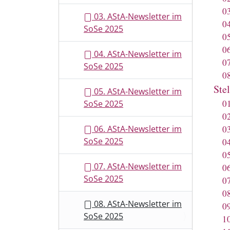
0
03. AStA-Newsletter im
0
SoSe 2025
0
0
04. AStA-Newsletter im
0
SoSe 2025
0
Ste
05. AStA-Newsletter im
0
SoSe 2025
0
06. AStA-Newsletter im
0
SoSe 2025
0
0
07. AStA-Newsletter im
0
SoSe 2025
0
0
08. AStA-Newsletter im
0
SoSe 2025
1