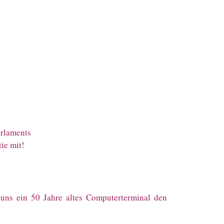
arlaments
ie mit!
uns ein 50 Jahre altes Computerterminal den