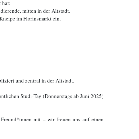
 hat:
erende, mitten in der Altstadt.
Kneipe im Florinsmarkt ein.
iziert und zentral in der Altstadt.
ntlichen Studi-Tag (Donnerstags ab Juni 2025)
 Freund*innen mit – wir freuen uns auf einen