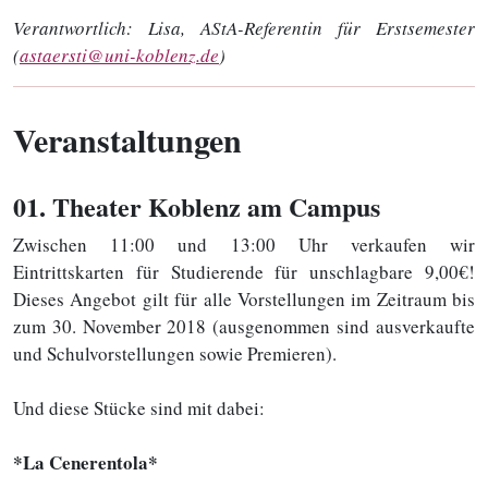
Verantwortlich:
Lisa, AStA-Referentin für Erstsemester
(
astaersti@uni-koblenz.de
)
Veranstaltungen
01
. Theater Koblenz am Campus
Zwischen 11:00 und 13:00 Uhr verkaufen wir
Eintrittskarten für Studierende für unschlagbare 9,00€!
Dieses Angebot gilt für alle Vorstellungen im Zeitraum bis
zum 30. November 2018 (ausgenommen sind ausverkaufte
und Schulvorstellungen sowie Premieren).
Und diese Stücke sind mit dabei:
*
La Cenerentola
*