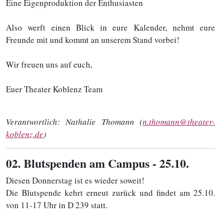
Eine Eigenproduktion der Enthusiasten
Also werft einen Blick in eure Kalender, nehmt eure
Freunde mit und kommt an unserem Stand vorbei!
Wir freuen uns auf euch,
Euer Theater Koblenz Team
Verantwortlich:
Nathalie Thomann (
n.thomann@theater-
koblenz.de
)
02
. Blutspenden am Campus - 25.10.
Diesen Donnerstag ist es wieder soweit!
Die Blutspende kehrt erneut zurück und findet am 25.10.
von 11-17 Uhr in D 239 statt.