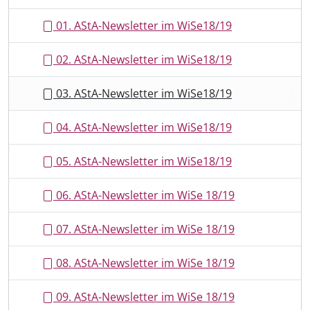
t
01. AStA-Newsletter im WiSe18/19
i
o
02. AStA-Newsletter im WiSe18/19
n
03. AStA-Newsletter im WiSe18/19
04. AStA-Newsletter im WiSe18/19
05. AStA-Newsletter im WiSe18/19
06. AStA-Newsletter im WiSe 18/19
07. AStA-Newsletter im WiSe 18/19
08. AStA-Newsletter im WiSe 18/19
09. AStA-Newsletter im WiSe 18/19