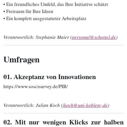
• Ein freundliches Umfeld, das Ihre Initiative schätzt
• Freiraum für Ihre Ideen
• Ein komplett ausgestatteter Arbeitsplatz
Verantwortlich:
Stephanie Maier (
personal@schottel.de
)
Umfragen
01
. Akzeptanz von Innovationen
https://www.soscisurvey.de/PIR/
Verantwortlich:
Julian Koch (
jkoch@uni-koblenz.de
)
02
. Mit nur wenigen Klicks zur halben