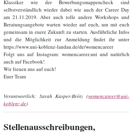
Klassiker wie der Bewerbungsmappencheck sind
selbstverständlich wieder dabei wie auch der Career Day
am 21.11.2019. Aber auch tolle andere Workshops und
Beratungsangebote warten wieder auf euch, um mit euch
gemeinsam in euere Zukunft zu starten. Ausführliche Infos
und die Möglichkeit zur Anmeldung findet ihr unter
https://www.uni-koblenz-landau.de/de/womencareer
Folgt uns auf Instagram: womencareer.uni und natürlich
auch auf Facebook!
Wir freuen uns auf euch!
Euer Team
Verantwortlich:
Sarah Kasper-Brötz (
womencareer@uni-
koblenz.de
)
Stellenausschreibungen,