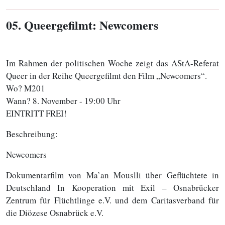
05
. Queergefilmt: Newcomers
Im Rahmen der politischen Woche zeigt das AStA-Referat
Queer in der Reihe Queergefilmt den Film „Newcomers“.
Wo? M201
Wann? 8. November - 19:00 Uhr
EINTRITT FREI!
Beschreibung:
Newcomers
Dokumentarfilm von Ma’an Mouslli über Geflüchtete in
Deutschland In Kooperation mit Exil – Osnabrücker
Zentrum für Flüchtlinge e.V. und dem Caritasverband für
die Diözese Osnabrück e.V.