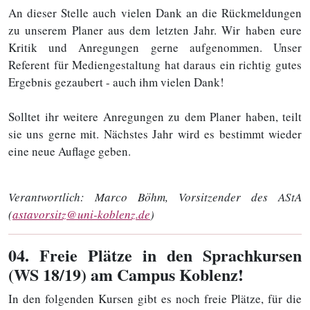
An dieser Stelle auch vielen Dank an die Rückmeldungen
zu unserem Planer aus dem letzten Jahr. Wir haben eure
Kritik und Anregungen gerne aufgenommen. Unser
Referent für Mediengestaltung hat daraus ein richtig gutes
Ergebnis gezaubert - auch ihm vielen Dank!
Solltet ihr weitere Anregungen zu dem Planer haben, teilt
sie uns gerne mit. Nächstes Jahr wird es bestimmt wieder
eine neue Auflage geben.
Verantwortlich:
Marco Böhm, Vorsitzender des AStA
(
astavorsitz@uni-koblenz.de
)
04
. Freie Plätze in den Sprachkursen
(WS 18/19) am Campus Koblenz!
In den folgenden Kursen gibt es noch freie Plätze, für die