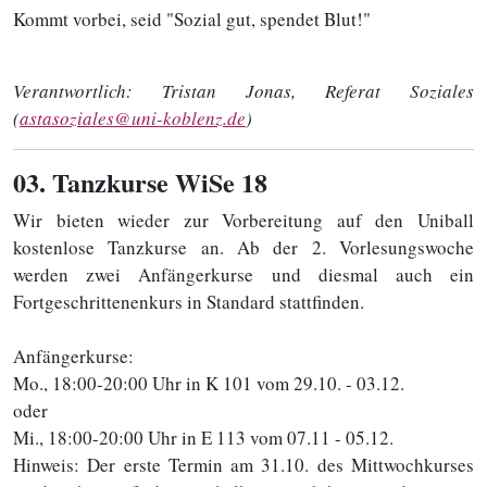
Kommt vorbei, seid "Sozial gut, spendet Blut!"
Verantwortlich:
Tristan Jonas, Referat Soziales
(
astasoziales@uni-koblenz.de
)
03
. Tanzkurse WiSe 18
Wir bieten wieder zur Vorbereitung auf den Uniball
kostenlose Tanzkurse an. Ab der 2. Vorlesungswoche
werden zwei Anfängerkurse und diesmal auch ein
Fortgeschrittenenkurs in Standard stattfinden.
Anfängerkurse:
Mo., 18:00-20:00 Uhr in K 101 vom 29.10. - 03.12.
oder
Mi., 18:00-20:00 Uhr in E 113 vom 07.11 - 05.12.
Hinweis: Der erste Termin am 31.10. des Mittwochkurses