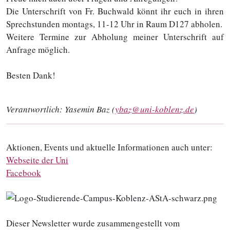
Die Unterschrift von Fr. Buchwald könnt ihr euch in ihren
Sprechstunden montags, 11-12 Uhr in Raum D127 abholen.
Weitere Termine zur Abholung meiner Unterschrift auf
Anfrage möglich.
Besten Dank!
Verantwortlich:
Yasemin Baz (
ybaz@uni-koblenz.de
)
Aktionen, Events und aktuelle Informationen auch unter:
Webseite der Uni
Facebook
Dieser Newsletter wurde zusammengestellt vom