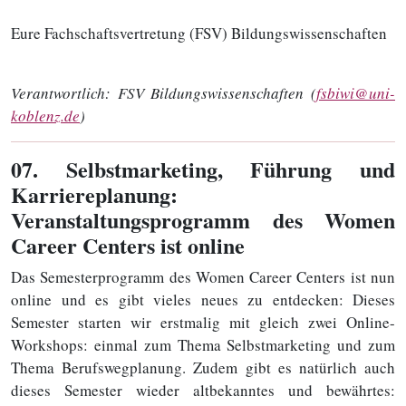
Eure Fachschaftsvertretung (FSV) Bildungswissenschaften
Verantwortlich:
FSV Bildungswissenschaften (
fsbiwi@uni-
koblenz.de
)
07
. Selbstmarketing, Führung und
Karriereplanung:
Veranstaltungsprogramm des Women
Career Centers ist online
Das Semesterprogramm des Women Career Centers ist nun
online und es gibt vieles neues zu entdecken: Dieses
Semester starten wir erstmalig mit gleich zwei Online-
Workshops: einmal zum Thema Selbstmarketing und zum
Thema Berufswegplanung. Zudem gibt es natürlich auch
dieses Semester wieder altbekanntes und bewährtes: