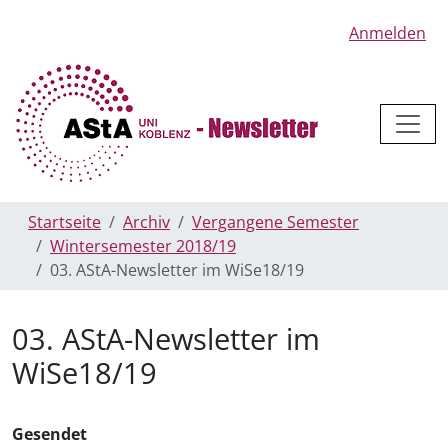
Anmelden
Startseite
Archiv
Vergangene Semester
Wintersemester 2018/19
03. AStA-Newsletter im WiSe18/19
03. AStA-Newsletter im
WiSe18/19
Gesendet