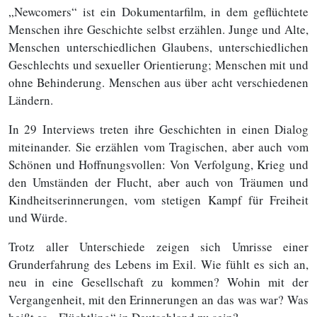
„Newcomers“ ist ein Dokumentarfilm, in dem geflüchtete
Menschen ihre Geschichte selbst erzählen. Junge und Alte,
Menschen unterschiedlichen Glaubens, unterschiedlichen
Geschlechts und sexueller Orientierung; Menschen mit und
ohne Behinderung. Menschen aus über acht verschiedenen
Ländern.
In 29 Interviews treten ihre Geschichten in einen Dialog
miteinander. Sie erzählen vom Tragischen, aber auch vom
Schönen und Hoffnungsvollen: Von Verfolgung, Krieg und
den Umständen der Flucht, aber auch von Träumen und
Kindheitserinnerungen, vom stetigen Kampf für Freiheit
und Würde.
Trotz aller Unterschiede zeigen sich Umrisse einer
Grunderfahrung des Lebens im Exil. Wie fühlt es sich an,
neu in eine Gesellschaft zu kommen? Wohin mit der
Vergangenheit, mit den Erinnerungen an das was war? Was