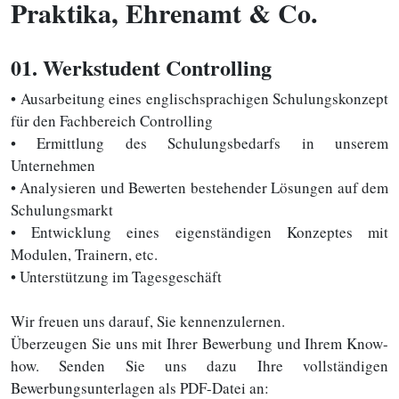
Praktika, Ehrenamt & Co.
01
. Werkstudent Controlling
• Ausarbeitung eines englischsprachigen Schulungskonzept
für den Fachbereich Controlling
• Ermittlung des Schulungsbedarfs in unserem
Unternehmen
• Analysieren und Bewerten bestehender Lösungen auf dem
Schulungsmarkt
• Entwicklung eines eigenständigen Konzeptes mit
Modulen, Trainern, etc.
• Unterstützung im Tagesgeschäft
Wir freuen uns darauf, Sie kennenzulernen.
Überzeugen Sie uns mit Ihrer Bewerbung und Ihrem Know-
how. Senden Sie uns dazu Ihre vollständigen
Bewerbungsunterlagen als PDF-Datei an: