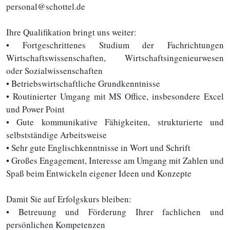
personal@schottel.de
Ihre Qualifikation bringt uns weiter:
• Fortgeschrittenes Studium der Fachrichtungen
Wirtschaftswissenschaften, Wirtschaftsingenieurwesen
oder Sozialwissenschaften
• Betriebswirtschaftliche Grundkenntnisse
• Routinierter Umgang mit MS Office, insbesondere Excel
und Power Point
• Gute kommunikative Fähigkeiten, strukturierte und
selbstständige Arbeitsweise
• Sehr gute Englischkenntnisse in Wort und Schrift
• Großes Engagement, Interesse am Umgang mit Zahlen und
Spaß beim Entwickeln eigener Ideen und Konzepte
Damit Sie auf Erfolgskurs bleiben:
• Betreuung und Förderung Ihrer fachlichen und
persönlichen Kompetenzen