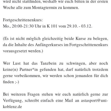
wird nicht stattfinden, weshalb wir euch bitten in der ersten
Woche alle zum Montagtermin zu kommen.
Fortgeschrittenenkurs:
Mo., 20:00-21:30 Uhr in K 101 vom 29.10. - 03.12.
(Es ist nicht möglich gleichzeitig beide Kurse zu belegen,
da die Inhalte des Anfängerkurses im Fortgeschrittenenkurs
vorausgesetzt werden.)
Wer Lust hat das Tanzbein zu schwingen, aber noch
keine(n) Partner*in gefunden hat, darf natürlich trotzdem
gerne vorbeikommen, wir werden schon jemanden für dich
finden ;-)
Bei weiteren Fragen stehen wir euch natürlich gerne zur
Verfügung, schreibt einfach eine Mail an astasport@uni-
koblenz.de