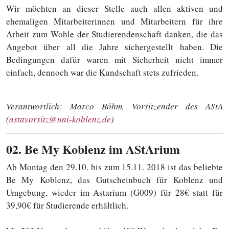
Wir möchten an dieser Stelle auch allen aktiven und
ehemaligen Mitarbeiterinnen und Mitarbeitern für ihre
Arbeit zum Wohle der Studierendenschaft danken, die das
Angebot über all die Jahre sichergestellt haben. Die
Bedingungen dafür waren mit Sicherheit nicht immer
einfach, dennoch war die Kundschaft stets zufrieden.
Verantwortlich:
Marco Böhm, Vorsitzender des AStA
(
astavorsitz@uni-koblenz.de
)
02
. Be My Koblenz im AStArium
Ab Montag den 29.10. bis zum 15.11. 2018 ist das beliebte
Be My Koblenz, das Gutscheinbuch für Koblenz und
Umgebung, wieder im Astarium (G009) für 28€ statt für
39,90€ für Studierende erhältlich.