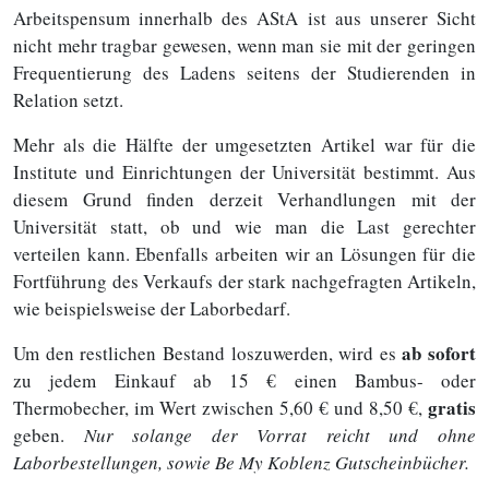
Arbeitspensum innerhalb des AStA ist aus unserer Sicht
nicht mehr tragbar gewesen, wenn man sie mit der geringen
Frequentierung des Ladens seitens der Studierenden in
Relation setzt.
Mehr als die Hälfte der umgesetzten Artikel war für die
Institute und Einrichtungen der Universität bestimmt. Aus
diesem Grund finden derzeit Verhandlungen mit der
Universität statt, ob und wie man die Last gerechter
verteilen kann. Ebenfalls arbeiten wir an Lösungen für die
Fortführung des Verkaufs der stark nachgefragten Artikeln,
wie beispielsweise der Laborbedarf.
ab sofort
Um den restlichen Bestand loszuwerden, wird es
zu jedem Einkauf ab 15 € einen Bambus- oder
gratis
Thermobecher, im Wert zwischen 5,60 € und 8,50 €,
geben.
Nur solange der Vorrat reicht und ohne
Laborbestellungen, sowie Be My Koblenz Gutscheinbücher.