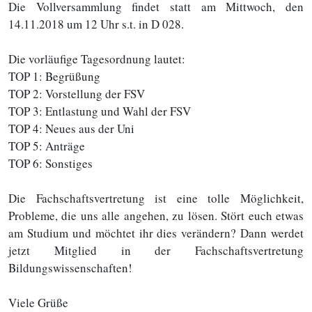
Die Vollversammlung findet statt am Mittwoch, den
14.11.2018 um 12 Uhr s.t. in D 028.
Die vorläufige Tagesordnung lautet:
TOP 1: Begrüßung
TOP 2: Vorstellung der FSV
TOP 3: Entlastung und Wahl der FSV
TOP 4: Neues aus der Uni
TOP 5: Anträge
TOP 6: Sonstiges
Die Fachschaftsvertretung ist eine tolle Möglichkeit,
Probleme, die uns alle angehen, zu lösen. Stört euch etwas
am Studium und möchtet ihr dies verändern? Dann werdet
jetzt Mitglied in der Fachschaftsvertretung
Bildungswissenschaften!
Viele Grüße