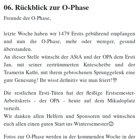
06
. Rückblick zur O-Phase
Freunde der O-Phase,
letzte Woche haben wir 1479 Erstis gebührend empfangen
und nun die O-Phase, mehr oder weniger, gesund
überstanden.
An dieser Stelle wünscht der AStA und der OPA dem Ersti
Jan, mit seiner zertrümmerten Kniescheibe und der
Teamerin Kathi, mit ihrem gebrochenen Sprunggelenk eine
gute Genesung! Ihr wisst definitiv wie man feiert!🎊
Die restlichen Ersti-Tüten hat der fleißige Erstsemester-
Arbeitskreis - der OPA - heute auf dem Mikadoplatz
verteilt.
Wir danken allen Helfern und Sponsoren und wünschen
euch allen einen guten Start ins Wintersemester😊
Fotos zur O-Phase werden in der kommenden Woche in der