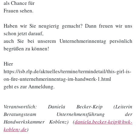
als Chance für
Frauen sehen.
Haben wir Sie neugierig gemacht? Dann freuen wir uns
schon jetzt darauf,
auch Sie bei unserem Unternehmerinnentag persönlich
begrüßen zu können!
Hier
https://isb.rlp.de/aktuelles/termine/termindetail/this-girl-is-
on-fire-unternehmerinnentag-im-handwerk-1.html
geht es zur Anmeldung.
Verantwortlich:
Daniela Becker-Keip (Leiterin
Beratungsteam Unternehmensführung der
Handwerkskammer Koblenz) (
daniela.becker-keip@hwk-
koblenz.de
)