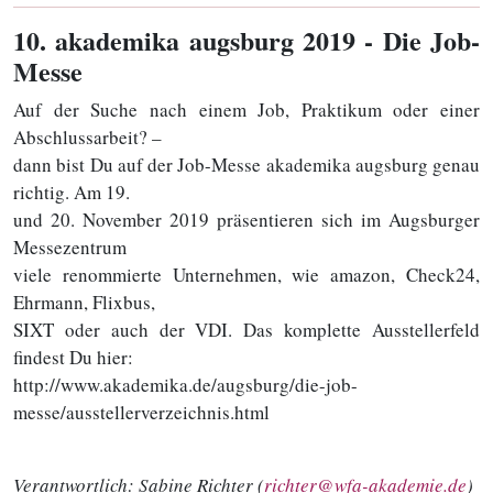
10
. akademika augsburg 2019 - Die Job-
Messe
Auf der Suche nach einem Job, Praktikum oder einer
Abschlussarbeit? –
dann bist Du auf der Job-Messe akademika augsburg genau
richtig. Am 19.
und 20. November 2019 präsentieren sich im Augsburger
Messezentrum
viele renommierte Unternehmen, wie amazon, Check24,
Ehrmann, Flixbus,
SIXT oder auch der VDI. Das komplette Ausstellerfeld
findest Du hier:
http://www.akademika.de/augsburg/die-job-
messe/ausstellerverzeichnis.html
Verantwortlich:
Sabine Richter (
richter@wfa-akademie.de
)