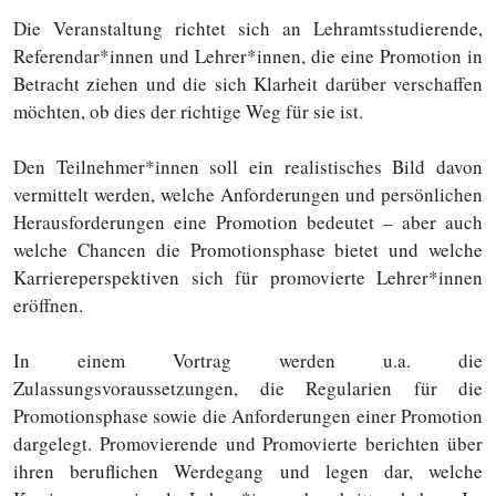
Die Veranstaltung richtet sich an Lehramtsstudierende,
Referendar*innen und Lehrer*innen, die eine Promotion in
Betracht ziehen und die sich Klarheit darüber verschaffen
möchten, ob dies der richtige Weg für sie ist.
Den Teilnehmer*innen soll ein realistisches Bild davon
vermittelt werden, welche Anforderungen und persönlichen
Herausforderungen eine Promotion bedeutet – aber auch
welche Chancen die Promotionsphase bietet und welche
Karriereperspektiven sich für promovierte Lehrer*innen
eröffnen.
In einem Vortrag werden u.a. die
Zulassungsvoraussetzungen, die Regularien für die
Promotionsphase sowie die Anforderungen einer Promotion
dargelegt. Promovierende und Promovierte berichten über
ihren beruflichen Werdegang und legen dar, welche