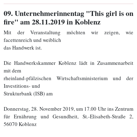
09
. Unternehmerinnentag "This girl is on
fire" am 28.11.2019 in Koblenz
Mit der Veranstaltung möchten wir zeigen, wie
facettenreich und weiblich
das Handwerk ist.
Die Handwerkskammer Koblenz lädt in Zusammenarbeit
mit dem
rheinland-pfälzischen Wirtschaftsministerium und der
Investitions- und
Strukturbank (ISB) am
Donnerstag, 28. November 2019, um 17.00 Uhr ins Zentrum
für Ernährung und Gesundheit, St.-Elisabeth-Straße 2,
56070 Koblenz