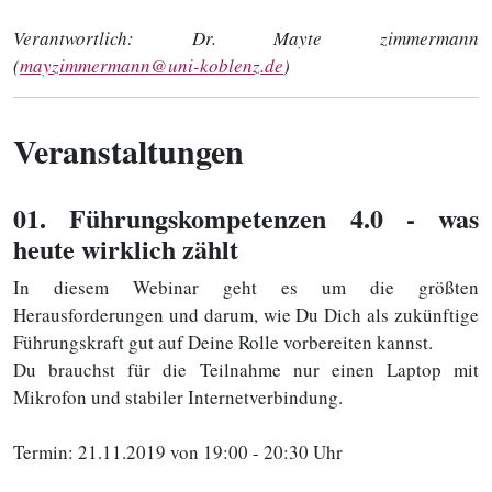
Verantwortlich:
Dr. Mayte zimmermann
(
mayzimmermann@uni-koblenz.de
)
Veranstaltungen
01
. Führungskompetenzen 4.0 - was
heute wirklich zählt
In diesem Webinar geht es um die größten
Herausforderungen und darum, wie Du Dich als zukünftige
Führungskraft gut auf Deine Rolle vorbereiten kannst.
Du brauchst für die Teilnahme nur einen Laptop mit
Mikrofon und stabiler Internetverbindung.
Termin: 21.11.2019 von 19:00 - 20:30 Uhr