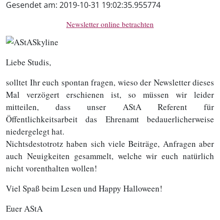
Gesendet am:
2019-10-31 19:02:35.955774
Newsletter online betrachten
Liebe Studis,
solltet Ihr euch spontan fragen, wieso der Newsletter dieses
Mal verzögert erschienen ist, so müssen wir leider
mitteilen, dass unser AStA Referent für
Öffentlichkeitsarbeit das Ehrenamt bedauerlicherweise
niedergelegt hat.
Nichtsdestotrotz haben sich viele Beiträge, Anfragen aber
auch Neuigkeiten gesammelt, welche wir euch natürlich
nicht vorenthalten wollen!
Viel Spaß beim Lesen und Happy Halloween!
Euer AStA