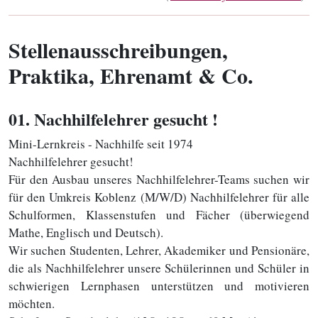
Stellenausschreibungen,
Praktika, Ehrenamt & Co.
01
. Nachhilfelehrer gesucht !
Mini-Lernkreis - Nachhilfe seit 1974
Nachhilfelehrer gesucht!
Für den Ausbau unseres Nachhilfelehrer-Teams suchen wir
für den Umkreis Koblenz (M/W/D) Nachhilfelehrer für alle
Schulformen, Klassenstufen und Fächer (überwiegend
Mathe, Englisch und Deutsch).
Wir suchen Studenten, Lehrer, Akademiker und Pensionäre,
die als Nachhilfelehrer unsere Schülerinnen und Schüler in
schwierigen Lernphasen unterstützen und motivieren
möchten.