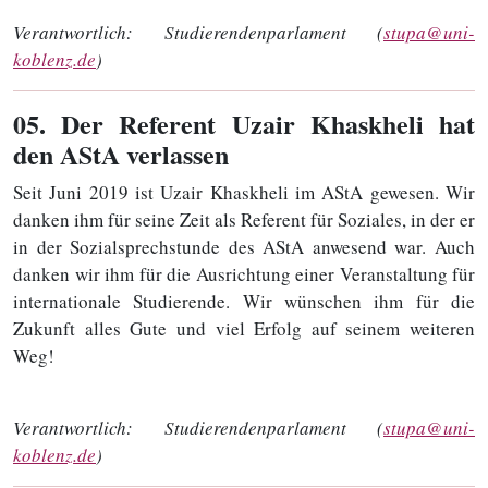
Verantwortlich:
Studierendenparlament (
stupa@uni-
koblenz.de
)
05
. Der Referent Uzair Khaskheli hat
den AStA verlassen
Seit Juni 2019 ist Uzair Khaskheli im AStA gewesen. Wir
danken ihm für seine Zeit als Referent für Soziales, in der er
in der Sozialsprechstunde des AStA anwesend war. Auch
danken wir ihm für die Ausrichtung einer Veranstaltung für
internationale Studierende. Wir wünschen ihm für die
Zukunft alles Gute und viel Erfolg auf seinem weiteren
Weg!
Verantwortlich:
Studierendenparlament (
stupa@uni-
koblenz.de
)