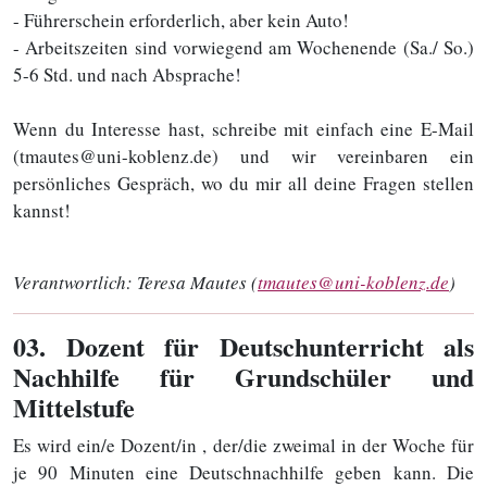
- Führerschein erforderlich, aber kein Auto!
- Arbeitszeiten sind vorwiegend am Wochenende (Sa./ So.)
5-6 Std. und nach Absprache!
Wenn du Interesse hast, schreibe mit einfach eine E-Mail
(tmautes@uni-koblenz.de) und wir vereinbaren ein
persönliches Gespräch, wo du mir all deine Fragen stellen
kannst!
Verantwortlich:
Teresa Mautes (
tmautes@uni-koblenz.de
)
03
. Dozent für Deutschunterricht als
Nachhilfe für Grundschüler und
Mittelstufe
Es wird ein/e Dozent/in , der/die zweimal in der Woche für
je 90 Minuten eine Deutschnachhilfe geben kann. Die