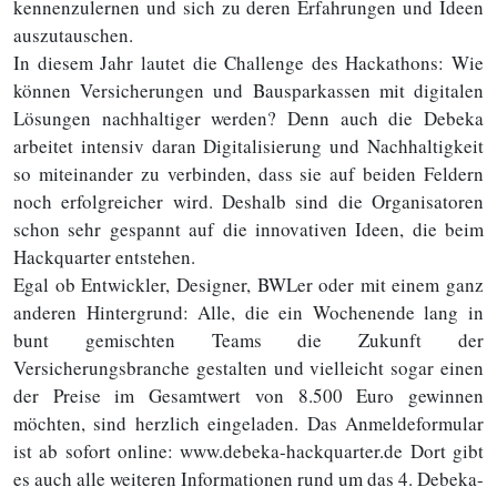
kennenzulernen und sich zu deren Erfahrungen und Ideen
auszutauschen.
In diesem Jahr lautet die Challenge des Hackathons: Wie
können Versicherungen und Bausparkassen mit digitalen
Lösungen nachhaltiger werden? Denn auch die Debeka
arbeitet intensiv daran Digitalisierung und Nachhaltigkeit
so miteinander zu verbinden, dass sie auf beiden Feldern
noch erfolgreicher wird. Deshalb sind die Organisatoren
schon sehr gespannt auf die innovativen Ideen, die beim
Hackquarter entstehen.
Egal ob Entwickler, Designer, BWLer oder mit einem ganz
anderen Hintergrund: Alle, die ein Wochenende lang in
bunt gemischten Teams die Zukunft der
Versicherungsbranche gestalten und vielleicht sogar einen
der Preise im Gesamtwert von 8.500 Euro gewinnen
möchten, sind herzlich eingeladen. Das Anmeldeformular
ist ab sofort online: www.debeka-hackquarter.de Dort gibt
es auch alle weiteren Informationen rund um das 4. Debeka-