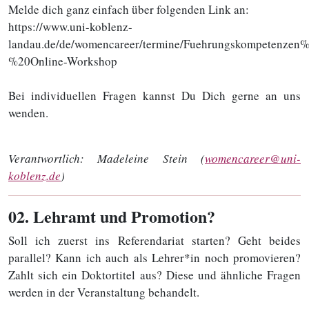
Melde dich ganz einfach über folgenden Link an:
https://www.uni-koblenz-
landau.de/de/womencareer/termine/Fuehrungskompetenzen
%20Online-Workshop
Bei individuellen Fragen kannst Du Dich gerne an uns
wenden.
Verantwortlich:
Madeleine Stein (
womencareer@uni-
koblenz.de
)
02
. Lehramt und Promotion?
Soll ich zuerst ins Referendariat starten? Geht beides
parallel? Kann ich auch als Lehrer*in noch promovieren?
Zahlt sich ein Doktortitel aus? Diese und ähnliche Fragen
werden in der Veranstaltung behandelt.