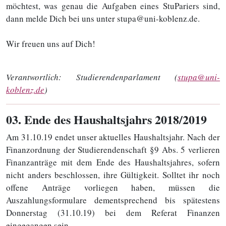
möchtest, was genau die Aufgaben eines StuPariers sind,
dann melde Dich bei uns unter stupa@uni-koblenz.de.
Wir freuen uns auf Dich!
Verantwortlich:
Studierendenparlament (
stupa@uni-
koblenz.de
)
03
. Ende des Haushaltsjahrs 2018/2019
Am 31.10.19 endet unser aktuelles Haushaltsjahr. Nach der
Finanzordnung der Studierendenschaft §9 Abs. 5 verlieren
Finanzanträge mit dem Ende des Haushaltsjahres, sofern
nicht anders beschlossen, ihre Gültigkeit. Solltet ihr noch
offene Anträge vorliegen haben, müssen die
Auszahlungsformulare dementsprechend bis spätestens
Donnerstag (31.10.19) bei dem Referat Finanzen
eingegangen sein.