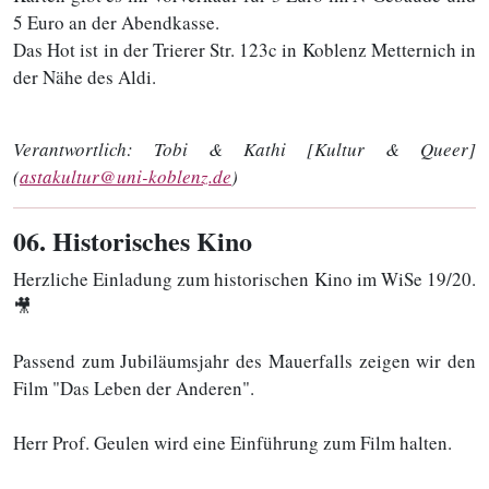
5 Euro an der Abendkasse.
Das Hot ist in der Trierer Str. 123c in Koblenz Metternich in
der Nähe des Aldi.
Verantwortlich:
Tobi & Kathi [Kultur & Queer]
(
astakultur@uni-koblenz.de
)
06
. Historisches Kino
Herzliche Einladung zum historischen Kino im WiSe 19/20.
🎥
Passend zum Jubiläumsjahr des Mauerfalls zeigen wir den
Film "Das Leben der Anderen".
Herr Prof. Geulen wird eine Einführung zum Film halten.