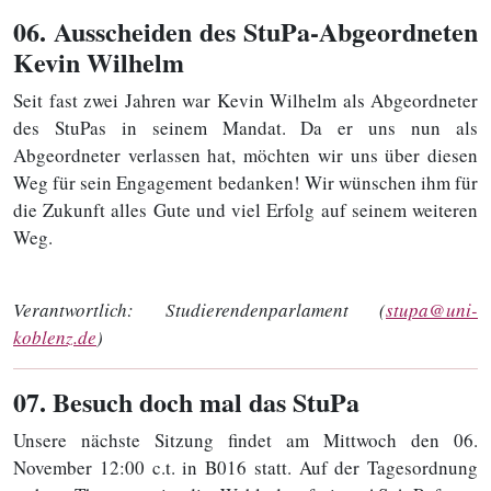
06
. Ausscheiden des StuPa-Abgeordneten
Kevin Wilhelm
Seit fast zwei Jahren war Kevin Wilhelm als Abgeordneter
des StuPas in seinem Mandat. Da er uns nun als
Abgeordneter verlassen hat, möchten wir uns über diesen
Weg für sein Engagement bedanken! Wir wünschen ihm für
die Zukunft alles Gute und viel Erfolg auf seinem weiteren
Weg.
Verantwortlich:
Studierendenparlament (
stupa@uni-
koblenz.de
)
07
. Besuch doch mal das StuPa
Unsere nächste Sitzung findet am Mittwoch den 06.
November 12:00 c.t. in B016 statt. Auf der Tagesordnung