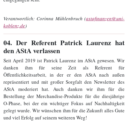
Verantwortlich:
Corinna Mühlenbruch (
astafinanzen@uni-
koblenz.de
)
04
. Der Referent Patrick Laurenz hat
den AStA verlassen
Seit April 2019 ist Patrick Laurenz im AStA gewesen. Wir
danken ihm für seine Zeit als Referent für
Öffentlichkeitsarbeit, in der er den AStA nach außen
repräsentiert und mit großer Sorgfalt den Newsletter des
AStA moderiert hat. Auch danken wir ihm für die
Bestellung der Merchandise-Produkte für die diesjährige
O-Phase, bei der ein wichtiger Fokus auf Nachhaltigkeit
gelegt wurde. Wir wünschen ihm für die Zukunft alles Gute
und viel Erfolg auf seinem weiteren Weg!