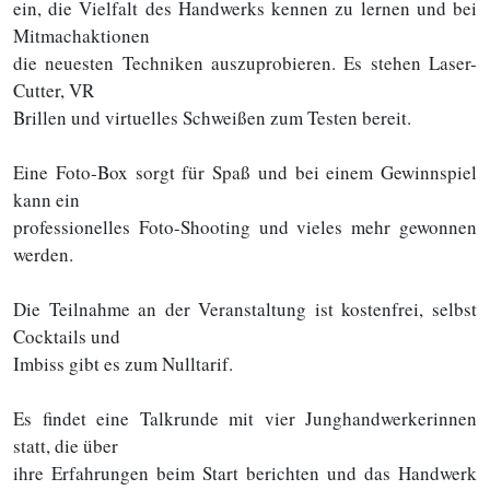
ein, die Vielfalt des Handwerks kennen zu lernen und bei
Mitmachaktionen
die neuesten Techniken auszuprobieren. Es stehen Laser-
Cutter, VR
Brillen und virtuelles Schweißen zum Testen bereit.
Eine Foto-Box sorgt für Spaß und bei einem Gewinnspiel
kann ein
professionelles Foto-Shooting und vieles mehr gewonnen
werden.
Die Teilnahme an der Veranstaltung ist kostenfrei, selbst
Cocktails und
Imbiss gibt es zum Nulltarif.
Es findet eine Talkrunde mit vier Junghandwerkerinnen
statt, die über
ihre Erfahrungen beim Start berichten und das Handwerk