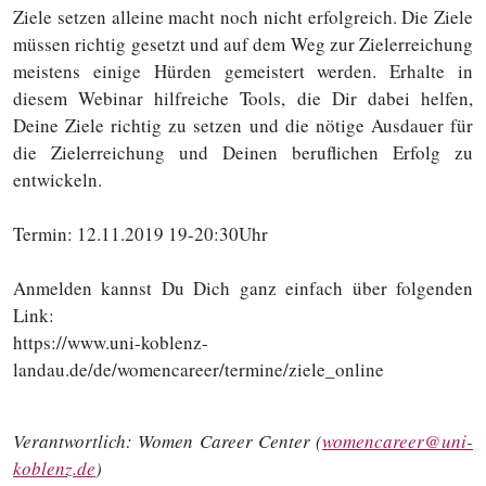
Ziele setzen alleine macht noch nicht erfolgreich. Die Ziele
müssen richtig gesetzt und auf dem Weg zur Zielerreichung
meistens einige Hürden gemeistert werden. Erhalte in
diesem Webinar hilfreiche Tools, die Dir dabei helfen,
Deine Ziele richtig zu setzen und die nötige Ausdauer für
die Zielerreichung und Deinen beruflichen Erfolg zu
entwickeln.
Termin: 12.11.2019 19-20:30Uhr
Anmelden kannst Du Dich ganz einfach über folgenden
Link:
https://www.uni-koblenz-
landau.de/de/womencareer/termine/ziele_online
Verantwortlich:
Women Career Center (
womencareer@uni-
koblenz.de
)