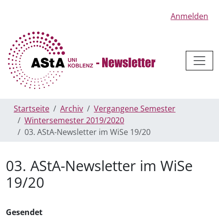
Anmelden
Startseite
Archiv
Vergangene Semester
Wintersemester 2019/2020
03. AStA-Newsletter im WiSe 19/20
03. AStA-Newsletter im WiSe
19/20
Gesendet