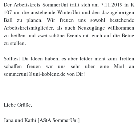
Der Arbeitskreis SommerUni trifft sich am 7.11.2019 in K
107 um die anstehende WinterUni und den dazugehörigen
Ball zu planen. Wir freuen uns sowohl bestehende
Arbeitskreismitglieder, als auch Neuzugänge willkommen
zu heißen und zwei schöne Events mit euch auf die Beine
zu stellen.
Solltest Du Ideen haben, es aber leider nicht zum Treffen
schaffen freuen wir uns sehr über eine Mail an
sommeruni@uni-koblenz.de von Dir!
Liebe Grüße,
Jana und Kathi [AStA SommerUni]