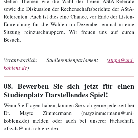
stehen Themen wie die Wahl der freien AStA-Referate
sowie die Diskussion der Rechenschaftsberichte der AStA-
Referenten. Auch ist dies eine Chance, vor Ende der Listen-
Einreichung für die Wahlen im Dezember einmal in eine
Sitzung reinzuschnuppern. Wir freuen uns auf euren
Besuch.
Verantwortlich:
Studierendenparlament (
stupa@uni-
koblenz.de
)
08
. Bewerben Sie sich jetzt für einen
Studienplatz Darstellendes Spiel!
Wenn Sie Fragen haben, können Sie sich gerne jederzeit bei
Dr. Mayte Zimmermann (mayzimmermann@uni-
koblenz.de) melden oder auch bei unserer Fachschaft,
<fsvds@uni-koblenz.de>.