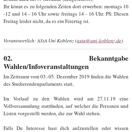
Ihr könnt es zu folgenden Zeiten dort erwerben: montags 10
-12 und 14 - 16 Uhr sowie freitags 14 - 16 Uhr. PS: Diesen
Freitag leider nicht, da es ein Feiertag ist.
Verantwortlich:
AStA Uni Koblenz (
asta@uni-koblenz.de
)
02
. Bekanntgabe
Wahlen/Infoveranstaltungen
Im Zeitraum vom 03.-05. Dezember 2019 finden die Wahlen
des Studierendenparlaments statt.
Im Vorlauf zu den Wahlen wird am 27.11.19 eine
Vollversammlung stattfinden, auf welcher die Personen und
Listen vorgestellt werden, die zur Wahl stehen.
Falls Du Interesse hast dich aufzustellen oder wissen