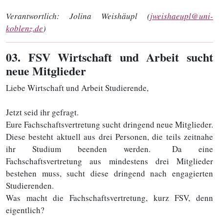
Verantwortlich:
Jolina Weishäupl (
jweishaeupl@uni-
koblenz.de
)
03
. FSV Wirtschaft und Arbeit sucht
neue Mitglieder
Liebe Wirtschaft und Arbeit Studierende,
Jetzt seid ihr gefragt.
Eure Fachschaftsvertretung sucht dringend neue Mitglieder.
Diese besteht aktuell aus drei Personen, die teils zeitnahe
ihr Studium beenden werden. Da eine
Fachschaftsvertretung aus mindestens drei Mitglieder
bestehen muss, sucht diese dringend nach engagierten
Studierenden.
Was macht die Fachschaftsvertretung, kurz FSV, denn
eigentlich?