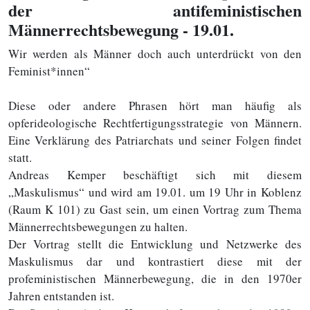
der antifeministischen
Männerrechtsbewegung - 19.01.
Wir werden als Männer doch auch unterdrückt von den
Feminist*innen“
Diese oder andere Phrasen hört man häufig als
opferideologische Rechtfertigungsstrategie von Männern.
Eine Verklärung des Patriarchats und seiner Folgen findet
statt.
Andreas Kemper beschäftigt sich mit diesem
„Maskulismus“ und wird am 19.01. um 19 Uhr in Koblenz
(Raum K 101) zu Gast sein, um einen Vortrag zum Thema
Männerrechtsbewegungen zu halten.
Der Vortrag stellt die Entwicklung und Netzwerke des
Maskulismus dar und kontrastiert diese mit der
profeministischen Männerbewegung, die in den 1970er
Jahren entstanden ist.