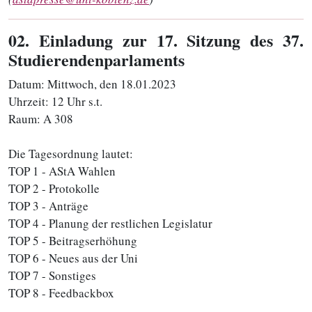
02
. Einladung zur 17. Sitzung des 37.
Studierendenparlaments
Datum: Mittwoch, den 18.01.2023
Uhrzeit: 12 Uhr s.t.
Raum: A 308
Die Tagesordnung lautet:
TOP 1 - AStA Wahlen
TOP 2 - Protokolle
​​​TOP 3 - Anträge
TOP 4 - Planung der restlichen Legislatur
TOP 5 - Beitragserhöhung
​​​​​TOP 6 - Neues aus der Uni
TOP 7 - Sonstiges
TOP 8 - Feedbackbox