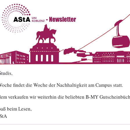
Studis,
Woche findet die Woche der Nachhaltigkeit am Campus statt.
em verkaufen wir weiterhin die beliebten B-MY Gutscheinbüch
paß beim Lesen,
StA