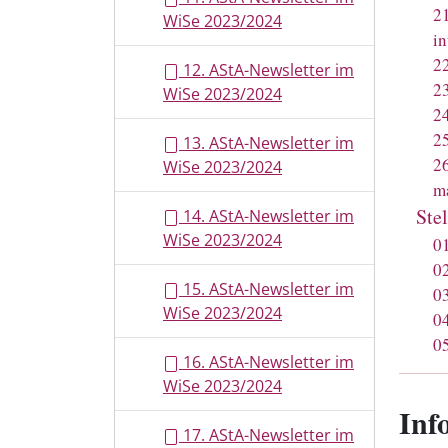
2
WiSe 2023/2024
in
2
12. AStA-Newsletter im
2
WiSe 2023/2024
2
2
13. AStA-Newsletter im
2
WiSe 2023/2024
m
Ste
14. AStA-Newsletter im
WiSe 2023/2024
0
0
15. AStA-Newsletter im
0
WiSe 2023/2024
0
0
16. AStA-Newsletter im
WiSe 2023/2024
Inf
17. AStA-Newsletter im