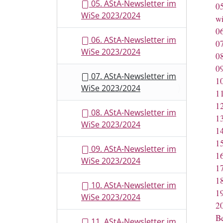
05. AStA-Newsletter im
0
WiSe 2023/2024
w
0
06. AStA-Newsletter im
0
WiSe 2023/2024
0
0
07. AStA-Newsletter im
1
WiSe 2023/2024
1
1
08. AStA-Newsletter im
1
WiSe 2023/2024
1
1
09. AStA-Newsletter im
1
WiSe 2023/2024
1
1
10. AStA-Newsletter im
1
WiSe 2023/2024
2
Be
11. AStA-Newsletter im