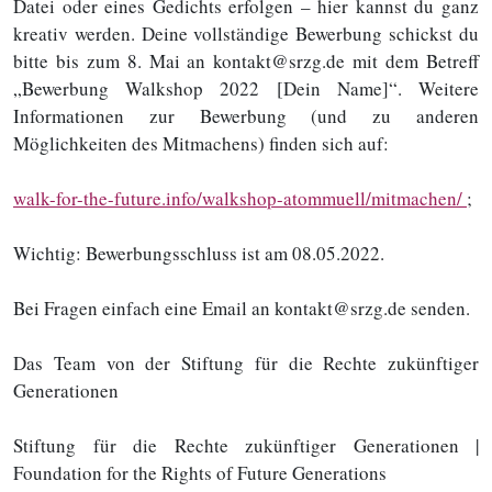
Datei oder eines Gedichts erfolgen – hier kannst du ganz
kreativ werden. Deine vollständige Bewerbung schickst du
bitte bis zum 8. Mai an kontakt@srzg.de mit dem Betreff
„Bewerbung Walkshop 2022 [Dein Name]“. Weitere
Informationen zur Bewerbung (und zu anderen
Möglichkeiten des Mitmachens) finden sich auf:
walk-for-the-future.info/walkshop-atommuell/mitmachen/
;
Wichtig: Bewerbungsschluss ist am 08.05.2022.
Bei Fragen einfach eine Email an kontakt@srzg.de senden.
Das Team von der Stiftung für die Rechte zukünftiger
Generationen
Stiftung für die Rechte zukünftiger Generationen |
Foundation for the Rights of Future Generations