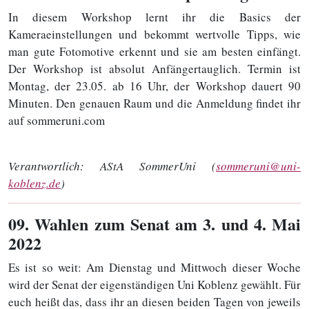
In diesem Workshop lernt ihr die Basics der
Kameraeinstellungen und bekommt wertvolle Tipps, wie
man gute Fotomotive erkennt und sie am besten einfängt.
Der Workshop ist absolut Anfängertauglich. Termin ist
Montag, der 23.05. ab 16 Uhr, der Workshop dauert 90
Minuten. Den genauen Raum und die Anmeldung findet ihr
auf sommeruni.com
Verantwortlich:
AStA SommerUni (
sommeruni@uni-
koblenz.de
)
09
. Wahlen zum Senat am 3. und 4. Mai
2022
Es ist so weit: Am Dienstag und Mittwoch dieser Woche
wird der Senat der eigenständigen Uni Koblenz gewählt. Für
euch heißt das, dass ihr an diesen beiden Tagen von jeweils