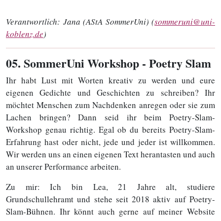
Verantwortlich:
Jana (AStA SommerUni) (
sommeruni@uni-
koblenz.de
)
05
. SommerUni Workshop - Poetry Slam
Ihr habt Lust mit Worten kreativ zu werden und eure
eigenen Gedichte und Geschichten zu schreiben? Ihr
möchtet Menschen zum Nachdenken anregen oder sie zum
Lachen bringen? Dann seid ihr beim Poetry-Slam-
Workshop genau richtig. Egal ob du bereits Poetry-Slam-
Erfahrung hast oder nicht, jede und jeder ist willkommen.
Wir werden uns an einen eigenen Text herantasten und auch
an unserer Performance arbeiten.
Zu mir: Ich bin Lea, 21 Jahre alt, studiere
Grundschullehramt und stehe seit 2018 aktiv auf Poetry-
Slam-Bühnen. Ihr könnt auch gerne auf meiner Website