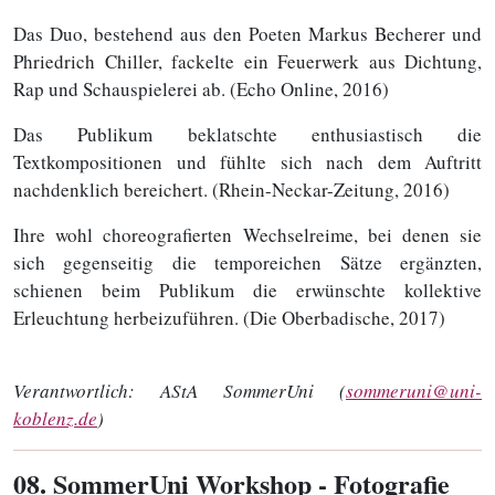
Das Duo, bestehend aus den Poeten Markus Becherer und
Phriedrich Chiller, fackelte ein Feuerwerk aus Dichtung,
Rap und Schauspielerei ab. (Echo Online, 2016)
Das Publikum beklatschte enthusiastisch die
Textkompositionen und fühlte sich nach dem Auftritt
nachdenklich bereichert. (Rhein-Neckar-Zeitung, 2016)
Ihre wohl choreografierten Wechselreime, bei denen sie
sich gegenseitig die temporeichen Sätze ergänzten,
schienen beim Publikum die erwünschte kollektive
Erleuchtung herbeizuführen. (Die Oberbadische, 2017)
Verantwortlich:
AStA SommerUni (
sommeruni@uni-
koblenz.de
)
08
. SommerUni Workshop - Fotografie