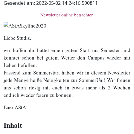
Gesendet am:
2022-05-02 14:24:16.590811
Newsletter online betrachten
Liebe Studis,
wir hoffen ihr hattet einen guten Start ins Semester und
konntet schon bei gutem Wetter den Campus wieder mit
Leben befüllen.
Passend zum Sommerstart haben wir in diesem Newsletter
jede Menge heiße Neuigkeiten zur SommerUni! Wir freuen
uns schon riesig mit euch in etwas mehr als 2 Wochen
endlich wieder feiern zu können.
Euer AStA
Inhalt