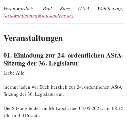
Verantwortlich:
Paul Kunz (AStA Wahlleitung)
(
astawahlleitung@uni-koblenz.de
)
Veranstaltungen
01
. Einladung zur 24. ordentlichen AStA-
Sitzung der 36. Legislatur
Liebe Alle,
hiermit laden wir Euch herzlich zur 24. ordentlichen AStA-
Sitzung der 36. Legislatur ein.
Die Sitzung findet am Mittwoch, den 04.05.2022, um 08:15
Uhr in B 016 statt.