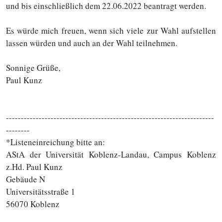
und bis einschließlich dem 22.06.2022 beantragt werden.
Es würde mich freuen, wenn sich viele zur Wahl aufstellen
lassen würden und auch an der Wahl teilnehmen.
Sonnige Grüße,
Paul Kunz
----------------------------------------------------------------------
--------
*Listeneinreichung bitte an:
AStA der Universität Koblenz-Landau, Campus Koblenz
z.Hd. Paul Kunz
Gebäude N
Universitätsstraße 1
56070 Koblenz