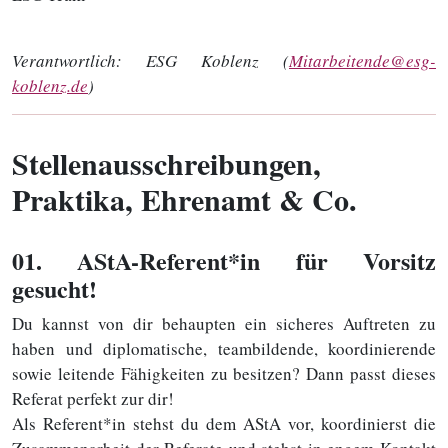
Verantwortlich:
ESG Koblenz (
Mitarbeitende@esg-
koblenz.de
)
Stellenausschreibungen,
Praktika, Ehrenamt & Co.
01
. AStA-Referent*in für Vorsitz
gesucht!
Du kannst von dir behaupten ein sicheres Auftreten zu
haben und diplomatische, teambildende, koordinierende
sowie leitende Fähigkeiten zu besitzen? Dann passt dieses
Referat perfekt zur dir!
Als Referent*in stehst du dem AStA vor, koordinierst die