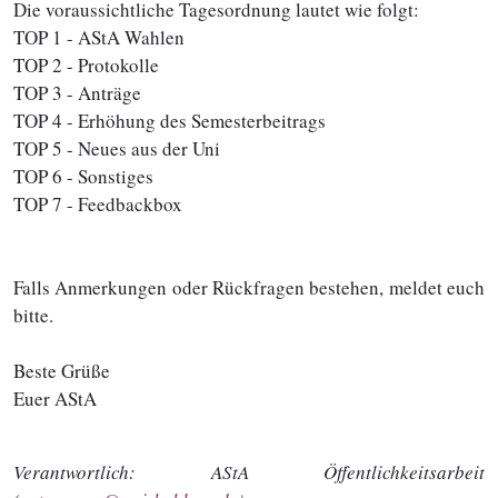
Die voraussichtliche Tagesordnung lautet wie folgt:
TOP 1 - AStA Wahlen
TOP 2 - Protokolle
TOP 3 - Anträge
TOP 4 - Erhöhung des Semesterbeitrags
TOP 5 - Neues aus der Uni
TOP 6 - Sonstiges
TOP 7 - Feedbackbox
Falls Anmerkungen oder Rückfragen bestehen, meldet euch
bitte.
Beste Grüße
Euer AStA
Verantwortlich:
AStA Öffentlichkeitsarbeit