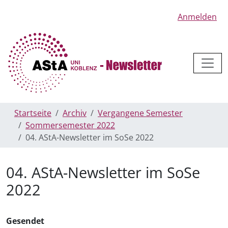
Anmelden
Startseite
Archiv
Vergangene Semester
Sommersemester 2022
04. AStA-Newsletter im SoSe 2022
04. AStA-Newsletter im SoSe
2022
Gesendet