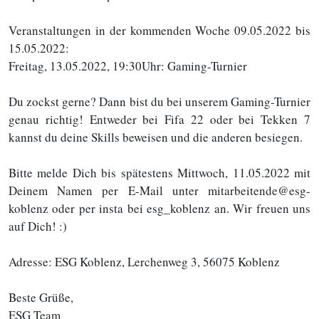
Veranstaltungen in der kommenden Woche 09.05.2022 bis
15.05.2022:
Freitag, 13.05.2022, 19:30Uhr: Gaming-Turnier
Du zockst gerne? Dann bist du bei unserem Gaming-Turnier
genau richtig! Entweder bei Fifa 22 oder bei Tekken 7
kannst du deine Skills beweisen und die anderen besiegen.
Bitte melde Dich bis spätestens Mittwoch, 11.05.2022 mit
Deinem Namen per E-Mail unter mitarbeitende@esg-
koblenz oder per insta bei esg_koblenz an. Wir freuen uns
auf Dich! :)
Adresse: ESG Koblenz, Lerchenweg 3, 56075 Koblenz
Beste Grüße,
ESG Team