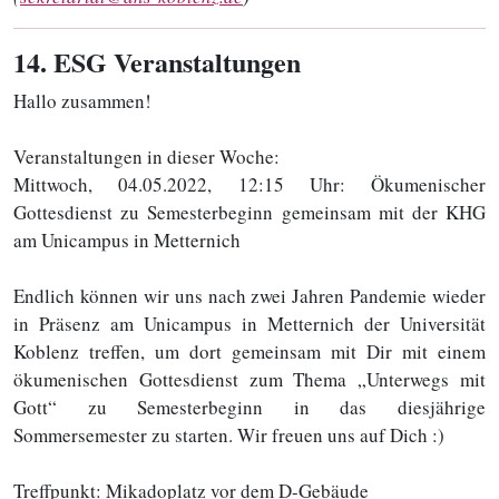
14
. ESG Veranstaltungen
Hallo zusammen!
Veranstaltungen in dieser Woche:
Mittwoch, 04.05.2022, 12:15 Uhr: Ökumenischer
Gottesdienst zu Semesterbeginn gemeinsam mit der KHG
am Unicampus in Metternich
Endlich können wir uns nach zwei Jahren Pandemie wieder
in Präsenz am Unicampus in Metternich der Universität
Koblenz treffen, um dort gemeinsam mit Dir mit einem
ökumenischen Gottesdienst zum Thema „Unterwegs mit
Gott“ zu Semesterbeginn in das diesjährige
Sommersemester zu starten. Wir freuen uns auf Dich :)
Treffpunkt: Mikadoplatz vor dem D-Gebäude