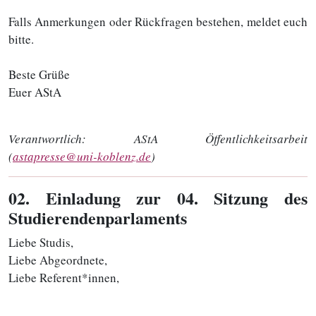
Falls Anmerkungen oder Rückfragen bestehen, meldet euch
bitte.
Beste Grüße
Euer AStA
Verantwortlich:
AStA Öffentlichkeitsarbeit
(
astapresse@uni-koblenz.de
)
02
. Einladung zur 04. Sitzung des
Studierendenparlaments
Liebe Studis,
Liebe Abgeordnete,
Liebe Referent*innen,