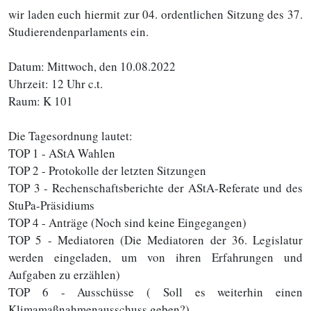
wir laden euch hiermit zur 04. ordentlichen Sitzung des 37.
Studierendenparlaments ein.
Datum: Mittwoch, den 10.08.2022
Uhrzeit: 12 Uhr c.t.
Raum: K 101
Die Tagesordnung lautet:
TOP 1 - AStA Wahlen
TOP 2 - Protokolle der letzten Sitzungen
TOP 3 - Rechenschaftsberichte der AStA-Referate und des
StuPa-Präsidiums
TOP 4 - Anträge (Noch sind keine Eingegangen)
TOP 5 - Mediatoren (Die Mediatoren der 36. Legislatur
werden eingeladen, um von ihren Erfahrungen und
Aufgaben zu erzählen)
TOP 6 - Ausschüsse ( Soll es weiterhin einen
Klimamaßnahmenausschuss geben?)