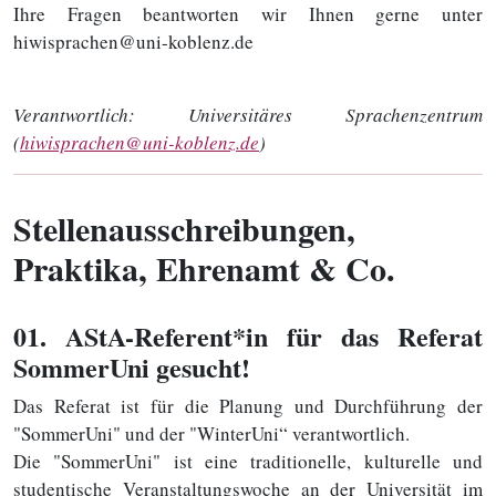
Ihre Fragen beantworten wir Ihnen gerne unter
hiwisprachen@uni-koblenz.de
Verantwortlich:
Universitäres Sprachenzentrum
(
hiwisprachen@uni-koblenz.de
)
Stellenausschreibungen,
Praktika, Ehrenamt & Co.
01
. AStA-Referent*in für das Referat
SommerUni gesucht!
Das Referat ist für die Planung und Durchführung der
"SommerUni" und der "WinterUni“ verantwortlich.
Die "SommerUni" ist eine traditionelle, kulturelle und
studentische Veranstaltungswoche an der Universität im