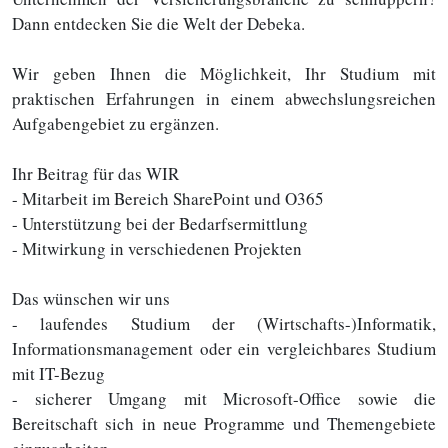
Dann entdecken Sie die Welt der Debeka.
Wir geben Ihnen die Möglichkeit, Ihr Studium mit
praktischen Erfahrungen in einem abwechslungsreichen
Aufgabengebiet zu ergänzen.
Ihr Beitrag für das WIR
- Mitarbeit im Bereich SharePoint und O365
- Unterstützung bei der Bedarfsermittlung
- Mitwirkung in verschiedenen Projekten
Das wünschen wir uns
- laufendes Studium der (Wirtschafts-)Informatik,
Informationsmanagement oder ein vergleichbares Studium
mit IT-Bezug
- sicherer Umgang mit Microsoft-Office sowie die
Bereitschaft sich in neue Programme und Themengebiete