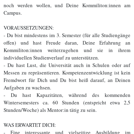
noch werden wollen, und Deine Kommiliton:innen am
Campus.
VORAUSSETZUNGEN:
- Du bist mindestens im 3. Semester (für alle Studiengänge
offen) und hast Freude daran, Deine Erfahrung an
Kommiliton:innen weiterzugehen und sie in ihrem
individuellen Studienverlauf zu unterstützen.
- Du hast Lust, die Universität auch in Schulen oder auf
Messen zu repräsentieren. Kompetenzentwicklung ist kein
Fremdwort für Dich und Du bist heiß darauf, an Deinen
Aufgaben zu wachsen.
- Du hast Kapazitäten, während des kommenden
Wintersemesters ca. 60 Stunden (entspricht etwa 2,5
Stunden/Woche) als Mentor:in tätig zu sein.
WAS ERWARTET DICH:
- Eine interessante und vielseitige Ausbildung im