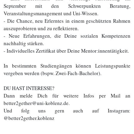
September mit den Schwerpunkten Beratung,
Veranstaltungsmanagement und Uni-Wissen.
- Die Chance, neu Erlerntes in einem geschützten Rahmen
auszuprobieren und zu reflektieren.
- Neue Erfahrungen, die Deine sozialen Kompetenzen
nachhaltig stärken.
- Individuelles Zertifikat über Deine Mentor:innentätigkeit.
In bestimmten Studiengängen können Leistungspunkte
vergeben werden (bspw. Zwei-Fach-Bachelor).
DU HAST INTERESSE?
Dann melde Dich für weitere Infos per Mail an
better2gether@uni-koblenz.de.
Und folg uns gern auch auf Instagram:
@better2gether.koblenz