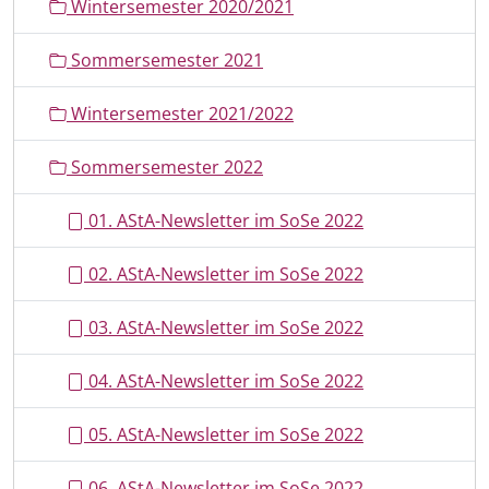
Wintersemester 2020/2021
Sommersemester 2021
Wintersemester 2021/2022
Sommersemester 2022
01. AStA-Newsletter im SoSe 2022
02. AStA-Newsletter im SoSe 2022
03. AStA-Newsletter im SoSe 2022
04. AStA-Newsletter im SoSe 2022
05. AStA-Newsletter im SoSe 2022
06. AStA-Newsletter im SoSe 2022