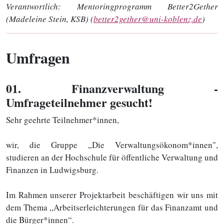
Verantwortlich:
Mentoringprogramm Better2Gether
(Madeleine Stein, KSB) (
better2gether@uni-koblenz.de
)
Umfragen
01
. Finanzverwaltung -
Umfrageteilnehmer gesucht!
Sehr geehrte Teilnehmer*innen,
wir, die Gruppe „Die Verwaltungsökonom*innen",
studieren an der Hochschule für öffentliche Verwaltung und
Finanzen in Ludwigsburg.
Im Rahmen unserer Projektarbeit beschäftigen wir uns mit
dem Thema „Arbeitserleichterungen für das Finanzamt und
die Bürger*innen“.