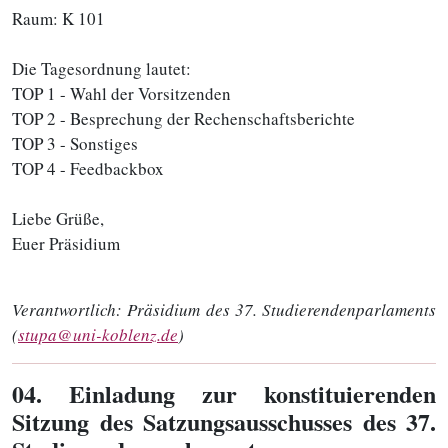
Raum: K 101
Die Tagesordnung lautet:
TOP 1 - Wahl der Vorsitzenden
TOP 2 - Besprechung der Rechenschaftsberichte
TOP 3 - Sonstiges
TOP 4 - Feedbackbox
Liebe Grüße,
Euer Präsidium
Verantwortlich:
Präsidium des 37. Studierendenparlaments
(
stupa@uni-koblenz.de
)
04
. Einladung zur konstituierenden
Sitzung des Satzungsausschusses des 37.