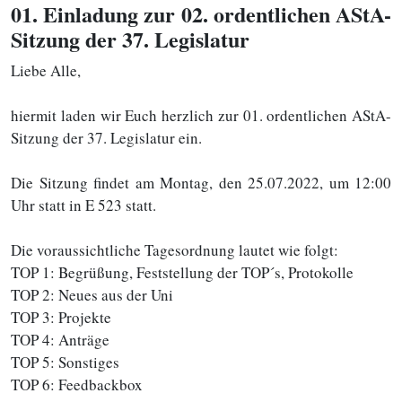
01
. Einladung zur 02. ordentlichen AStA-
Sitzung der 37. Legislatur
Liebe Alle,
hiermit laden wir Euch herzlich zur 01. ordentlichen AStA-
Sitzung der 37. Legislatur ein.
Die Sitzung findet am Montag, den 25.07.2022, um 12:00
Uhr statt in E 523 statt.
Die voraussichtliche Tagesordnung lautet wie folgt:
TOP 1: Begrüßung, Feststellung der TOP´s, Protokolle
TOP 2: Neues aus der Uni
TOP 3: Projekte
TOP 4: Anträge
TOP 5: Sonstiges
TOP 6: Feedbackbox