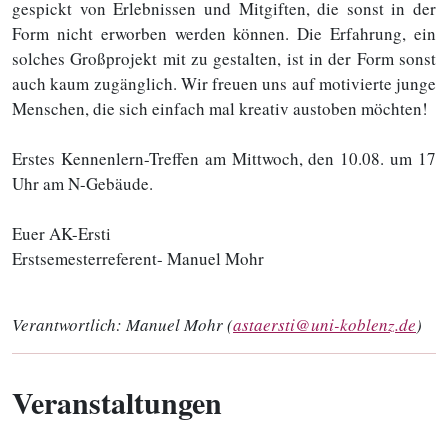
gespickt von Erlebnissen und Mitgiften, die sonst in der
Form nicht erworben werden können. Die Erfahrung, ein
solches Großprojekt mit zu gestalten, ist in der Form sonst
auch kaum zugänglich. Wir freuen uns auf motivierte junge
Menschen, die sich einfach mal kreativ austoben möchten!
Erstes Kennenlern-Treffen am Mittwoch, den 10.08. um 17
Uhr am N-Gebäude.
Euer AK-Ersti
Erstsemesterreferent- Manuel Mohr
Verantwortlich:
Manuel Mohr (
astaersti@uni-koblenz.de
)
Veranstaltungen