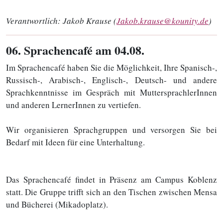
Verantwortlich:
Jakob Krause (
Jakob.krause@kounity.de
)
06
. Sprachencafé am 04.08.
Im Sprachencafé haben Sie die Möglichkeit, Ihre Spanisch-,
Russisch-, Arabisch-, Englisch-, Deutsch- und andere
Sprachkenntnisse im Gespräch mit MuttersprachlerInnen
und anderen LernerInnen zu vertiefen.
Wir organisieren Sprachgruppen und versorgen Sie bei
Bedarf mit Ideen für eine Unterhaltung.
Das Sprachencafé findet in Präsenz am Campus Koblenz
statt. Die Gruppe trifft sich an den Tischen zwischen Mensa
und Bücherei (Mikadoplatz).