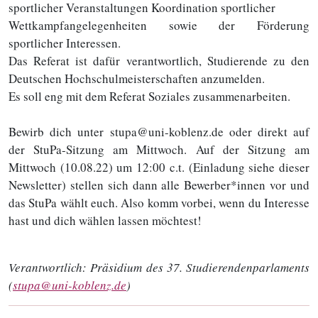
sportlicher Veranstaltungen Koordination sportlicher
Wettkampfangelegenheiten sowie der Förderung
sportlicher Interessen.
Das Referat ist dafür verantwortlich, Studierende zu den
Deutschen Hochschulmeisterschaften anzumelden.
Es soll eng mit dem Referat Soziales zusammenarbeiten.
Bewirb dich unter stupa@uni-koblenz.de oder direkt auf
der StuPa-Sitzung am Mittwoch. Auf der Sitzung am
Mittwoch (10.08.22) um 12:00 c.t. (Einladung siehe dieser
Newsletter) stellen sich dann alle Bewerber*innen vor und
das StuPa wählt euch. Also komm vorbei, wenn du Interesse
hast und dich wählen lassen möchtest!
Verantwortlich:
Präsidium des 37. Studierendenparlaments
(
stupa@uni-koblenz.de
)