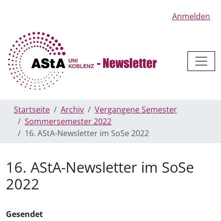
Anmelden
Startseite
Archiv
Vergangene Semester
Sommersemester 2022
16. AStA-Newsletter im SoSe 2022
16. AStA-Newsletter im SoSe
2022
Gesendet