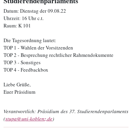
Studierendenparlaments
Datum: Dienstag der 09.08.22
Uhrzeit: 16 Uhr c.t.
Raum: K 101
Die Tagesordnung lautet:
TOP 1 - Wahlen der Vorsitzenden
TOP 2 - Besprechung rechtlicher Rahmendokumente
TOP 3 - Sonstiges
TOP 4 - Feedbackbox
Liebe Grüße,
Euer Präsidium
Verantwortlich:
Präsidium des 37. Studierendenparlaments
(
stupa@uni-koblenz.de
)