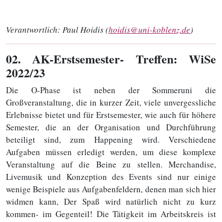
Verantwortlich:
Paul Hoidis (
hoidis@uni-koblenz.de
)
02
. AK-Erstsemester- Treffen: WiSe
2022/23
Die O-Phase ist neben der Sommeruni die
Großveranstaltung, die in kurzer Zeit, viele unvergessliche
Erlebnisse bietet und für Erstsemester, wie auch für höhere
Semester, die an der Organisation und Durchführung
beteiligt sind, zum Happening wird. Verschiedene
Aufgaben müssen erledigt werden, um diese komplexe
Veranstaltung auf die Beine zu stellen. Merchandise,
Livemusik und Konzeption des Events sind nur einige
wenige Beispiele aus Aufgabenfeldern, denen man sich hier
widmen kann, Der Spaß wird natürlich nicht zu kurz
kommen- im Gegenteil! Die Tätigkeit im Arbeitskreis ist