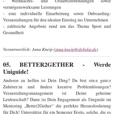
- Weihnachts- und Urlaubszuwendungen sowie
vermögenswirksame Leistungen
- eine individuelle Einarbeitung sowie Onboarding-
Veranstaltungen für den idealen Einstieg ins Unternehmen
- zahlreiche Angebote rund um das Thema Sport und
Gesundheit
Verantwortlich:
Jana Kneip (
jana.kneip@debeka.de
)
05
. BETTER2GETHER - Werde
Uniguide!
Anderen zu helfen ist Dein Ding? Du bist ein:e gute:r
Zuhörer:in und findest kreative Problemlösungen?
Veranstaltungsmanagement ist Deine geheime
Leidenschaft? Dann ist Dein Engagement als Uniguide im
Mentoring „Better2Gether“ die perfekte Herausforderung
für Dich! Unterstütze für ein Semester Erstis, solche, die es