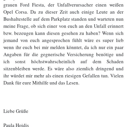
grauen Ford Fiesta, der Unfallverursacher einen weißen
Opel Corsa. Da zu dieser Zeit auch einige Leute an der
Bushaltestelle auf dem Parkplatz standen und warteten nun
meine Frage, ob sich einer von euch an den Unfall erinnert
bzw. bezeugen kann diesen gesehen zu haben? Wenn sich
jemand von euch angesprochen fühlt wäre es super lieb
wenn ihr euch bei mir melden könntet, da ich nur ein paar
Angaben für die gegnerische Versicherung benötige und
ich sonst höchstwahrscheinlich auf dem Schaden
sitzenbleiben werde. Es wäre also ziemlich dringend und
ihr würdet mir mehr als einen riesigen Gefallen tun. Vielen
Dank für eure Mithilfe und das Lesen.
Liebe Grüße
Paula Hoidis