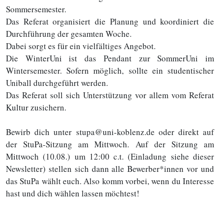
Sommersemester.
Das Referat organisiert die Planung und koordiniert die
Durchführung der gesamten Woche.
Dabei sorgt es für ein vielfältiges Angebot.
Die WinterUni ist das Pendant zur SommerUni im
Wintersemester. Sofern möglich, sollte ein studentischer
Uniball durchgeführt werden.
Das Referat soll sich Unterstützung vor allem vom Referat
Kultur zusichern.
Bewirb dich unter stupa@uni-koblenz.de oder direkt auf
der StuPa-Sitzung am Mittwoch. Auf der Sitzung am
Mittwoch (10.08.) um 12:00 c.t. (Einladung siehe dieser
Newsletter) stellen sich dann alle Bewerber*innen vor und
das StuPa wählt euch. Also komm vorbei, wenn du Interesse
hast und dich wählen lassen möchtest!