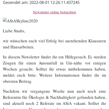
Gesendet am:
2022-08-01 12:26:11.437245
Newsletter online betrachten
Liebe Studis,
wir wünschen euch viel Erfolg bei anstehenden Klausuren
und Hausarbeiten.
In diesem Newsletter findet ihr ein Hilfegesuch. Es werden
Zeugen für einen Autounfall in Uni-nähe vor einigen
Wochen gesucht. Solltet ihr etwas mitbekommen haben,
meldet euch bitte. Weitere Informationen findet ihr im
obersten Beitrag.
Nachdem wir vergangene Woche nun auch noch eine
Referentin für Ökologie & Nachhaltigkeit gefunden haben,
sind aktuell noch 2 Referate im AStA vakant. Solltet ihr