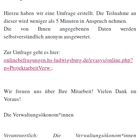
Hierzu haben wir eine Umfrage erstellt. Die Teilnahme an
dieser wird weniger als 5 Minuten in Anspruch nehmen.
Die von Ihnen angegebenen Daten werden
selbstverständlich anonym ausgewertet.
Zur Umfrage geht es hier:
onlinebefragungen.hs-ludwigsburg.de/evasys/online.php?
p=ProjektarbeitVerw
;
Wir freuen uns über Ihre Mitarbeit! Vielen Dank im
Voraus!
Die Verwaltungsökonom*innen
Verantwortlich:
Die Verwaltungsökonom*innen