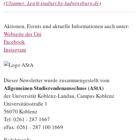
(
Ulsamer_Lea@studnet.hs-ludwigsburg.de
)
Aktionen, Events und aktuelle Informationen auch unter:
Webseite der Uni
Facebook
Instagram
Dieser Newsletter wurde zusammengestellt vom
Allgemeinen Studierendenausschuss (AStA)
der Universität Koblenz-Landau, Campus Koblenz
Universitätsstraße 1
56070 Koblenz
Tel: 0261 - 287 1667
eFax: 0261 - 287 100 1669
Redaktion*: