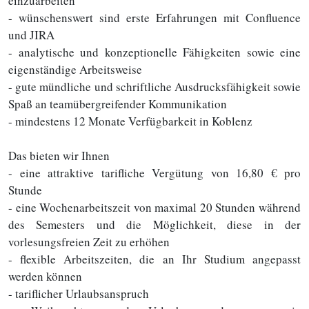
einzuarbeiten
- wünschenswert sind erste Erfahrungen mit Confluence
und JIRA
- analytische und konzeptionelle Fähigkeiten sowie eine
eigenständige Arbeitsweise
- gute mündliche und schriftliche Ausdrucksfähigkeit sowie
Spaß an teamübergreifender Kommunikation
- mindestens 12 Monate Verfügbarkeit in Koblenz
Das bieten wir Ihnen
- eine attraktive tarifliche Vergütung von 16,80 € pro
Stunde
- eine Wochenarbeitszeit von maximal 20 Stunden während
des Semesters und die Möglichkeit, diese in der
vorlesungsfreien Zeit zu erhöhen
- flexible Arbeitszeiten, die an Ihr Studium angepasst
werden können
- tariflicher Urlaubsanspruch