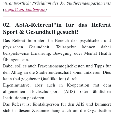
Verantwortlich:
Präsidium des 37. Studierendenparlaments
(
stupa@uni-koblenz.de
)
02
. AStA-Referent*in für das Referat
Sport & Gesundheit gesucht!
Das Referat informiert im Bereich der psychischen und
physischen Gesundheit. Teilaspekte können dabei
beispielsweise Ernährung, Bewegung oder Mental Health
Übungen sein.
Dabei soll es auch Präventionsmöglichkeiten und Tipps für
den Alltag an die Studierendenschaft kommunizieren. Dies
kann (bei gegebener Qualifikation) durch
Eigeninitiative, aber auch in Kooperation mit dem
allgemeinen Hochschulsport (AHS) oder ähnlichen
Institutionen passieren.
Das Referat ist Kontaktperson für den AHS und kümmert
sich in diesem Zusammenhang auch um die Organisation