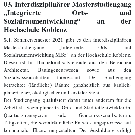
03
. Interdisziplinärer Masterstudiengang
„Integrierte Orts- und
Sozialraumentwicklung“ an der
Hochschule Koblenz
Seit Sommersemester 2021 gibt es den interdisziplinären
Masterstudiengang „Integrierte Orts- und
Sozialraumentwicklung M.Sc.“ an der Hochschule Koblenz.
Dieser ist für Bachelorabsolvierende aus den Bereichen
Architektur, Bauingeneurwesen sowie aus den
Sozialwissenschaften interessant. Der Studiengang
betrachtet (ländliche) Räume ganzheitlich aus baulich-
planerischer, ökologischer und sozialer Sicht.
Der Studiengang qualifiziert damit unter anderem für die
Arbeit als Sozialplaner:in, Orts- und Stadtteilentwickler:in,
Quartiersmanager:in oder Gemeinwesenarbeiter:in.
Tätigkeiten, die sozialräumliche Entwicklungsprozesse auf
kommunaler Ebene mitgestalten. Die Ausbildung erfolgt