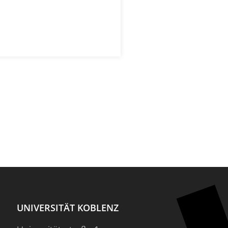
UNIVERSITÄT KOBLENZ