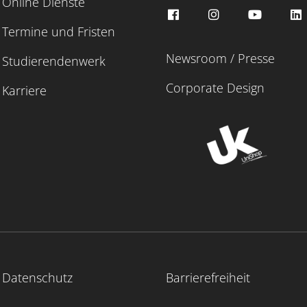
Online Dienste
Termine und Fristen
Newsroom / Presse
Studierendenwerk
Corporate Design
Karriere
Datenschutz
Barrierefreiheit