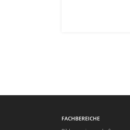
FACHBEREICHE