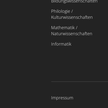
Bildungswissenschaften
Philologie /
Kulturwissenschaften
Mathematik /
Naturwissenschaften
Informatik
Impressum