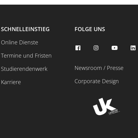
SCHNELLEINSTIEG
FOLGE UNS
Online Dienste
Termine und Fristen
Newsroom / Presse
Studierendenwerk
Corporate Design
Karriere