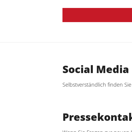
Social Media
Selbstverständlich finden Sie
Pressekonta