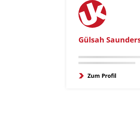
Gülsah Saunder
Zum Profil