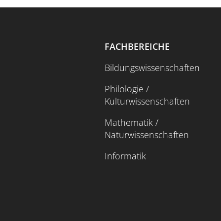
FACHBEREICHE
Bildungswissenschaften
Philologie /
Kulturwissenschaften
Mathematik /
Naturwissenschaften
Informatik