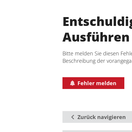
Entschuldi
Ausführen 
Bitte melden Sie diesen Fehl
Beschreibung der vorangega
Fehler melden
Zurück navigieren