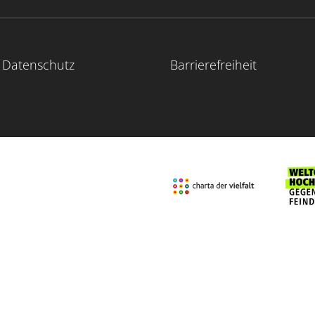
Datenschutz
Barrierefreiheit