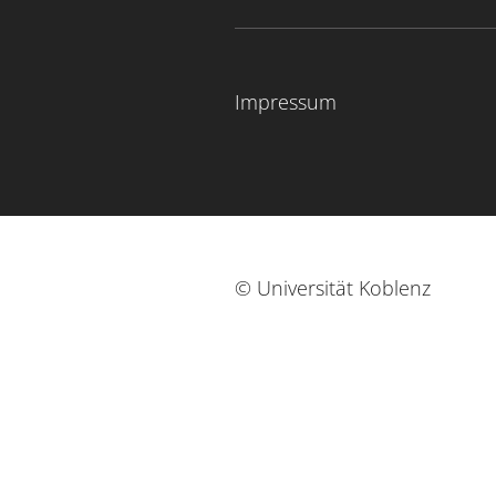
Impressum
© Universität Koblenz