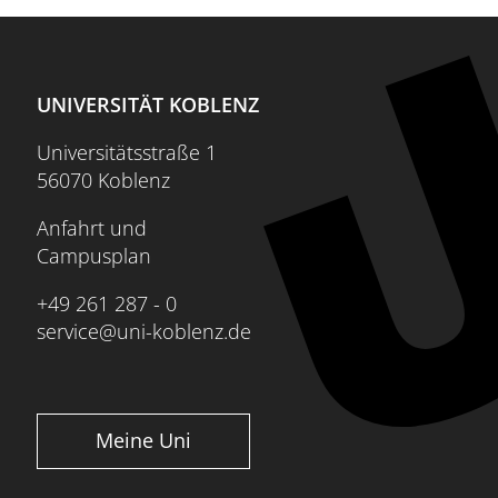
UNIVERSITÄT KOBLENZ
Universitätsstraße 1
56070 Koblenz
Anfahrt und
Campusplan
+49 261 287 - 0
service@uni-koblenz.de
Meine Uni