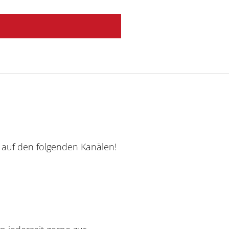
s auf den folgenden Kanälen!