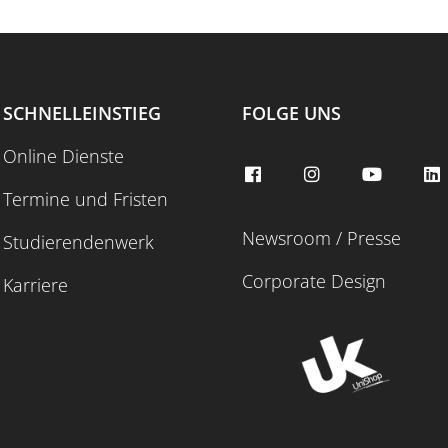
SCHNELLEINSTIEG
FOLGE UNS
Online Dienste
Termine und Fristen
Newsroom / Presse
Studierendenwerk
Corporate Design
Karriere