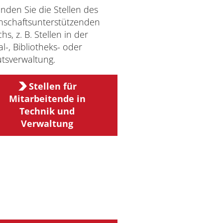
finden Sie die Stellen des
nschaftsunterstützenden
hs, z. B. Stellen in der
al-, Bibliotheks- oder
tutsverwaltung.
Stellen für
Mitarbeitende in
Technik und
Verwaltung