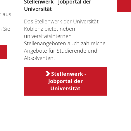
Stellenwerk - Jobportal der
Universität
t aus
Das Stellenwerk der Universität
n Sie
Koblenz bietet neben
universitätsinternen
Stellenangeboten auch zahlreiche
Angebote für Studierende und
Absolventen.
Stellenwerk -
Jobportal der
Universität