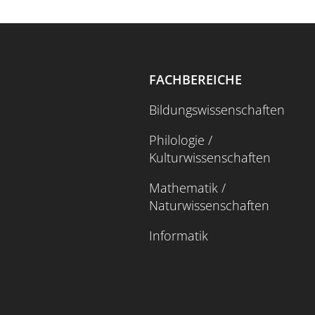
FACHBEREICHE
Bildungswissenschaften
Philologie /
Kulturwissenschaften
Mathematik /
Naturwissenschaften
Informatik