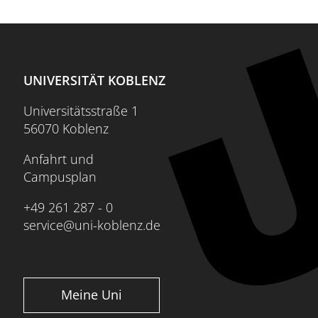
UNIVERSITÄT KOBLENZ
Universitätsstraße 1
56070 Koblenz
Anfahrt und
Campusplan
+49 261 287 - 0
service@uni-koblenz.de
Meine Uni