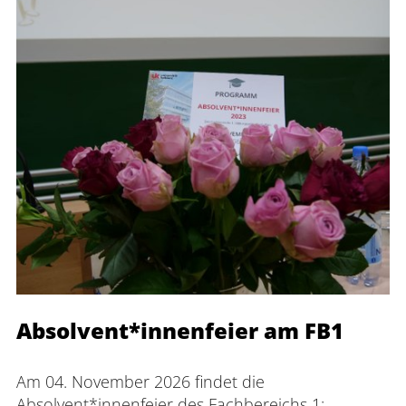
Absolvent*innenfeier am FB1
Am 04. November 2026 findet die 
Absolvent*innenfeier des Fachbereichs 1: 