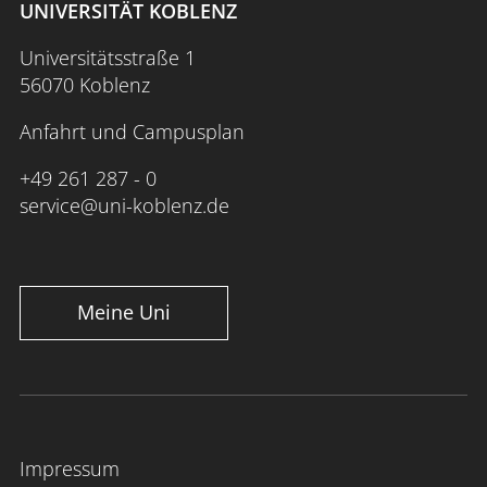
UNIVERSITÄT KOBLENZ
Universitätsstraße 1
56070 Koblenz
Anfahrt und Campusplan
+49 261 287 - 0
service@uni-koblenz.de
Meine Uni
Impressum