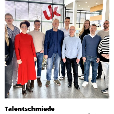
Talentschmiede