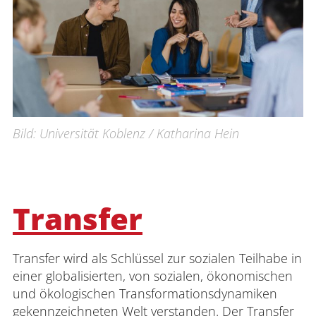
Bild: Universität Koblenz / Katharina Hein
Transfer
Transfer wird als Schlüssel zur sozialen Teilhabe in
einer globalisierten, von sozialen, ökonomischen
und ökologischen Transformationsdynamiken
gekennzeichneten Welt verstanden. Der Transfer