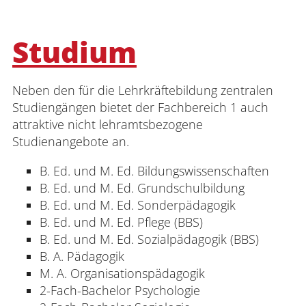
Studium
Neben den für die Lehrkräftebildung zentralen
Studiengängen bietet der Fachbereich 1 auch
attraktive nicht lehramtsbezogene
Studienangebote an.
B. Ed. und M. Ed. Bildungswissenschaften
B. Ed. und M. Ed. Grundschulbildung
B. Ed. und M. Ed. Sonderpädagogik
B. Ed. und M. Ed. Pflege (BBS)
B. Ed. und M. Ed. Sozialpädagogik (BBS)
B. A. Pädagogik
M. A. Organisationspädagogik
2-Fach-Bachelor Psychologie