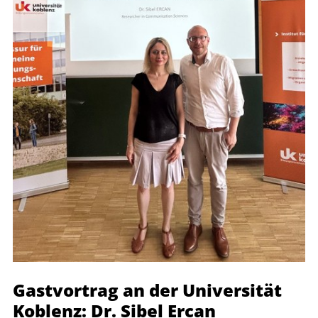
Gastvortrag an der Universität
Koblenz: Dr. Sibel Ercan