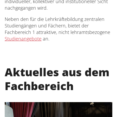
individueller, kollektiver und institutioneller Sicht
nachgegangen wird.
Neben den für die Lehrkräftebildung zentralen
Studiengängen und Fächern, bietet der
Fachbereich 1 attraktive, nicht lehramtsbezogene
Studienangebote
an.
Aktuelles aus dem
Fachbereich