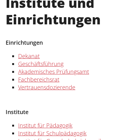
Institute und
Einrichtungen
Einrichtungen
Dekanat
Geschäftsführung
Akademisches Prüfungsamt
Fachbereichsrat
Vertrauensdozierende
Institute
Institut für Pädagogik
Institut für Schulpädagogik