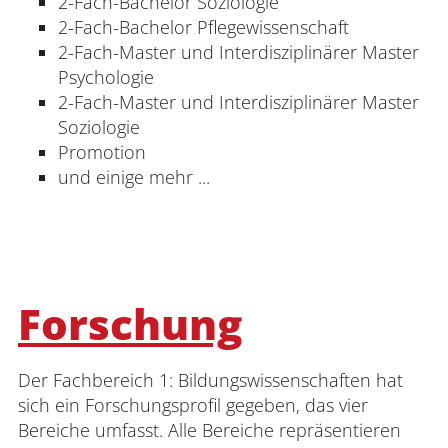
2-Fach-Bachelor Soziologie
2-Fach-Bachelor Pflegewissenschaft
2-Fach-Master und Interdisziplinärer Master
Psychologie
2-Fach-Master und Interdisziplinärer Master
Soziologie
Promotion
und einige mehr ...
Forschung
Der Fachbereich 1: Bildungswissenschaften hat
sich ein Forschungsprofil gegeben, das vier
Bereiche umfasst. Alle Bereiche repräsentieren