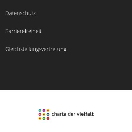
Datenschutz
Barrierefreiheit
Gleichstellungsvertretung