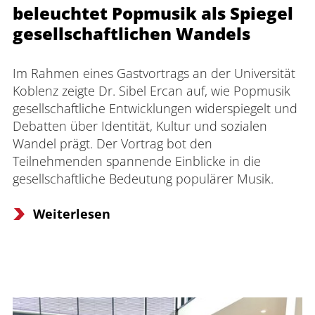
beleuchtet Popmusik als Spiegel
gesellschaftlichen Wandels
Im Rahmen eines Gastvortrags an der Universität 
Koblenz zeigte Dr. Sibel Ercan auf, wie Popmusik 
gesellschaftliche Entwicklungen widerspiegelt und 
Debatten über Identität, Kultur und sozialen 
Wandel prägt. Der Vortrag bot den 
Teilnehmenden spannende Einblicke in die 
gesellschaftliche Bedeutung populärer Musik.
Weiterlesen