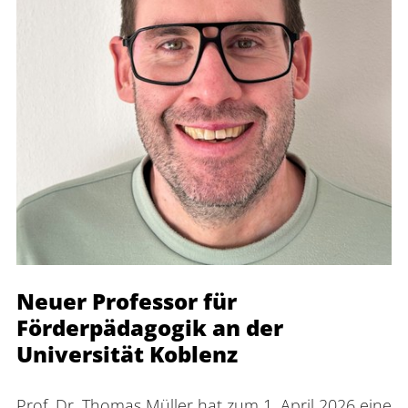
Neuer Professor für
Förderpädagogik an der
Universität Koblenz
Prof. Dr. Thomas Müller hat zum 1. April 2026 eine 