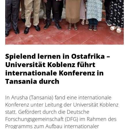
Spielend lernen in Ostafrika –
Universität Koblenz führt
internationale Konferenz in
Tansania durch
In Arusha (Tansania) fand eine internationale 
Konferenz unter Leitung der Universität Koblenz 
statt. Gefördert durch die Deutsche 
Forschungsgemeinschaft (DFG) im Rahmen des 
Programms zum Aufbau internationaler 