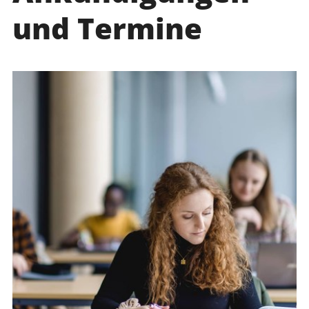
und Termine