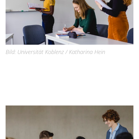
Bild: Universität Koblenz / Katharina Hein