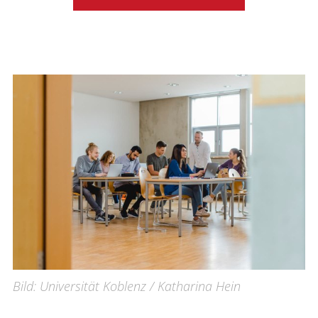
Bild: Universität Koblenz / Katharina Hein