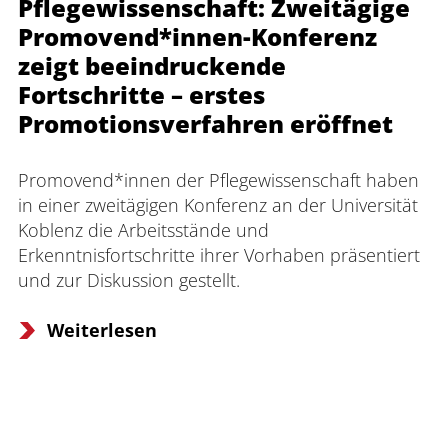
Pflegewissenschaft: Zweitägige
Promovend*innen-Konferenz
zeigt beeindruckende
Fortschritte – erstes
Promotionsverfahren eröffnet
Promovend*innen der Pflegewissenschaft haben 
in einer zweitägigen Konferenz an der Universität 
Koblenz die Arbeitsstände und 
Erkenntnisfortschritte ihrer Vorhaben präsentiert 
und zur Diskussion gestellt. 
Weiterlesen