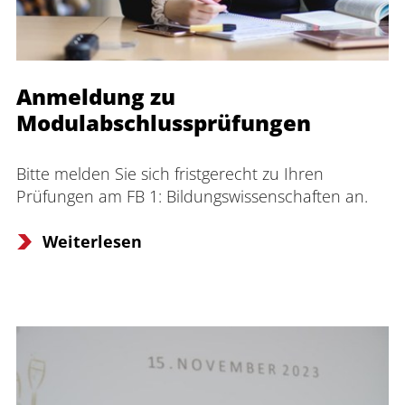
Anmeldung zu
Modulabschlussprüfungen
Bitte melden Sie sich fristgerecht zu Ihren 
Prüfungen am FB 1: Bildungswissenschaften an.
Weiterlesen