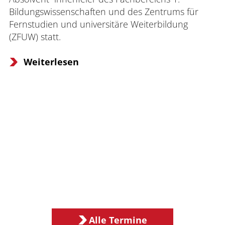
Bildungswissenschaften und des Zentrums für 
Fernstudien und universitäre Weiterbildung 
(ZFUW) statt.
Weiterlesen
Alle Termine