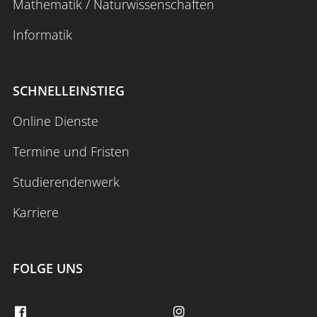
Mathematik / Naturwissenschaften
Informatik
SCHNELLEINSTIEG
Online Dienste
Termine und Fristen
Studierendenwerk
Karriere
FOLGE UNS