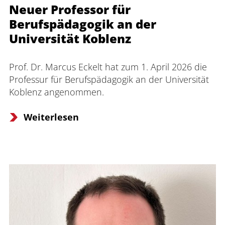
Neuer Professor für
Berufspädagogik an der
Universität Koblenz
Prof. Dr. Marcus Eckelt hat zum 1. April 2026 die 
Professur für Berufspädagogik an der Universität 
Koblenz angenommen.
Weiterlesen