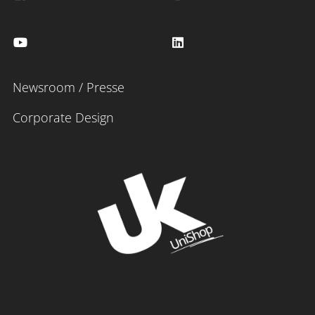
Newsroom / Presse
Corporate Design