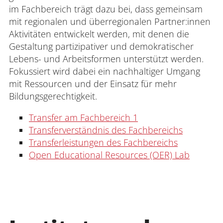
im Fachbereich trägt dazu bei, dass gemeinsam
mit regionalen und überregionalen Partner:innen
Aktivitäten entwickelt werden, mit denen die
Gestaltung partizipativer und demokratischer
Lebens- und Arbeitsformen unterstützt werden.
Fokussiert wird dabei ein nachhaltiger Umgang
mit Ressourcen und der Einsatz für mehr
Bildungsgerechtigkeit.
Transfer am Fachbereich 1
Transferverständnis des Fachbereichs
Transferleistungen des Fachbereichs
Open Educational Resources (OER) Lab