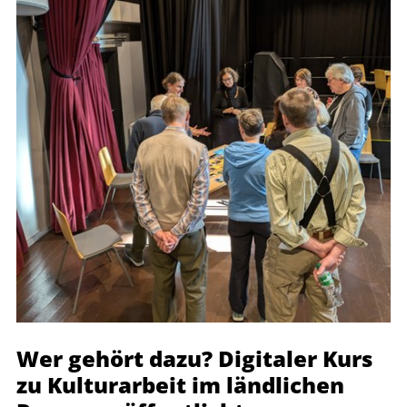
Wer gehört dazu? Digitaler Kurs
zu Kulturarbeit im ländlichen