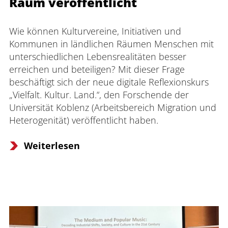
Raum veröffentlicht
Wie können Kulturvereine, Initiativen und 
Kommunen in ländlichen Räumen Menschen mit 
unterschiedlichen Lebensrealitäten besser 
erreichen und beteiligen? Mit dieser Frage 
beschäftigt sich der neue digitale Reflexionskurs 
„Vielfalt. Kultur. Land.“, den Forschende der 
Universität Koblenz (Arbeitsbereich Migration und 
Heterogenität) veröffentlicht haben.
Weiterlesen