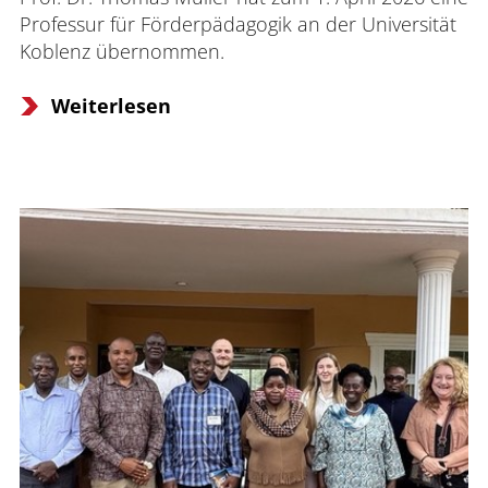
Professur für Förderpädagogik an der Universität 
Koblenz übernommen.
Weiterlesen