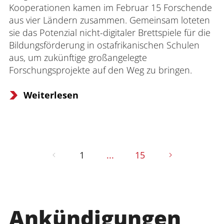
Kooperationen kamen im Februar 15 Forschende 
aus vier Ländern zusammen. Gemeinsam loteten 
sie das Potenzial nicht-digitaler Brettspiele für die 
Bildungsförderung in ostafrikanischen Schulen 
aus, um zukünftige großangelegte 
Forschungsprojekte auf den Weg zu bringen.
Weiterlesen
1
...
15
Ankündigungen