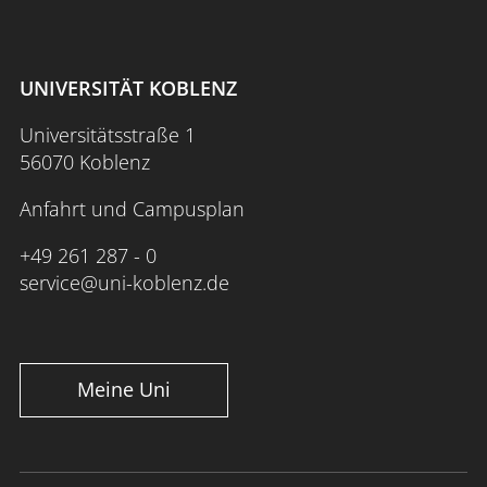
UNIVERSITÄT KOBLENZ
Universitätsstraße 1
56070 Koblenz
Anfahrt und Campusplan
+49 261 287 - 0
service@uni-koblenz.de
Meine Uni