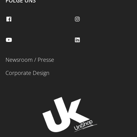
FOLGE UNS
Newsroom / Presse
Corporate Design