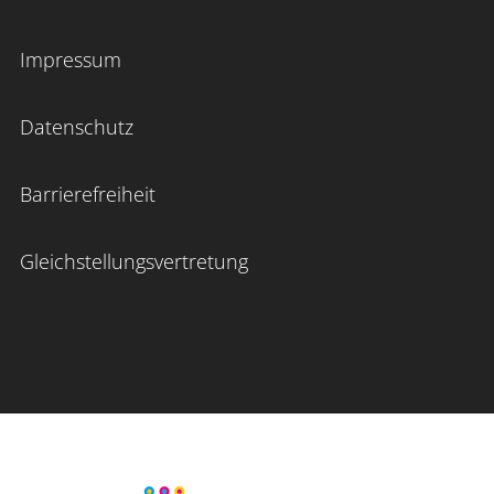
Impressum
Datenschutz
Barrierefreiheit
Gleichstellungsvertretung