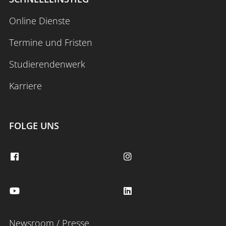
Online Dienste
Termine und Fristen
Studierendenwerk
Karriere
FOLGE UNS
Newsroom / Presse