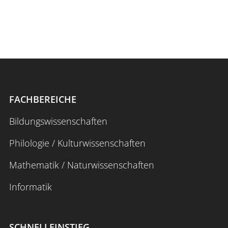
FACHBEREICHE
Bildungswissenschaften
Philologie / Kulturwissenschaften
Mathematik / Naturwissenschaften
Informatik
SCHNELLEINSTIEG