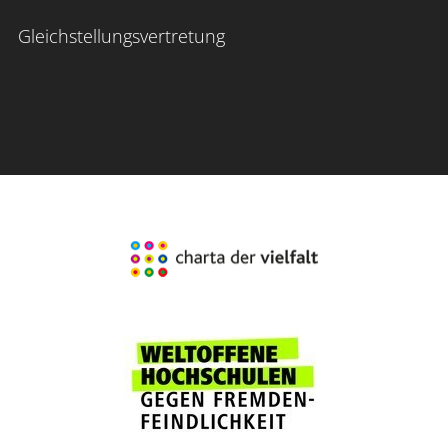
Gleichstellungsvertretung