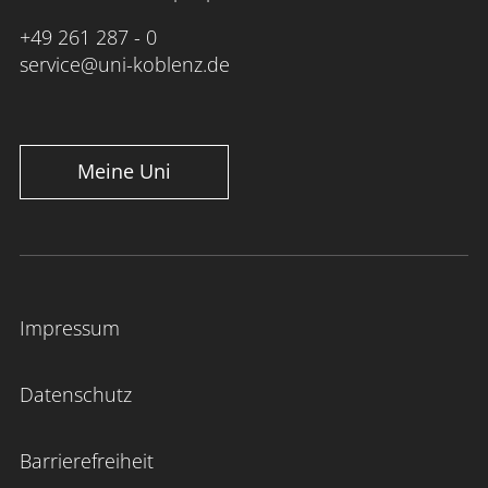
+49 261 287 - 0
service@uni-koblenz.de
Meine Uni
Impressum
Datenschutz
Barrierefreiheit