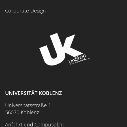
Corporate Design
UNIVERSITÄT KOBLENZ
Universitätsstraße 1
56070 Koblenz
Anfahrt und Campusplan