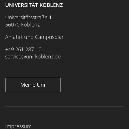
UNIVERSITÄT KOBLENZ
Universitätsstraße 1
56070 Koblenz
Anfahrt und Campusplan
+49 261 287 - 0
service@uni-koblenz.de
Meine Uni
Impressum