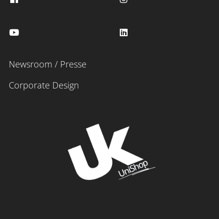
Newsroom / Presse
Corporate Design