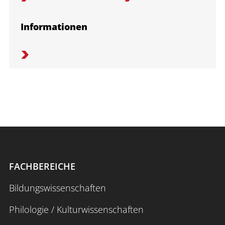
Informationen
FACHBEREICHE
Bildungswissenschaften
Philologie / Kulturwissenschaften