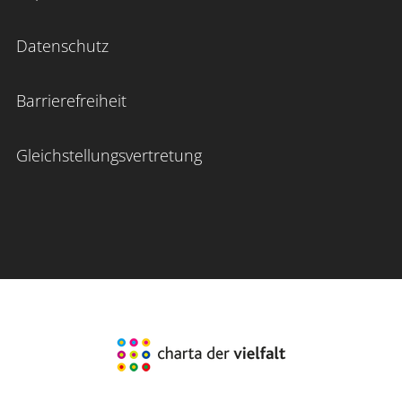
Datenschutz
Barrierefreiheit
Gleichstellungsvertretung