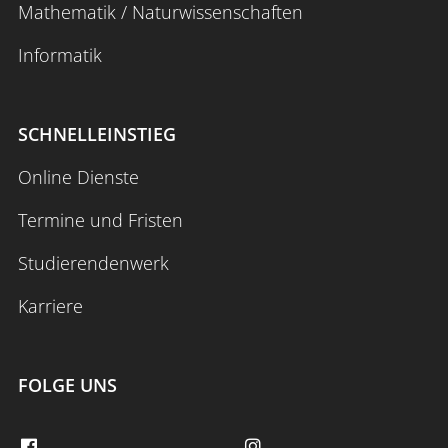
Mathematik / Naturwissenschaften
Informatik
SCHNELLEINSTIEG
Online Dienste
Termine und Fristen
Studierendenwerk
Karriere
FOLGE UNS