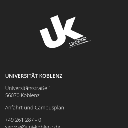
UNIVERSITÄT KOBLENZ
Universitätsstraße 1
56070 Koblenz
Anfahrt und Campusplan
+49 261 287 - 0
service@uni-koblenz.de