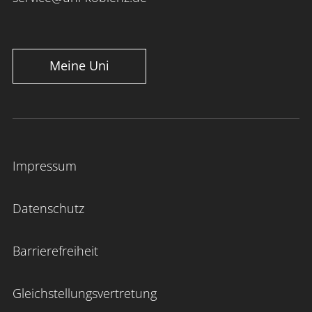
Meine Uni
Impressum
Datenschutz
Barrierefreiheit
Gleichstellungsvertretung