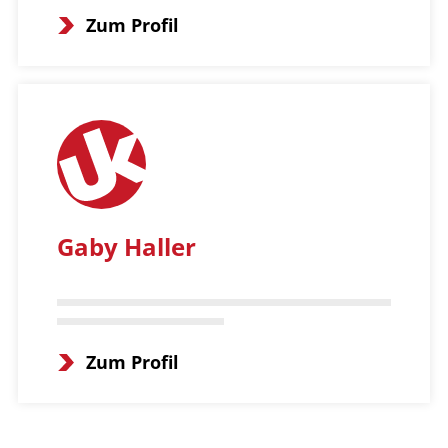
Zum Profil
Gaby Haller
Zum Profil