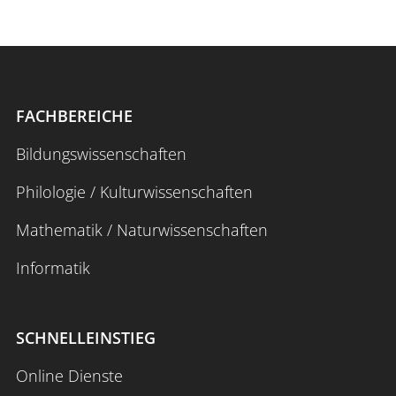
FACHBEREICHE
Bildungswissenschaften
Philologie / Kulturwissenschaften
Mathematik / Naturwissenschaften
Informatik
SCHNELLEINSTIEG
Online Dienste