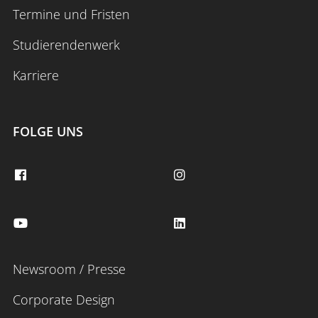
Termine und Fristen
Studierendenwerk
Karriere
FOLGE UNS
Newsroom / Presse
Corporate Design