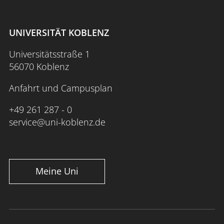
UNIVERSITÄT KOBLENZ
Universitätsstraße 1
56070 Koblenz
Anfahrt und Campusplan
+49 261 287 - 0
service@uni-koblenz.de
Meine Uni