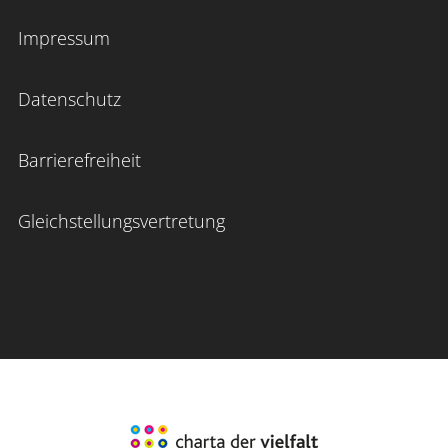
Impressum
Datenschutz
Barrierefreiheit
Gleichstellungsvertretung