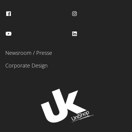
Newsroom / Presse
Corporate Design