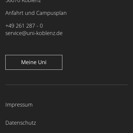
Anfahrt und Campusplan
+49 261 287 - 0
service@uni-koblenz.de
Meine Uni
Impressum
Datenschutz