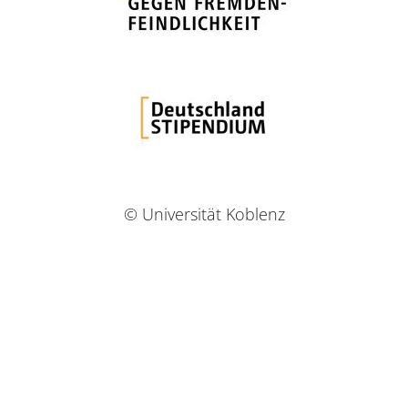
© Universität Koblenz