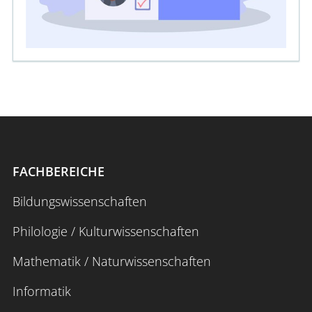
FACHBEREICHE
Bildungswissenschaften
Philologie / Kulturwissenschaften
Mathematik / Naturwissenschaften
Informatik