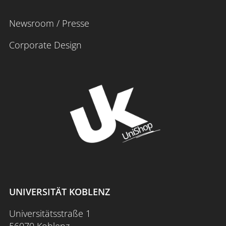
Newsroom / Presse
Corporate Design
UNIVERSITÄT KOBLENZ
Universitätsstraße 1
56070 Koblenz