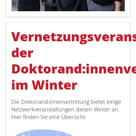
Vernetzungsveran
der
Doktorand:innenv
im Winter
Die Doktorand:innenvertretung bietet einige
Netzwerkveranstaltungen diesen Winter an.
Hier finden Sie eine Übersicht.