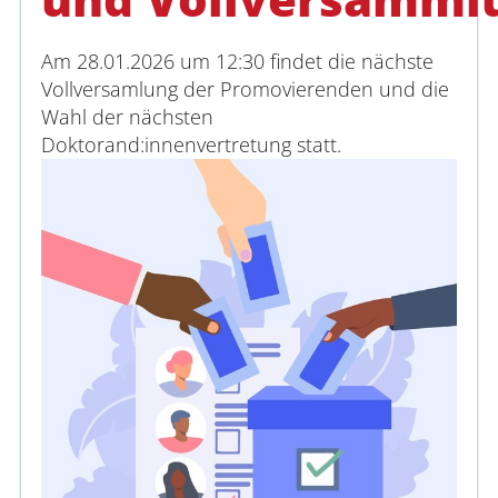
Am 28.01.2026 um 12:30 findet die nächste
Vollversamlung der Promovierenden und die
Wahl der nächsten
Doktorand:innenvertretung statt.