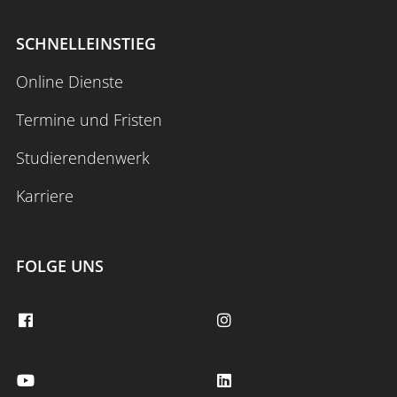
SCHNELLEINSTIEG
Online Dienste
Termine und Fristen
Studierendenwerk
Karriere
FOLGE UNS