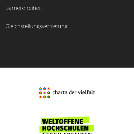
Barrierefreiheit
Gleichstellungsvertretung