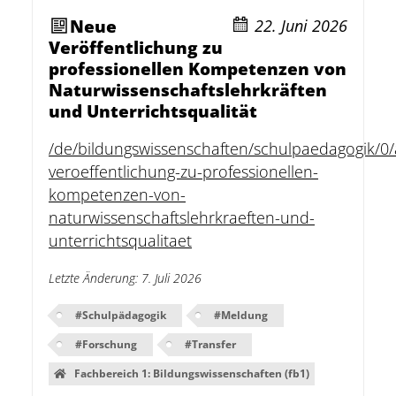
Neue
22. Juni 2026
Veröffentlichung zu
professionellen Kompetenzen von
Naturwissenschaftslehrkräften
und Unterrichtsqualität
/de/bildungswissenschaften/schulpaedagogik/0
veroeffentlichung-zu-professionellen-
kompetenzen-von-
naturwissenschaftslehrkraeften-und-
unterrichtsqualitaet
Letzte Änderung
:
7. Juli 2026
#
Schulpädagogik
#
Meldung
#
Forschung
#
Transfer
Fachbereich 1: Bildungswissenschaften (fb1)