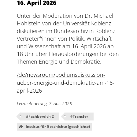
16. April 2026
Unter der Moderation von Dr. Michael
Hohlstein von der Universität Koblenz
diskutieren im Bundesarchiv in Koblenz
Vertreter*innen von Politik, Wirtschaft
und Wissenschaft am 16. April 2026 ab
18 Uhr über Herausforderungen bei den
Themen Energie und Demokratie.
/de/newsroom/podiumsdiskussion-
ueber-energie-und-demokratie-am-16-
april-2026
Letzte Änderung
:
7. Apr. 2026
#
Fachbereich 2
#
Transfer
Institut für Geschichte (geschichte)