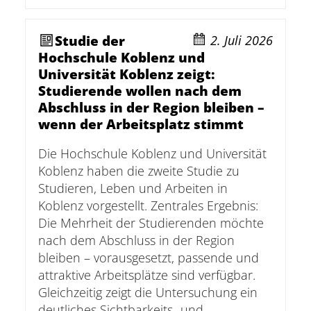
Studie der
2. Juli 2026
Hochschule Koblenz und
Universität Koblenz zeigt:
Studierende wollen nach dem
Abschluss in der Region bleiben –
wenn der Arbeitsplatz stimmt
Die Hochschule Koblenz und Universität
Koblenz haben die zweite Studie zu
Studieren, Leben und Arbeiten in
Koblenz vorgestellt. Zentrales Ergebnis:
Die Mehrheit der Studierenden möchte
nach dem Abschluss in der Region
bleiben – vorausgesetzt, passende und
attraktive Arbeitsplätze sind verfügbar.
Gleichzeitig zeigt die Untersuchung ein
deutliches Sichtbarkeits- und