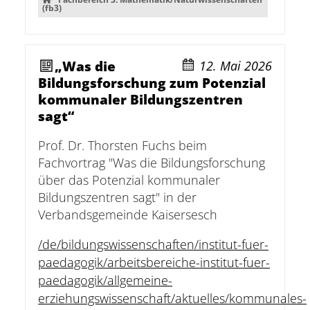
(fb3)
„Was die
12. Mai 2026
Bildungsforschung zum Potenzial
kommunaler Bildungszentren
sagt“
Prof. Dr. Thorsten Fuchs beim
Fachvortrag "Was die Bildungsforschung
über das Potenzial kommunaler
Bildungszentren sagt" in der
Verbandsgemeinde Kaisersesch
/de/bildungswissenschaften/institut-fuer-
paedagogik/arbeitsbereiche-institut-fuer-
paedagogik/allgemeine-
erziehungswissenschaft/aktuelles/kommunales-