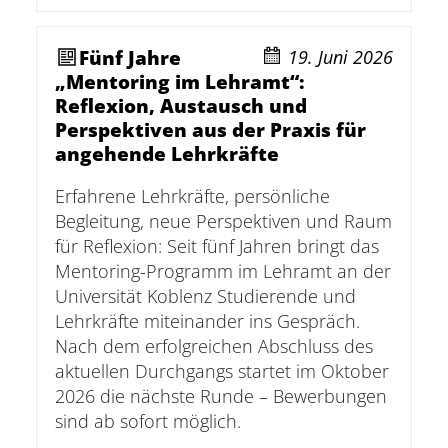
Fünf Jahre
19. Juni 2026
„Mentoring im Lehramt“:
Reflexion, Austausch und
Perspektiven aus der Praxis für
angehende Lehrkräfte
Erfahrene Lehrkräfte, persönliche
Begleitung, neue Perspektiven und Raum
für Reflexion: Seit fünf Jahren bringt das
Mentoring-Programm im Lehramt an der
Universität Koblenz Studierende und
Lehrkräfte miteinander ins Gespräch.
Nach dem erfolgreichen Abschluss des
aktuellen Durchgangs startet im Oktober
2026 die nächste Runde – Bewerbungen
sind ab sofort möglich.