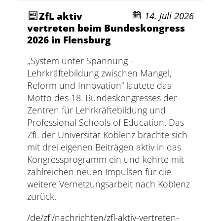
ZfL aktiv
14. Juli 2026
vertreten beim Bundeskongress
2026 in Flensburg
„System unter Spannung -
Lehrkräftebildung zwischen Mangel,
Reform und Innovation“ lautete das
Motto des 18. Bundeskongresses der
Zentren für Lehrkräftebildung und
Professional Schools of Education. Das
ZfL der Universität Koblenz brachte sich
mit drei eigenen Beiträgen aktiv in das
Kongressprogramm ein und kehrte mit
zahlreichen neuen Impulsen für die
weitere Vernetzungsarbeit nach Koblenz
zurück.
/de/zfl/nachrichten/zfl-aktiv-vertreten-