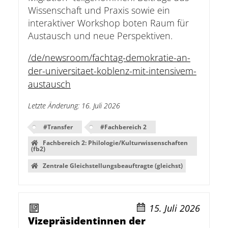
Wissenschaft und Praxis sowie ein
interaktiver Workshop boten Raum für
Austausch und neue Perspektiven.
/de/newsroom/fachtag-demokratie-an-
der-universitaet-koblenz-mit-intensivem-
austausch
Letzte Änderung
:
16. Juli 2026
#
Transfer
#
Fachbereich 2
Fachbereich 2: Philologie/Kulturwissenschaften
(fb2)
Zentrale Gleichstellungsbeauftragte (gleichst)
15. Juli 2026
Vizepräsidentinnen der