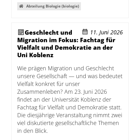
Abteilung Biologie (biologie)
Geschlecht und
11. Juni 2026
Migration im Fokus: Fachtag für
Vielfalt und Demokratie an der
Uni Koblenz
Wie prägen Migration und Geschlecht
unsere Gesellschaft — und was bedeutet
Vielfalt konkret für unser
Zusammenleben? Am 23. Juni 2026
findet an der Universität Koblenz der
Fachtag für Vielfalt und Demokratie statt.
Die diesjährige Veranstaltung nimmt zwei
viel diskutierte gesellschaftliche Themen
in den Blick.