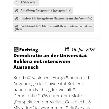
#
Didaktik
Abteilung Geographie (geographie)
Institut für integrierte Naturwissenschaften (ifin)
Fachbereich 3: Mathematik/Naturwissenschaften
(fb3)
Fachtag
16. Juli 2026
Demokratie an der Universität
Koblenz mit intensivem
Austausch
Rund 60 Koblenzer Bürger*innen und
Angehörige der Universität Koblenz
haben am Fachtag für Vielfalt &
Demokratie 2026 unter dem Motto
„Perspektiven der Vielfalt: Geschlecht &
Migration“ teilgenommen. Beiträge aus