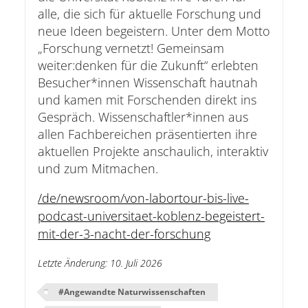
alle, die sich für aktuelle Forschung und
neue Ideen begeistern. Unter dem Motto
„Forschung vernetzt! Gemeinsam
weiter:denken für die Zukunft“ erlebten
Besucher*innen Wissenschaft hautnah
und kamen mit Forschenden direkt ins
Gespräch. Wissenschaftler*innen aus
allen Fachbereichen präsentierten ihre
aktuellen Projekte anschaulich, interaktiv
und zum Mitmachen.
/de/newsroom/von-labortour-bis-live-
podcast-universitaet-koblenz-begeistert-
mit-der-3-nacht-der-forschung
Letzte Änderung
:
10. Juli 2026
#
Angewandte Naturwissenschaften