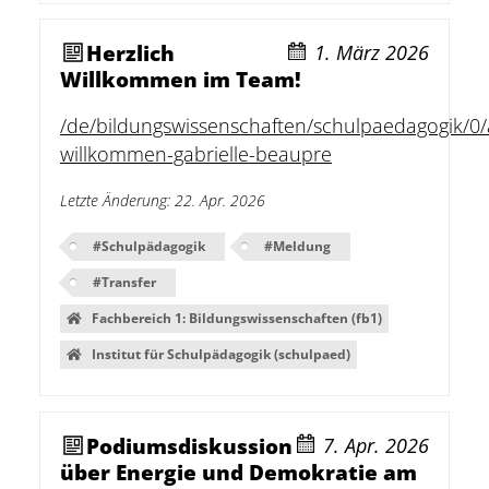
Herzlich
1. März 2026
Willkommen im Team!
/de/bildungswissenschaften/schulpaedagogik/0/
willkommen-gabrielle-beaupre
Letzte Änderung
:
22. Apr. 2026
#
Schulpädagogik
#
Meldung
#
Transfer
Fachbereich 1: Bildungswissenschaften (fb1)
Institut für Schulpädagogik (schulpaed)
Podiumsdiskussion
7. Apr. 2026
über Energie und Demokratie am