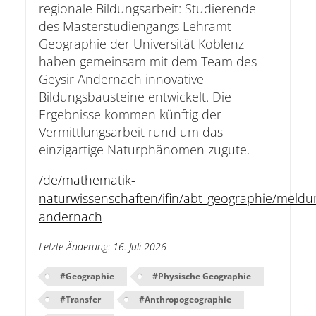
regionale Bildungsarbeit: Studierende
des Masterstudiengangs Lehramt
Geographie der Universität Koblenz
haben gemeinsam mit dem Team des
Geysir Andernach innovative
Bildungsbausteine entwickelt. Die
Ergebnisse kommen künftig der
Vermittlungsarbeit rund um das
einzigartige Naturphänomen zugute.
/de/mathematik-
naturwissenschaften/ifin/abt_geographie/meldu
andernach
Letzte Änderung
:
16. Juli 2026
#
Geographie
#
Physische Geographie
#
Transfer
#
Anthropogeographie