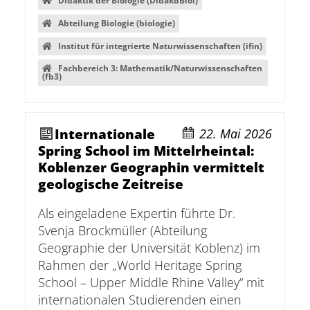
Didaktik der Biologie (DidakdBiol)
Abteilung Biologie (biologie)
Institut für integrierte Naturwissenschaften (ifin)
Fachbereich 3: Mathematik/Naturwissenschaften
(fb3)
Internationale
22. Mai 2026
Spring School im Mittelrheintal:
Koblenzer Geographin vermittelt
geologische Zeitreise
Als eingeladene Expertin führte Dr.
Svenja Brockmüller (Abteilung
Geographie der Universität Koblenz) im
Rahmen der „World Heritage Spring
School – Upper Middle Rhine Valley“ mit
internationalen Studierenden einen