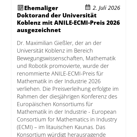
Ehemaliger
2. Juli 2026
Doktorand der Universität
Koblenz mit ANILE-ECMI-Preis 2026
ausgezeichnet
Dr. Maximilian Gießler, der an der
Universität Koblenz im Bereich
Bewegungswissenschaften, Mathematik
und Robotik promovierte, wurde der
renommierte ANILE-ECMI-Preis für
Mathematik in der Industrie 2026
verliehen. Die Preisverleihung erfolgte im
Rahmen der diesjährigen Konferenz des
Europäischen Konsortiums für
Mathematik in der Industrie - European
Consortium for Mathematics in Industry
(ECMI) – im litauischen Kaunas. Das
Konsortium würdigt herausragende