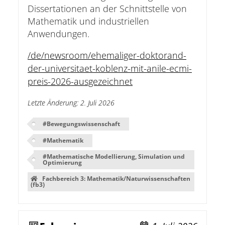
Dissertationen an der Schnittstelle von
Mathematik und industriellen
Anwendungen.
/de/newsroom/ehemaliger-doktorand-
der-universitaet-koblenz-mit-anile-ecmi-
preis-2026-ausgezeichnet
Letzte Änderung
:
2. Juli 2026
#
Bewegungswissenschaft
#
Mathematik
#
Mathematische Modellierung, Simulation und
Optimierung
Fachbereich 3: Mathematik/Naturwissenschaften
(fb3)