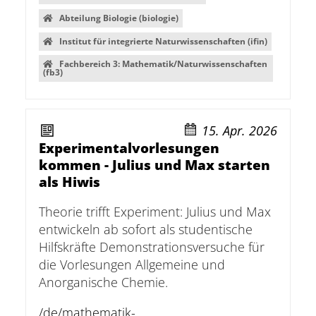
Abteilung Biologie (biologie)
Institut für integrierte Naturwissenschaften (ifin)
Fachbereich 3: Mathematik/Naturwissenschaften
(fb3)
15. Apr. 2026
Experimentalvorlesungen
kommen - Julius und Max starten
als Hiwis
Theorie trifft Experiment: Julius und Max
entwickeln ab sofort als studentische
Hilfskräfte Demonstrationsversuche für
die Vorlesungen Allgemeine und
Anorganische Chemie.
/de/mathematik-