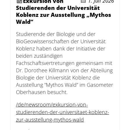
Exkursion von
1. Juli 2026
Studierenden der Universität
Koblenz zur Ausstellung „Mythos
Wald“
Studierende der Biologie und der
BioGeowissenschaften der Universität
Koblenz haben dank der Initiative der
beiden zuständigen
Fachschaftsvertretungen gemeinsam mit
Dr. Dorothee Killmann von der Abteilung
Biologie der Universität Koblenz die
Ausstellung “Mythos Wald” im Gasometer
Oberhausen besucht.
/de/newsroom/exkursion-von-
studierenden-der-universitaet-koblenz-
zur-ausstellung-mythos-wald