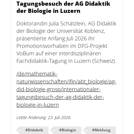
Tagungsbesuch der AG Didaktik
der Biologie in Luzern
Doktorandin Julia Schätzlein, AG Didaktik
der Biologie der Universität Koblenz,
präsentierte Anfang Juli 2026 ihr
Promotionsvorhaben im DFG-Projekt
VoBum auf einer interdisziplinären
Fachdidaktik-Tagung in Luzern (Schweiz).
/de/mathematik-
naturwissenschaften/ifin/abt_biologie/ag-
did-biologie-grosp/internationaler-
tagungsbesuch-der-ag-didaktik-der-
biologie-in-luzern
Letzte Änderung
:
23. Juli 2026
#
Didaktik
#
Biologie
#
Meldung