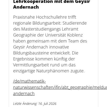
Lehrkooperation mit dem Geysir
Andernach
Praxisnahe Hochschullehre trifft
regionale Bildungsarbeit: Studierende
des Masterstudiengangs Lehramt
Geographie der Universität Koblenz
haben gemeinsam mit dem Team des
Geysir Andernach innovative
Bildungsbausteine entwickelt. Die
Ergebnisse kommen künftig der
Vermittlungsarbeit rund um das
einzigartige Naturphänomen zugute.
/de/mathematik-
naturwissenschaften/ifin/abt_geographie/meldu
andernach
Letzte Änderung
:
16. Juli 2026