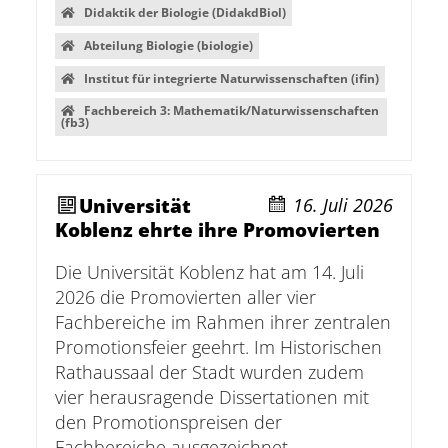
Didaktik der Biologie (DidakdBiol)
Abteilung Biologie (biologie)
Institut für integrierte Naturwissenschaften (ifin)
Fachbereich 3: Mathematik/Naturwissenschaften
(fb3)
Universität
16. Juli 2026
Koblenz ehrte ihre Promovierten
Die Universität Koblenz hat am 14. Juli
2026 die Promovierten aller vier
Fachbereiche im Rahmen ihrer zentralen
Promotionsfeier geehrt. Im Historischen
Rathaussaal der Stadt wurden zudem
vier herausragende Dissertationen mit
den Promotionspreisen der
Fachbereiche ausgezeichnet.