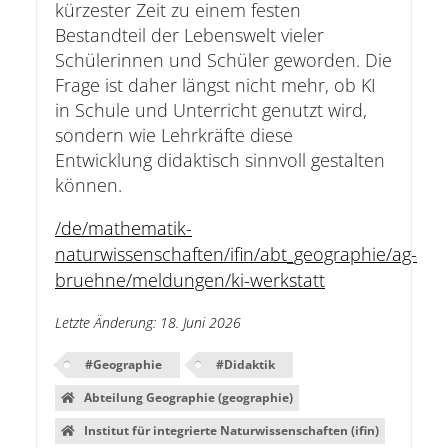
kürzester Zeit zu einem festen
Bestandteil der Lebenswelt vieler
Schülerinnen und Schüler geworden. Die
Frage ist daher längst nicht mehr, ob KI
in Schule und Unterricht genutzt wird,
sondern wie Lehrkräfte diese
Entwicklung didaktisch sinnvoll gestalten
können.
/de/mathematik-
naturwissenschaften/ifin/abt_geographie/ag-
bruehne/meldungen/ki-werkstatt
Letzte Änderung
:
18. Juni 2026
#
Geographie
#
Didaktik
Abteilung Geographie (geographie)
Institut für integrierte Naturwissenschaften (ifin)