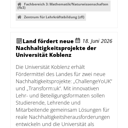
Fachbereich 3: Mathematik/Naturwissenschaften
(fb3)
Zentrum für Lehrkräftebildung (zfl)
Land fördert neue
18. Juni 2026
Nachhaltigkeitsprojekte der
Universität Koblenz
Die Universität Koblenz erhält
Fördermittel des Landes für zwei neue
Nachhaltigkeitsprojekte: „ChallengeYoUK“
und „Transform:uk“. Mit innovativen
Lehr- und Beteiligungsformaten sollen
Studierende, Lehrende und
Mitarbeitende gemeinsam Lösungen für
reale Nachhaltigkeitsherausforderungen
entwickeln und die Universität als