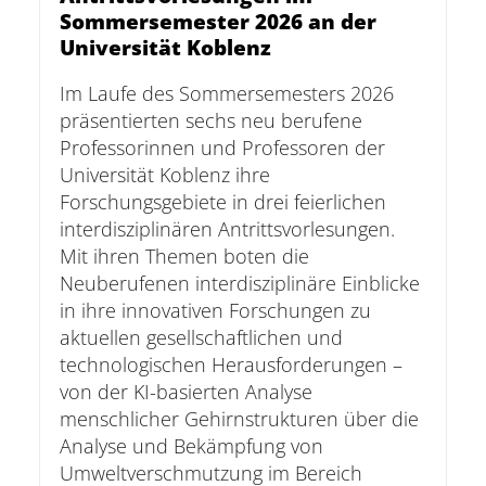
Sommersemester 2026 an der
Universität Koblenz
Im Laufe des Sommersemesters 2026
präsentierten sechs neu berufene
Professorinnen und Professoren der
Universität Koblenz ihre
Forschungsgebiete in drei feierlichen
interdisziplinären Antrittsvorlesungen.
Mit ihren Themen boten die
Neuberufenen interdisziplinäre Einblicke
in ihre innovativen Forschungen zu
aktuellen gesellschaftlichen und
technologischen Herausforderungen –
von der KI-basierten Analyse
menschlicher Gehirnstrukturen über die
Analyse und Bekämpfung von
Umweltverschmutzung im Bereich