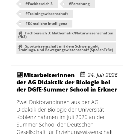
#
Fachbereich 3
#
Forschung
#
Trainingswissenschaft
#
Künstliche Intelligenz
Fachbereich 3: Mathematik/Naturwissenschaften
(fb3)
Sportwissenschaft mit dem Schwerpunkt
Trainings- und Bewegungswissenschaft (SpoSchTrBe)
Mitarbeiterinnen
24. Juli 2026
der AG Didaktik der Biologie bei
der DGfE-Summer School in Erkner
Zwei Doktorandinnen aus der AG
Didaktik der Biologie der Universität
Koblenz nahmen im Juli 2026 an der
Summer School der Deutschen
Gesellschaft für Erziehungswissenschaft