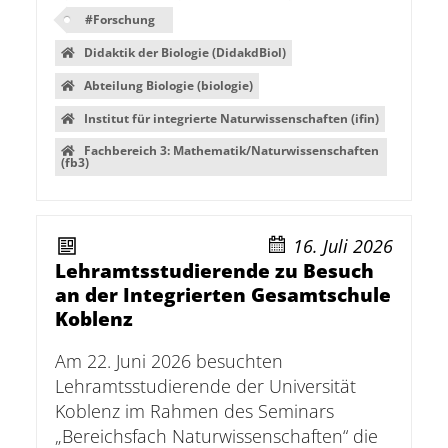
#
Forschung
Didaktik der Biologie (DidakdBiol)
Abteilung Biologie (biologie)
Institut für integrierte Naturwissenschaften (ifin)
Fachbereich 3: Mathematik/Naturwissenschaften
(fb3)
16. Juli 2026
Lehramtsstudierende zu Besuch
an der Integrierten Gesamtschule
Koblenz
Am 22. Juni 2026 besuchten
Lehramtsstudierende der Universität
Koblenz im Rahmen des Seminars
„Bereichsfach Naturwissenschaften“ die