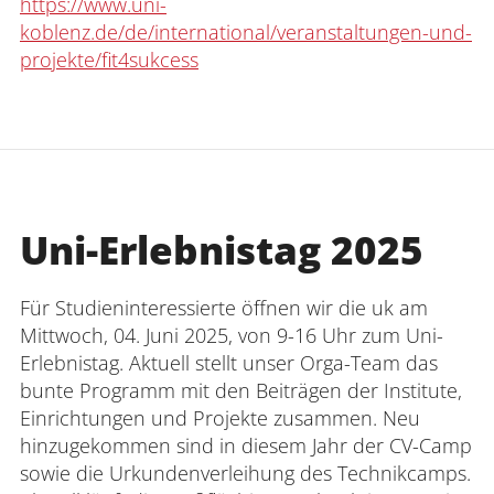
https://www.uni-
koblenz.de/de/international/veranstaltungen-und-
projekte/fit4sukcess
Uni-Erlebnistag 2025
Für Studieninteressierte öffnen wir die uk am
Mittwoch, 04. Juni 2025, von 9-16 Uhr zum Uni-
Erlebnistag. Aktuell stellt unser Orga-Team das
bunte Programm mit den Beiträgen der Institute,
Einrichtungen und Projekte zusammen. Neu
hinzugekommen sind in diesem Jahr der CV-Camp
sowie die Urkundenverleihung des Technikcamps.