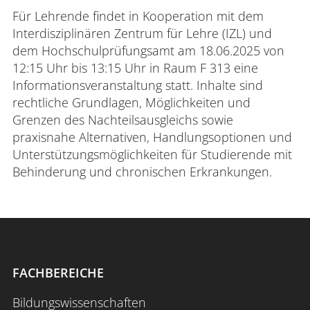
Für Lehrende findet in Kooperation mit dem
Interdisziplinären Zentrum für Lehre (IZL) und
dem Hochschulprüfungsamt am 18.06.2025 von
12:15 Uhr bis 13:15 Uhr in Raum F 313 eine
Informationsveranstaltung statt. Inhalte sind
rechtliche Grundlagen, Möglichkeiten und
Grenzen des Nachteilsausgleichs sowie
praxisnahe Alternativen, Handlungsoptionen und
Unterstützungsmöglichkeiten für Studierende mit
Behinderung und chronischen Erkrankungen.
FACHBEREICHE
Bildungswissenschaften