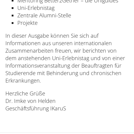
Mentoring Better2Gether – die Uniguides
Uni-Erlebnistag
Zentrale Alumni-Stelle
Projekte
In dieser Ausgabe können Sie sich auf
Informationen aus unseren internationalen
Zusammenarbeiten freuen, wir berichten von
dem anstehenden Uni-Erlebnistag und von einer
Informationsveranstaltung der Beauftragten für
Studierende mit Behinderung und chronischen
Erkrankungen.
Herzliche Grüße
Dr. Imke von Helden
Geschäftsführung IKaruS