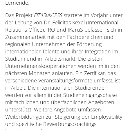
Lernende.
Das Projekt
FIT4SukCESS
startete im Vorjahr unter
der Leitung von Dr. Felicitas Kexel (International
Relations Office). IRO und IKaruS befassen sich in
Zusammenarbeit mit den Fachbereichen und
regionalen Unternehmen der Förderung
internationaler Talente und ihrer Integration im
Studium und im Arbeitsmarkt. Die ersten
Unternehmenskooperationen werden im in den
nächsten Monaten anlaufen. Ein Zertifikat, das
verschiedene Veranstaltungsformate umfasst, ist
in Arbeit. Die internationalen Studierenden
werden vor allem in der Studieneingangsphase
mit fachlichen und überfachlichen Angeboten
unterstützt. Weitere Angebote umfassen
Weiterbildungen zur Steigerung der Employability
und spezifische Bewerbungscoachings.