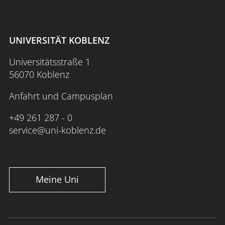
UNIVERSITÄT KOBLENZ
Universitätsstraße 1
56070 Koblenz
Anfahrt und Campusplan
+49 261 287 - 0
service@uni-koblenz.de
Meine Uni