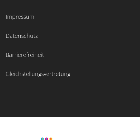
Impressum
Datenschutz
Barrierefreiheit
Gleichstellungsvertretung