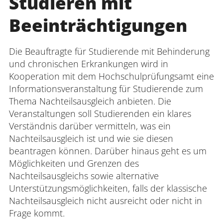
Studieren mit
Beeinträchtigungen
Die Beauftragte für Studierende mit Behinderung
und chronischen Erkrankungen wird in
Kooperation mit dem Hochschulprüfungsamt eine
Informationsveranstaltung für Studierende zum
Thema Nachteilsausgleich anbieten. Die
Veranstaltungen soll Studierenden ein klares
Verständnis darüber vermitteln, was ein
Nachteilsausgleich ist und wie sie diesen
beantragen können. Darüber hinaus geht es um
Möglichkeiten und Grenzen des
Nachteilsausgleichs sowie alternative
Unterstützungsmöglichkeiten, falls der klassische
Nachteilsausgleich nicht ausreicht oder nicht in
Frage kommt.