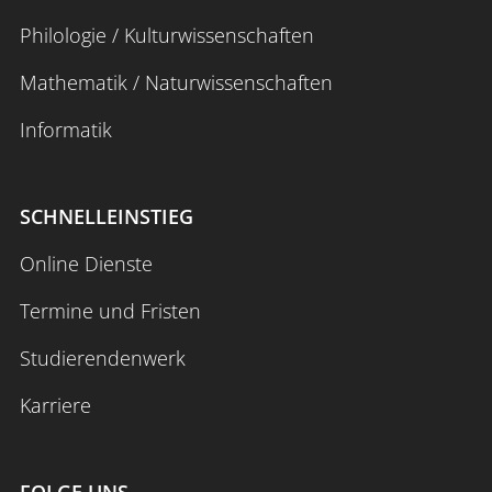
Philologie / Kulturwissenschaften
Mathematik / Naturwissenschaften
Informatik
SCHNELLEINSTIEG
Online Dienste
Termine und Fristen
Studierendenwerk
Karriere