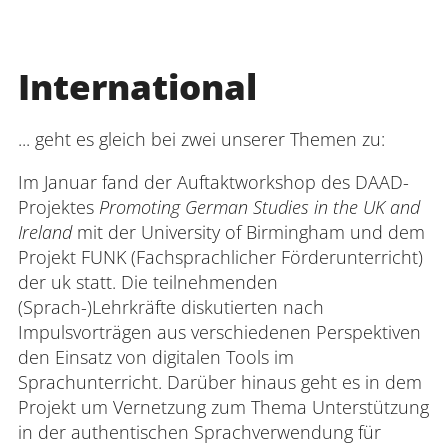
International
... geht es gleich bei zwei unserer Themen zu:
Im Januar fand der Auftaktworkshop des DAAD-
Projektes
Promoting German Studies in the UK and
Ireland
mit der University of Birmingham und dem
Projekt FUNK (Fachsprachlicher Förderunterricht)
der uk statt. Die teilnehmenden
(Sprach-)Lehrkräfte diskutierten nach
Impulsvorträgen aus verschiedenen Perspektiven
den Einsatz von digitalen Tools im
Sprachunterricht. Darüber hinaus geht es in dem
Projekt um Vernetzung zum Thema Unterstützung
in der authentischen Sprachverwendung für