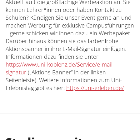
Aktuell läuft die großflächige Werbeaktion an. Sie
kennen Lehrer*innen oder haben Kontakt zu
Schulen? Kündigen Sie unser Event gerne an und
machen Werbung für exklusive Campusführungen
– gerne schicken wir ihnen dazu ein Werbepaket.
Darüber hinaus können sie das farbenfrohe
Aktionsbanner in ihre E-Mail-Signatur einfügen.
Informationen dazu finden sie unter
https://www.uni-koblenz.de/Service/e-mail-
signatur
(„Aktions-Banner“ in der linken
Seitenleiste). Weitere Informationen zum Uni-
Erlebnistag gibt es hier:
https://uni-erleben.de/