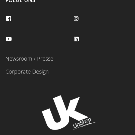
FOLGE UNS
Newsroom / Presse
Corporate Design