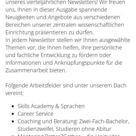
unseres vierteljährlichen Newsletters! Wir freuen
uns, Ihnen in dieser Ausgabe spannende
Neuigkeiten und Angebote aus verschiedenen
Bereichen unserer zentralen wissenschaftlichen
Einrichtung präsentieren zu dürfen.
In jedem Newsletter stellen wir Ihnen ausgewählte
Themen vor, die Ihnen helfen, Ihre persönliche
und fachliche Entwicklung zu fördern oder
Informationen und Anknüpfungspunkte für die
Zusammenarbeit bieten.
Folgende Arbeitsfelder sind unter unserem Dach
vereint:
Skills Academy & Sprachen
Career Service
Coaching und Beratung: Zwei-Fach-Bachelor,
Studienzweifel, Studieren ohne Abitur