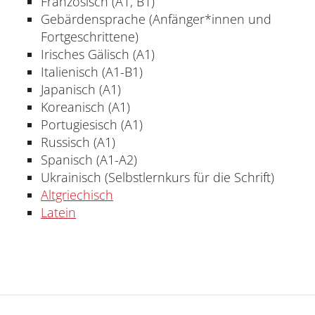
Französisch (A1, B1)
Gebärdensprache (Anfänger*innen und
Fortgeschrittene)
Irisches Gälisch (A1)
Italienisch (A1-B1)
Japanisch (A1)
Koreanisch (A1)
Portugiesisch (A1)
Russisch (A1)
Spanisch (A1-A2)
Ukrainisch (Selbstlernkurs für die Schrift)
Altgriechisch
Latein