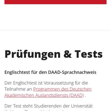
Prüfungen & Tests
Englischtest für den DAAD-Sprachnachweis
Der Englischtest ist Voraussetzung für die
Teilnahme an
Programmen des Deutschen
Akademischen Auslandsdiensts (DAAD)
.
Der Test steht Studierenden der Universität