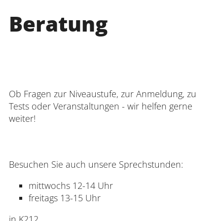
Beratung
Ob Fragen zur Niveaustufe, zur Anmeldung, zu
Tests oder Veranstaltungen - wir helfen gerne
weiter!
Besuchen Sie auch unsere Sprechstunden:
mittwochs 12-14 Uhr
freitags 13-15 Uhr
in K212