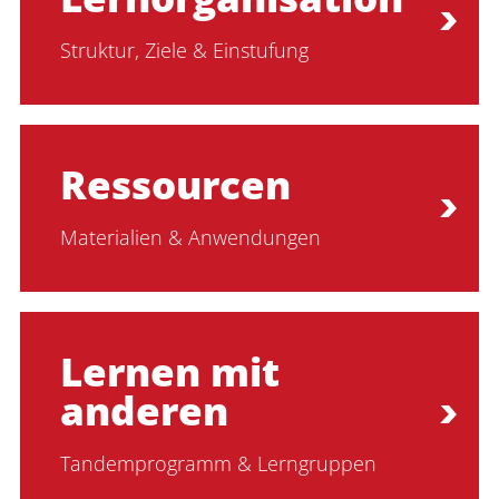
Struktur, Ziele & Einstufung
Ressourcen
Materialien & Anwendungen
Lernen mit
anderen
Tandemprogramm & Lerngruppen