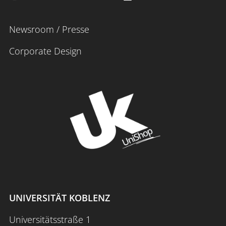
Newsroom / Presse
Corporate Design
UNIVERSITÄT KOBLENZ
Universitätsstraße 1