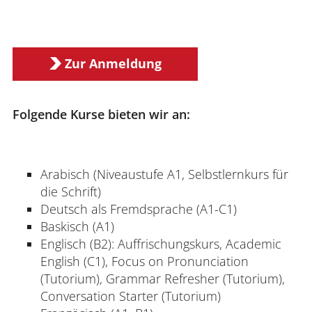
Zur Anmeldung
Folgende Kurse bieten wir an:
Arabisch (Niveaustufe A1, Selbstlernkurs für
die Schrift)
Deutsch als Fremdsprache (A1-C1)
Baskisch (A1)
Englisch (B2): Auffrischungskurs, Academic
English (C1), Focus on Pronunciation
(Tutorium), Grammar Refresher (Tutorium),
Conversation Starter (Tutorium)