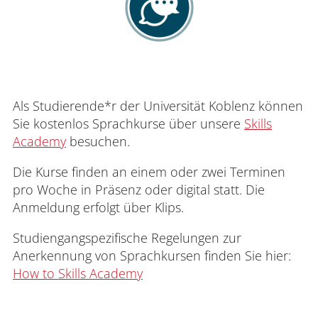
Als Studierende*r der Universität Koblenz können
Sie kostenlos Sprachkurse über unsere
Skills
Academy
besuchen.
Die Kurse finden an einem oder zwei Terminen
pro Woche in Präsenz oder digital statt. Die
Anmeldung erfolgt über Klips.
Studiengangspezifische Regelungen zur
Anerkennung von Sprachkursen finden Sie hier:
How to Skills Academy