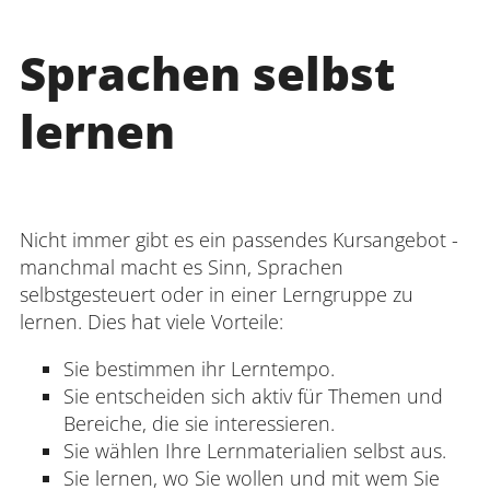
Sprachen selbst
lernen
Nicht immer gibt es ein passendes Kursangebot -
manchmal macht es Sinn, Sprachen
selbstgesteuert oder in einer Lerngruppe zu
lernen. Dies hat viele Vorteile:
Sie bestimmen ihr Lerntempo.
Sie entscheiden sich aktiv für Themen und
Bereiche, die sie interessieren.
Sie wählen Ihre Lernmaterialien selbst aus.
Sie lernen, wo Sie wollen und mit wem Sie