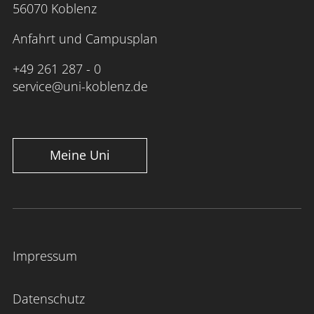
56070 Koblenz
Anfahrt und Campusplan
+49 261 287 - 0
service@uni-koblenz.de
Meine Uni
Impressum
Datenschutz