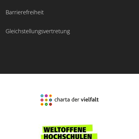
Barrierefreiheit
Gleichstellungsvertretung