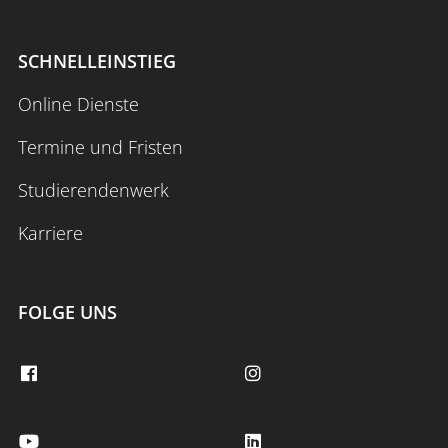
SCHNELLEINSTIEG
Online Dienste
Termine und Fristen
Studierendenwerk
Karriere
FOLGE UNS