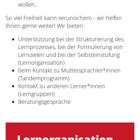
wollen.
So viel Freiheit kann verunsichern - wir helfen
Ihnen gerne weiter! Wir bieten:
Unterstützung bei der Strukturierung des
Lernprozesses, bei der Formulierung von
Lernzielen und bei der Selbsteinstufung
(Lernorganisation)
beim Kontakt zu Muttersprachler*innen
(Tandemprogramm)
Kontakt zu anderen Lerner*innen
(Lerngruppen)
Beratungsgespräche
Lernorganisation