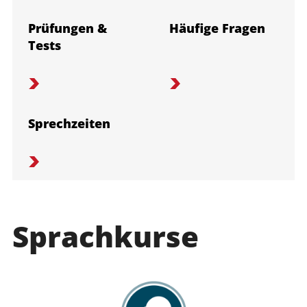
Prüfungen &
Häufige Fragen
Tests
Sprechzeiten
Sprachkurse