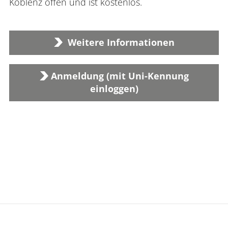
Koblenz offen und ist kostenlos.
Weitere Informationen
Anmeldung (mit Uni-Kennung
einloggen)