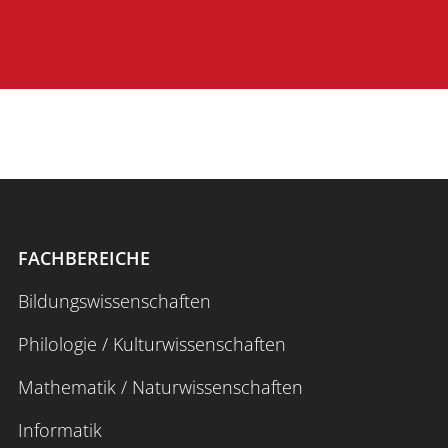
FACHBEREICHE
Bildungswissenschaften
Philologie / Kulturwissenschaften
Mathematik / Naturwissenschaften
Informatik