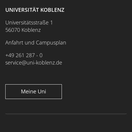
UNIVERSITÄT KOBLENZ
Universitätsstraße 1
56070 Koblenz
Anfahrt und Campusplan
+49 261 287 - 0
service@uni-koblenz.de
Meine Uni