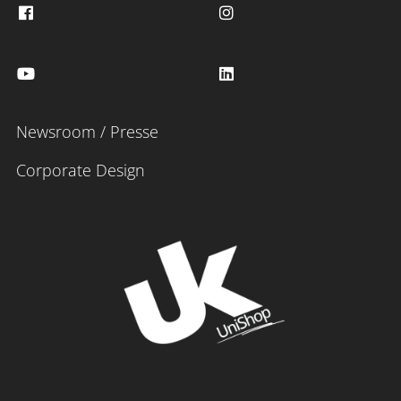
Newsroom / Presse
Corporate Design