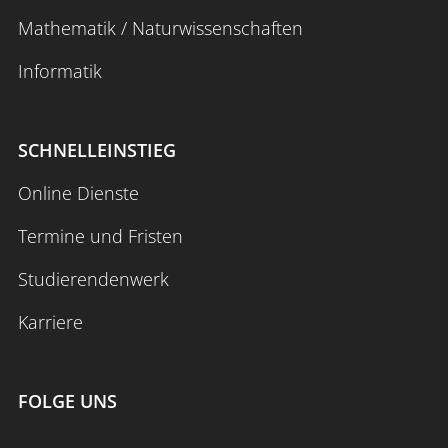
Mathematik / Naturwissenschaften
Informatik
SCHNELLEINSTIEG
Online Dienste
Termine und Fristen
Studierendenwerk
Karriere
FOLGE UNS