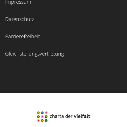
Impressum
Datenschutz
Barrierefreiheit
Gleichstellungsvertretung