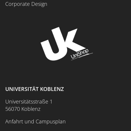
Corporate Design
Anmeldung über KLIPS:
hier
UNIVERSITÄT KOBLENZ
Universitätsstraße 1
56070 Koblenz
Anfahrt und Campusplan