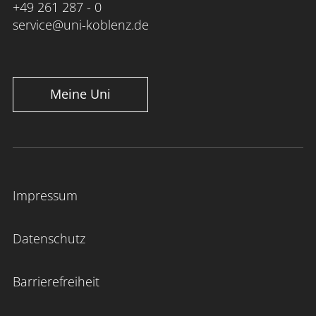
+49 261 287 - 0
service@uni-koblenz.de
Meine Uni
Impressum
Datenschutz
Barrierefreiheit