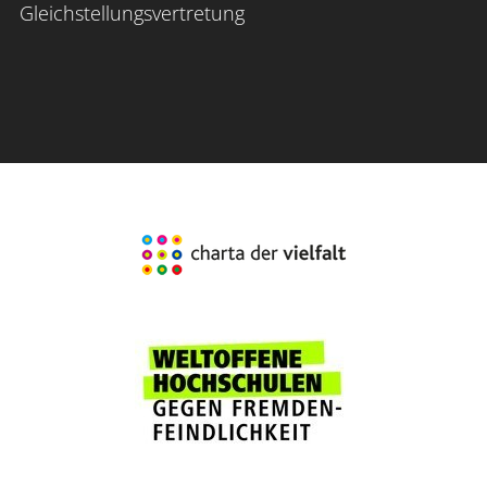
Gleichstellungsvertretung