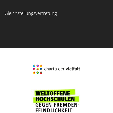
Gleichstellungsvertretung