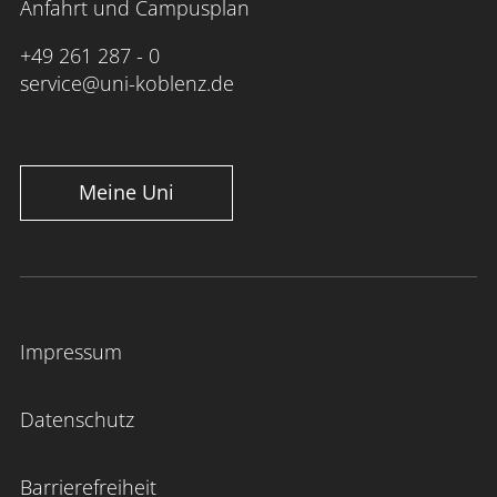
Anfahrt und Campusplan
+49 261 287 - 0
service@uni-koblenz.de
Meine Uni
Impressum
Datenschutz
Barrierefreiheit