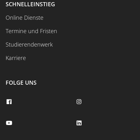
SCHNELLEINSTIEG
Online Dienste
Termine und Fristen
Studierendenwerk
Karriere
FOLGE UNS