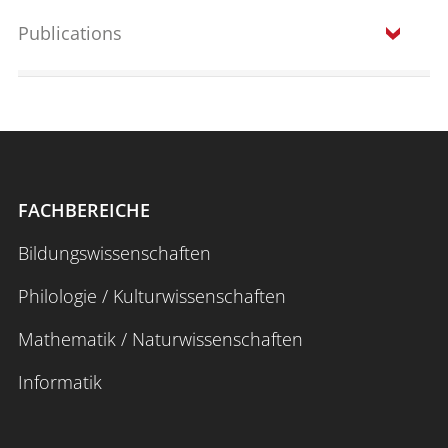
Publications
Keine passenden Publikationen gefunden.
FACHBEREICHE
Bildungswissenschaften
Philologie / Kulturwissenschaften
Mathematik / Naturwissenschaften
Informatik