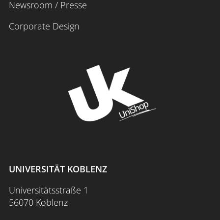
Newsroom / Presse
Corporate Design
UNIVERSITÄT KOBLENZ
Universitätsstraße 1
56070 Koblenz