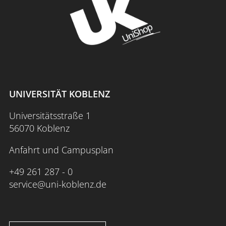
UNIVERSITÄT KOBLENZ
Universitätsstraße 1
56070 Koblenz
Anfahrt und Campusplan
+49 261 287 - 0
service@uni-koblenz.de