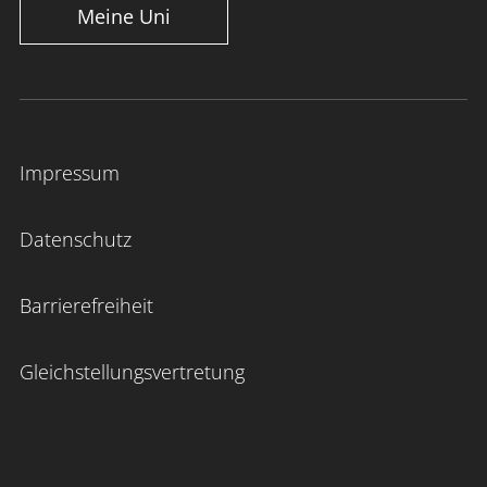
Meine Uni
Impressum
Datenschutz
Barrierefreiheit
Gleichstellungsvertretung