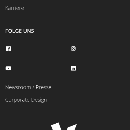
Karriere
FOLGE UNS
Newsroom / Presse
Corporate Design