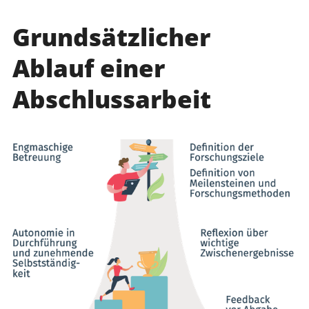
Grundsätzlicher
Ablauf einer
Abschlussarbeit