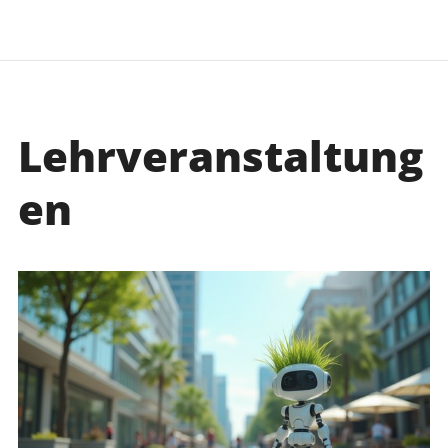
Lehrveranstaltung
en