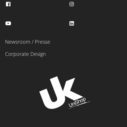
Newsroom / Presse
Corporate Design