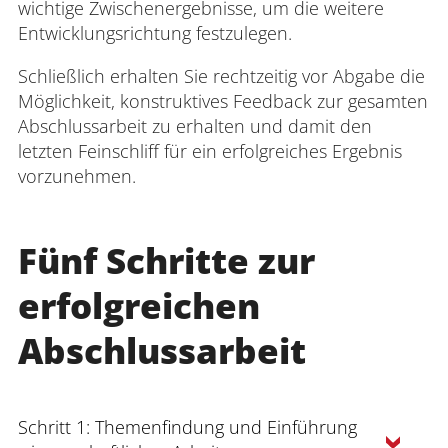
wichtige Zwischenergebnisse, um die weitere
Entwicklungsrichtung festzulegen.
Schließlich erhalten Sie rechtzeitig vor Abgabe die
Möglichkeit, konstruktives Feedback zur gesamten
Abschlussarbeit zu erhalten und damit den
letzten Feinschliff für ein erfolgreiches Ergebnis
vorzunehmen.
Fünf Schritte zur
erfolgreichen
Abschlussarbeit
Schritt 1: Themenfindung und Einführung