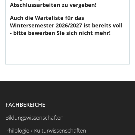
Abschlussarbeiten zu vergeben!
Auch die Warteliste für das
Wintersemester 2026/2027 ist bereits voll
- bitte bewerben Sie sich nicht mehr!
-
-
FACHBEREICHE
Bildungswissenschaften
Philologie / Kulturwissenschaften