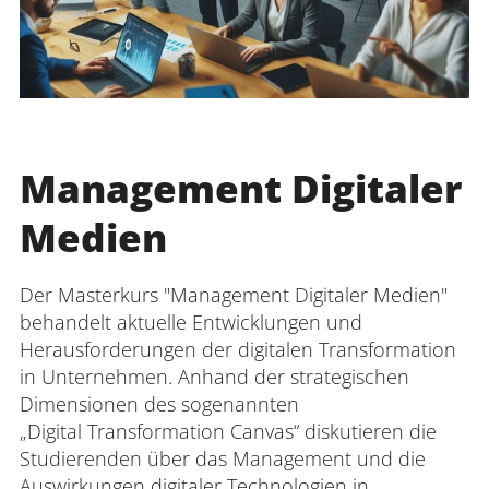
Management Digitaler
Medien
Der Masterkurs "Management Digitaler Medien"
behandelt aktuelle Entwicklungen und
Herausforderungen der digitalen Transformation
in Unternehmen. Anhand der strategischen
Dimensionen des sogenannten
„Digital Transformation Canvas“ diskutieren die
Studierenden über das Management und die
Auswirkungen digitaler Technologien in