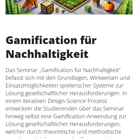
Gamification für
Nachhaltigkeit
Das Seminar „Gamification für Nachhaltigkeit“
befasst sich mit den Grundlagen, Wirkweisen und
Einsatzmöglichkeiten spielerischer Systeme zur
Lösung gesellschaftlicher Herausforderungen. In
einem iterativen Design-Science Prozess
entwickeln die Studierenden über das Seminar
hinweg selbst eine Gamification-Anwendung zur
Lösung gesellschaftlicher Herausforderungen,
welcher durch theoretische und methodische