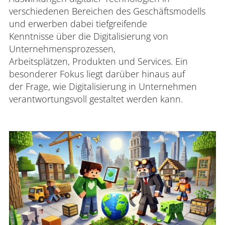
verschiedenen Bereichen des Geschäftsmodells
und erwerben dabei tiefgreifende
Kenntnisse über die Digitalisierung von
Unternehmensprozessen,
Arbeitsplätzen, Produkten und Services. Ein
besonderer Fokus liegt darüber hinaus auf
der Frage, wie Digitalisierung in Unternehmen
verantwortungsvoll gestaltet werden kann.