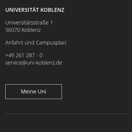
UNIVERSITÄT KOBLENZ
Universitätsstraße 1
56070 Koblenz
Anfahrt und Campusplan
+49 261 287 - 0
service@uni-koblenz.de
Meine Uni