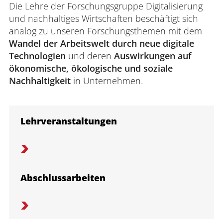
Die Lehre der Forschungsgruppe Digitalisierung
und nachhaltiges Wirtschaften beschäftigt sich
analog zu unseren Forschungsthemen mit dem
Wandel der Arbeitswelt durch neue digitale
Technologien
und deren
Auswirkungen auf
ökonomische, ökologische und soziale
Nachhaltigkeit
in Unternehmen.
Lehrveranstaltungen
Abschlussarbeiten