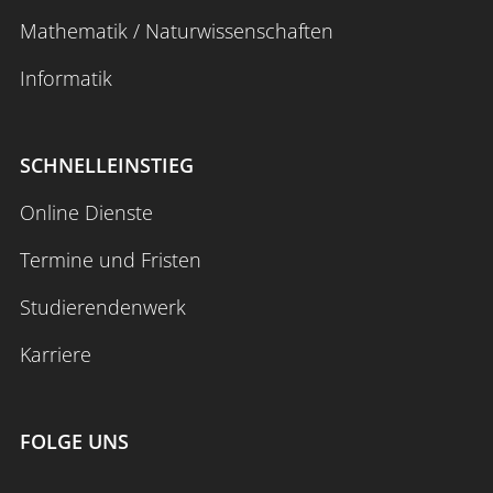
Mathematik / Naturwissenschaften
Informatik
SCHNELLEINSTIEG
Online Dienste
Termine und Fristen
Studierendenwerk
Karriere
FOLGE UNS