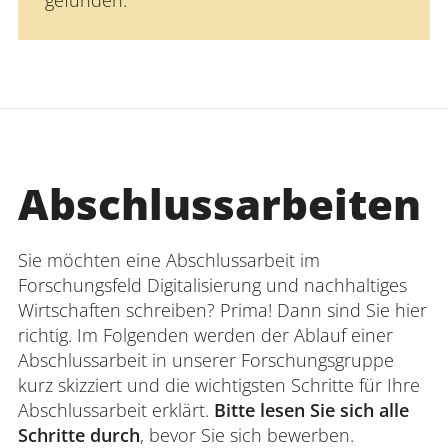
Abschlussarbeiten
Sie möchten eine Abschlussarbeit im
Forschungsfeld Digitalisierung und nachhaltiges
Wirtschaften schreiben? Prima! Dann sind Sie hier
richtig. Im Folgenden werden der Ablauf einer
Abschlussarbeit in unserer Forschungsgruppe
kurz skizziert und die wichtigsten Schritte für Ihre
Abschlussarbeit erklärt.
Bitte lesen Sie sich alle
Schritte durch
, bevor Sie sich bewerben.