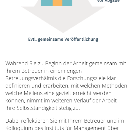
Während Sie zu Beginn der Arbeit gemeinsam mit
Ihrem Betreuer in einem engen
Betreuungsverhältnis die Forschungsziele klar
definieren und erarbeiten, mit welchen Methoden
welche Meilensteine gezielt erreicht werden
können, nimmt im weiteren Verlauf der Arbeit
Ihre Selbstständigkeit stetig zu.
Dabei reflektieren Sie mit Ihrem Betreuer und im
Kolloquium des Instituts für Management über