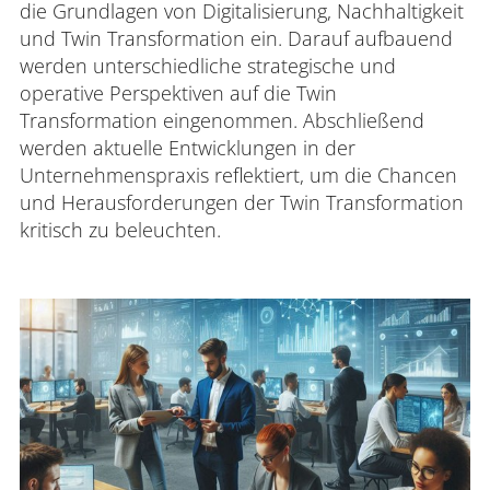
die Grundlagen von Digitalisierung, Nachhaltigkeit
und Twin Transformation ein. Darauf aufbauend
werden unterschiedliche strategische und
operative Perspektiven auf die Twin
Transformation eingenommen. Abschließend
werden aktuelle Entwicklungen in der
Unternehmenspraxis reflektiert, um die Chancen
und Herausforderungen der Twin Transformation
kritisch zu beleuchten.