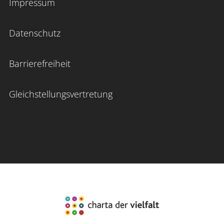
Impressum
Datenschutz
Barrierefreiheit
Gleichstellungsvertretung