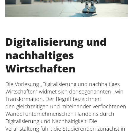
Digitalisierung und
nachhaltiges
Wirtschaften
Die Vorlesung „Digitalisierung und nachhaltiges
Wirtschaften“ widmet sich der sogenannten Twin
Transformation. Der Begriff bezeichnen
den gleichzeitigen und miteinander verflochtenen
Wandel unternehmerischen Handelns durch
Digitalisierung und Nachhaltigkeit. Die
Veranstaltung führt die Studierenden zunächst in