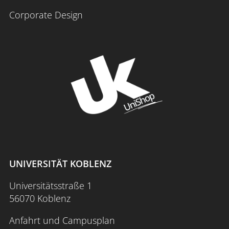
Corporate Design
UNIVERSITÄT KOBLENZ
Universitätsstraße 1
56070 Koblenz
Anfahrt und Campusplan