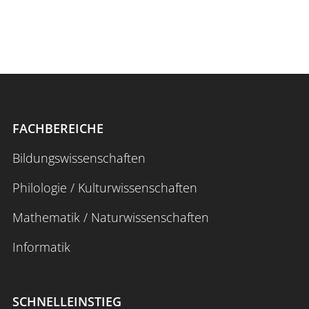
FACHBEREICHE
Bildungswissenschaften
Philologie / Kulturwissenschaften
Mathematik / Naturwissenschaften
Informatik
SCHNELLEINSTIEG