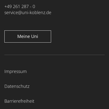
+49 261 287 - 0
service@uni-koblenz.de
Meine Uni
Impressum
Datenschutz
Barrierefreiheit