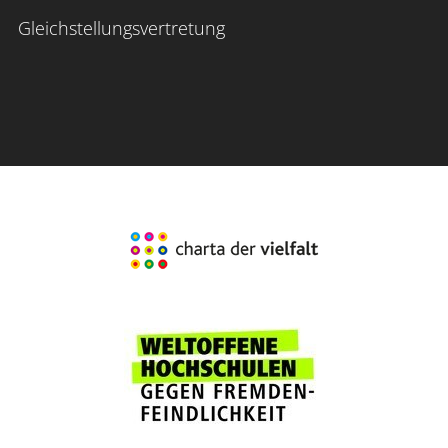
Gleichstellungsvertretung