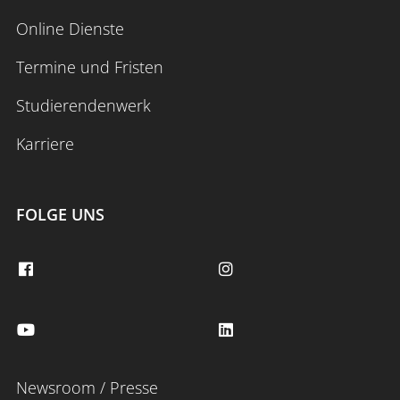
Online Dienste
Termine und Fristen
Studierendenwerk
Karriere
FOLGE UNS
Newsroom / Presse