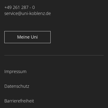
+49 261 287 - 0
service@uni-koblenz.de
Meine Uni
Impressum
Datenschutz
Barrierefreiheit