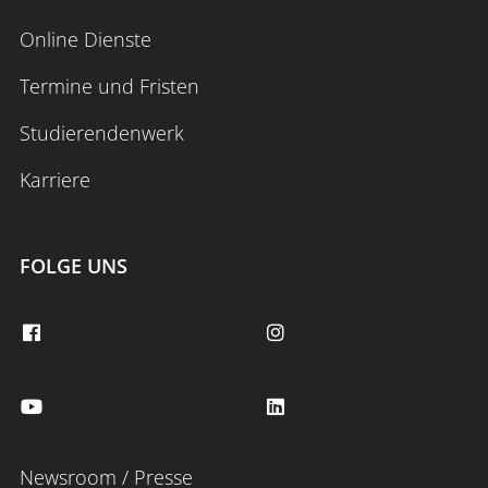
Online Dienste
Termine und Fristen
Studierendenwerk
Karriere
FOLGE UNS
Newsroom / Presse