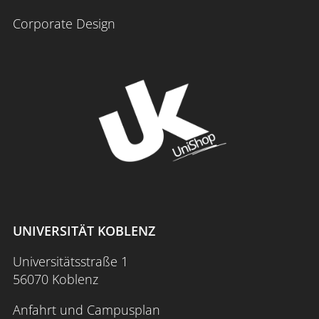
Corporate Design
UNIVERSITÄT KOBLENZ
Universitätsstraße 1
56070 Koblenz
Anfahrt und Campusplan