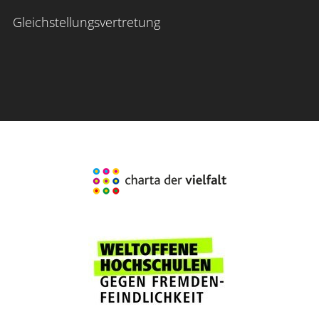
Gleichstellungsvertretung