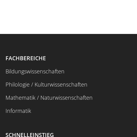
FACHBEREICHE
Bildungswissenschaften
Philologie / Kulturwissenschaften
Mathematik / Naturwissenschaften
Informatik
SCHNELLEINSTIEG