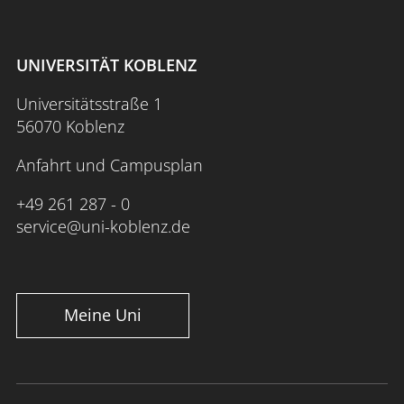
UNIVERSITÄT KOBLENZ
Universitätsstraße 1
56070 Koblenz
Anfahrt und Campusplan
+49 261 287 - 0
service@uni-koblenz.de
Meine Uni