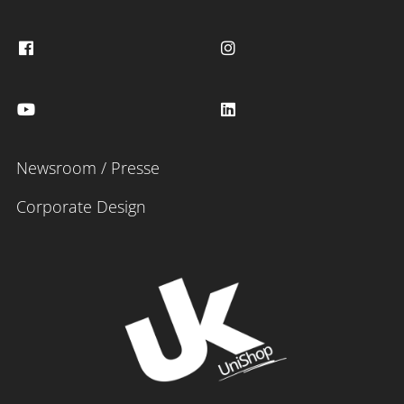
Newsroom / Presse
Corporate Design