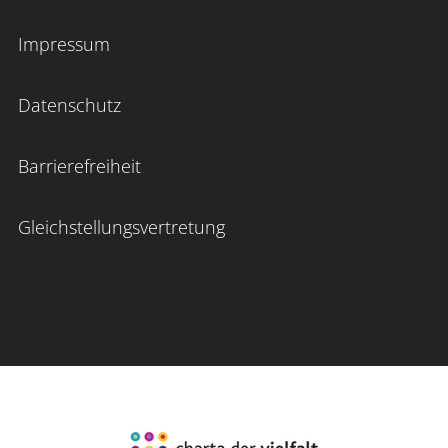
Impressum
Datenschutz
Barrierefreiheit
Gleichstellungsvertretung