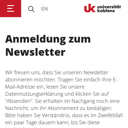
EN
Universität Koblenz
Anmeldung zum
Forschung
Newsletter
Studium
Wir freuen uns, dass Sie unseren Newsletter
Transfer
abonnieren möchten. Tragen Sie einfach Ihre E-
Mail-Adresse ein, lesen Sie unsere
Datennutzungserklärung und klicken Sie auf
Universität
"Absenden". Sie erhalten im Nachgang noch eine
Nachricht, um Ihr Abonnement zu bestätigen.
Bitte haben Sie Verständnis, dass es im Zweifelsfall
ein paar Tage dauern kann, bis Sie diese