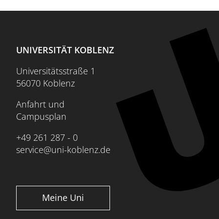
UNIVERSITÄT KOBLENZ
Universitätsstraße 1
56070 Koblenz
Anfahrt und
Campusplan
+49 261 287 - 0
service@uni-koblenz.de
Meine Uni