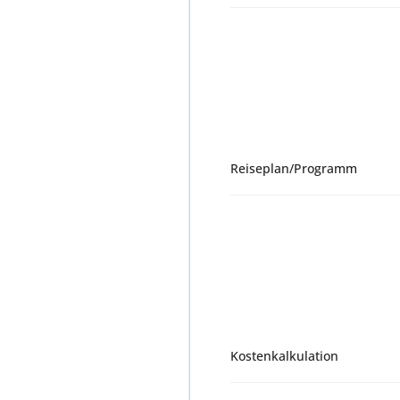
Reiseplan/Programm
Kostenkalkulation