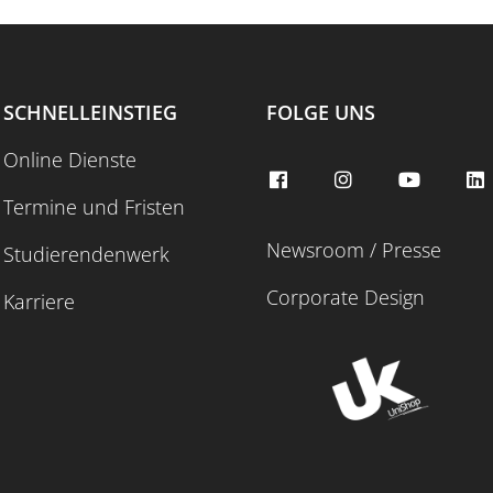
SCHNELLEINSTIEG
FOLGE UNS
Online Dienste
Termine und Fristen
Newsroom / Presse
Studierendenwerk
Corporate Design
Karriere