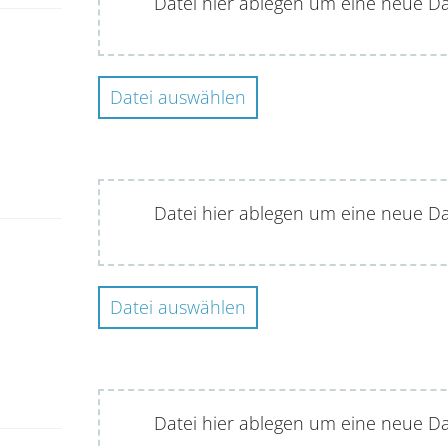
Datei hier ablegen um eine neue D
Datei auswählen
Datei hier ablegen um eine neue D
Datei auswählen
Datei hier ablegen um eine neue D