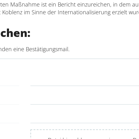
ten Maßnahme ist ein Bericht einzureichen, in dem auf
t Koblenz im Sinne der Internationalisierung erzielt wu
ichen:
den eine Bestätigungsmail.