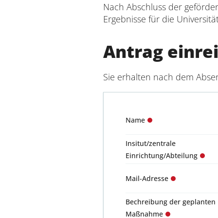
Nach Abschluss der geförder
Ergebnisse für die Universitä
Antrag einre
Sie erhalten nach dem Absen
Name
Insitut/zentrale
Einrichtung/Abteilung
Mail-Adresse
Bechreibung der geplanten
Maßnahme