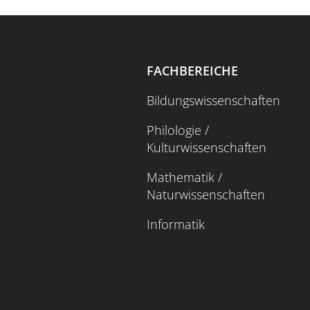
FACHBEREICHE
Bildungswissenschaften
Philologie /
Kulturwissenschaften
Mathematik /
Naturwissenschaften
Informatik