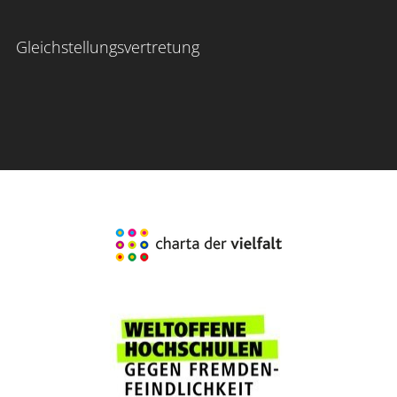
Gleichstellungsvertretung