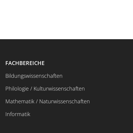
FACHBEREICHE
Bildungswissenschaften
Philologie / Kulturwissenschaften
Mathematik / Naturwissenschaften
Informatik