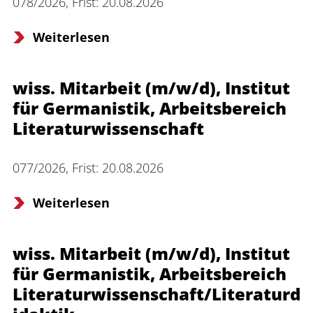
078/2026, Frist: 20.08.2026
Weiterlesen
wiss. Mitarbeit (m/w/d), Institut
für Germanistik, Arbeitsbereich
Literaturwissenschaft
077/2026, Frist: 20.08.2026
Weiterlesen
wiss. Mitarbeit (m/w/d), Institut
für Germanistik, Arbeitsbereich
Literaturwissenschaft/Literaturd