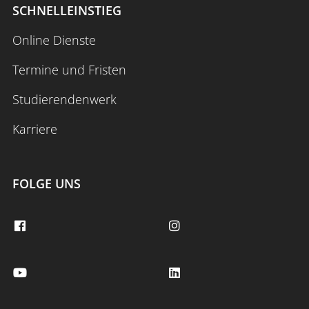
SCHNELLEINSTIEG
Online Dienste
Termine und Fristen
Studierendenwerk
Karriere
FOLGE UNS