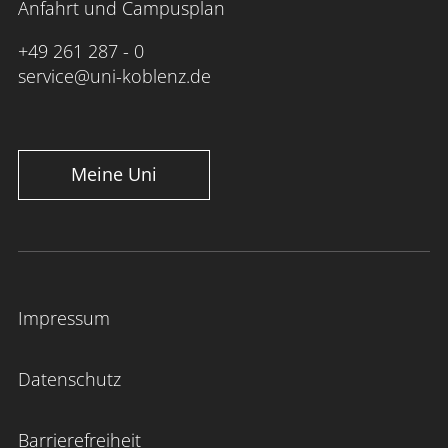
Anfahrt und Campusplan
+49 261 287 - 0
service@uni-koblenz.de
Meine Uni
Impressum
Datenschutz
Barrierefreiheit