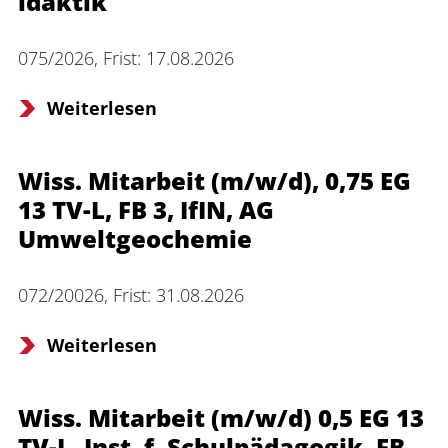
idaktik
075/2026, Frist: 17.08.2026
Weiterlesen
Wiss. Mitarbeit (m/w/d), 0,75 EG
13 TV-L, FB 3, IfIN, AG
Umweltgeochemie
072/20026, Frist: 31.08.2026
Weiterlesen
Wiss. Mitarbeit (m/w/d) 0,5 EG 13
TV-L, Inst. f. Schulpädagogik, FB