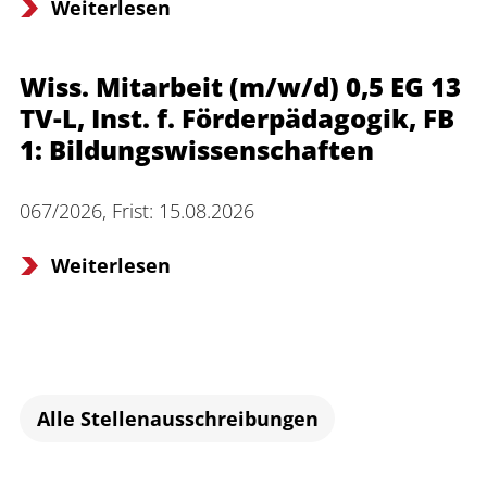
Weiterlesen
Wiss. Mitarbeit (m/w/d) 0,5 EG 13
TV-L, Inst. f. Förderpädagogik, FB
1: Bildungswissenschaften
067/2026, Frist: 15.08.2026
Weiterlesen
Alle Stellenausschreibungen