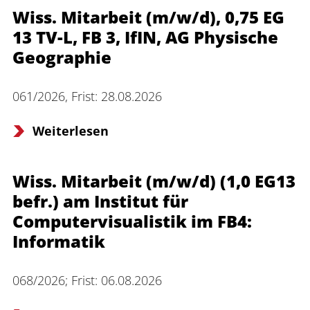
Wiss. Mitarbeit (m/w/d), 0,75 EG
13 TV-L, FB 3, IfIN, AG Physische
Geographie
061/2026, Frist: 28.08.2026
Weiterlesen
Wiss. Mitarbeit (m/w/d) (1,0 EG13
befr.) am Institut für
Computervisualistik im FB4:
Informatik
068/2026; Frist: 06.08.2026