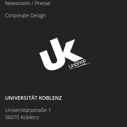
Newsroom / Presse
Corporate Design
UNIVERSITÄT KOBLENZ
Universitätsstraße 1
56070 Koblenz