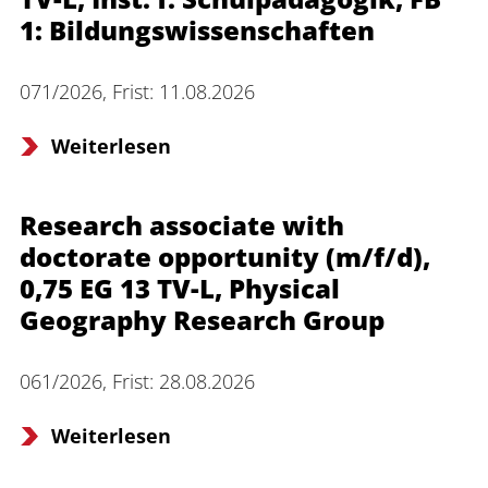
1: Bildungswissenschaften
071/2026, Frist: 11.08.2026
Weiterlesen
Research associate with
doctorate opportunity (m/f/d),
0,75 EG 13 TV-L, Physical
Geography Research Group
061/2026, Frist: 28.08.2026
Weiterlesen