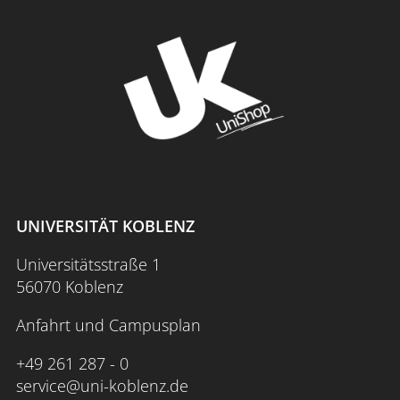
UNIVERSITÄT KOBLENZ
Universitätsstraße 1
56070 Koblenz
Anfahrt und Campusplan
+49 261 287 - 0
service@uni-koblenz.de