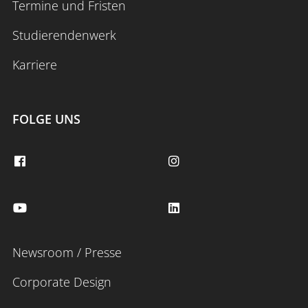
Termine und Fristen
Studierendenwerk
Karriere
FOLGE UNS
Newsroom / Presse
Corporate Design