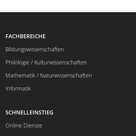
FACHBEREICHE
Bildungswissenschaften
Philologie / Kulturwissenschaften
Mathematik / Naturwissenschaften
Informatik
SCHNELLEINSTIEG
Online Dienste