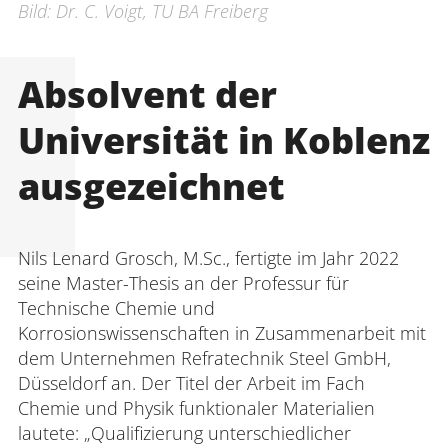
Bild: Dr. C. Voigt, TU BA Freiberg
Absolvent der
Universität in Koblenz
ausgezeichnet
Nils Lenard Grosch, M.Sc., fertigte im Jahr 2022
seine Master-Thesis an der Professur für
Technische Chemie und
Korrosionswissenschaften in Zusammenarbeit mit
dem Unternehmen Refratechnik Steel GmbH,
Düsseldorf an. Der Titel der Arbeit im Fach
Chemie und Physik funktionaler Materialien
lautete: „Qualifizierung unterschiedlicher