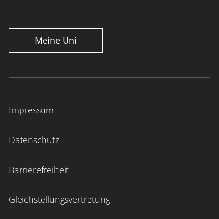
Meine Uni
Impressum
Datenschutz
Barrierefreiheit
Gleichstellungsvertretung