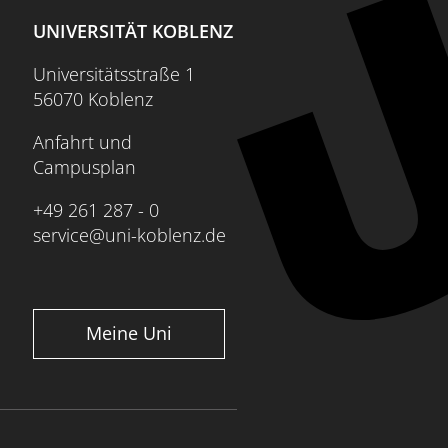
UNIVERSITÄT KOBLENZ
Universitätsstraße 1
56070 Koblenz
Anfahrt und
Campusplan
+49 261 287 - 0
service@uni-koblenz.de
Meine Uni