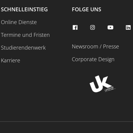
SCHNELLEINSTIEG
FOLGE UNS
Online Dienste
Termine und Fristen
Newsroom / Presse
Studierendenwerk
Corporate Design
Karriere