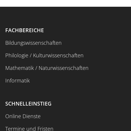
FACHBEREICHE
Bildungswissenschaften
Philologie / Kulturwissenschaften
Mathematik / Naturwissenschaften
Informatik
SCHNELLEINSTIEG
Online Dienste
Termine und Fristen