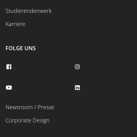
Studierendenwerk
Karriere
FOLGE UNS
Newsroom / Presse
Corporate Design