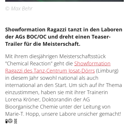
© Max Behr
Showformation Ragazzi tanzt in den Laboren 
der AGs BOC/OC und dreht einen Teaser-
Trailer für die Meisterschaft.
Mit ihrem diesjährigen Meisterschaftsstück
"Chemical Reaction" geht die
Showformation
Ragazzi des Tanz-Centrum Josat-Dörrs
(Limburg)
in diesem Jahr sowohl national als auch
international an den Start. Um sich auf ihr Thema
einzustimmen, haben sie mit ihrer Trainerin
Lorena Kröner, Doktorandin der AG
Bioorganische Chemie unter der Leitung von
Marie-T. Hopp, unsere Labore unsicher gemacht!
🧪🥼🧬