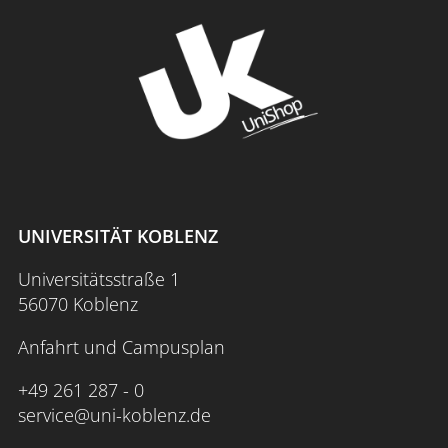
UNIVERSITÄT KOBLENZ
Universitätsstraße 1
56070 Koblenz
Anfahrt und Campusplan
+49 261 287 - 0
service@uni-koblenz.de