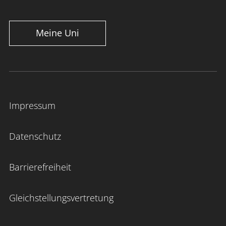
Meine Uni
Impressum
Datenschutz
Barrierefreiheit
Gleichstellungsvertretung