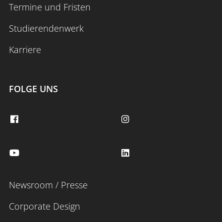
Termine und Fristen
Studierendenwerk
Karriere
FOLGE UNS
Newsroom / Presse
Corporate Design