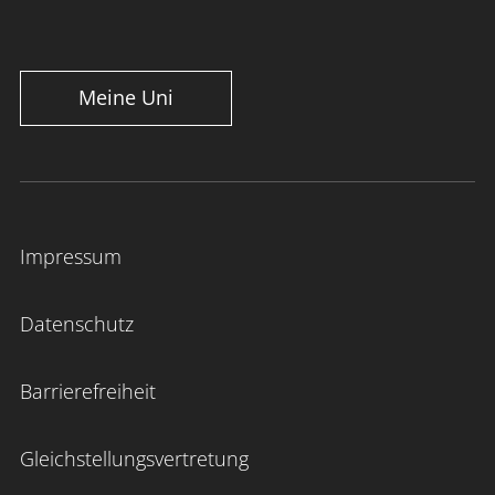
Meine Uni
Impressum
Datenschutz
Barrierefreiheit
Gleichstellungsvertretung