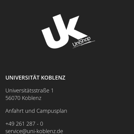
UNIVERSITÄT KOBLENZ
Universitätsstraße 1
56070 Koblenz
Anfahrt und Campusplan
+49 261 287 - 0
service@uni-koblenz.de