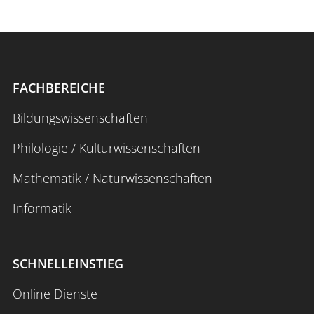
FACHBEREICHE
Bildungswissenschaften
Philologie / Kulturwissenschaften
Mathematik / Naturwissenschaften
Informatik
SCHNELLEINSTIEG
Online Dienste