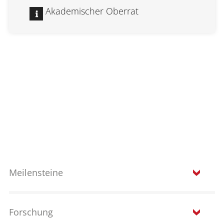
Akademischer Oberrat
Meilensteine
Forschung