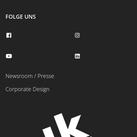
FOLGE UNS
Newsroom / Presse
Corporate Design