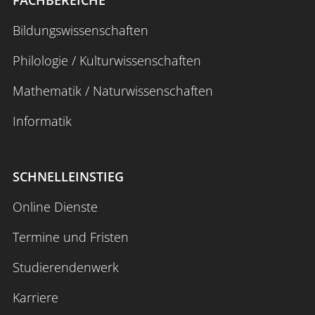
FACHBEREICHE
Bildungswissenschaften
Philologie / Kulturwissenschaften
Mathematik / Naturwissenschaften
Informatik
SCHNELLEINSTIEG
Online Dienste
Termine und Fristen
Studierendenwerk
Karriere