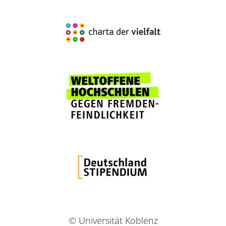
© Universität Koblenz