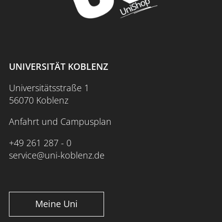
UNIVERSITÄT KOBLENZ
Universitätsstraße 1
56070 Koblenz
Anfahrt und Campusplan
+49 261 287 - 0
service@uni-koblenz.de
Meine Uni