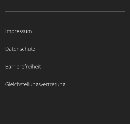
Impressum
Datenschutz
Barrierefreiheit
Gleichstellungsvertretung