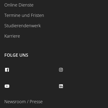
Online Dienste
Termine und Fristen
Studierendenwerk
Karriere
FOLGE UNS
Newsroom / Presse