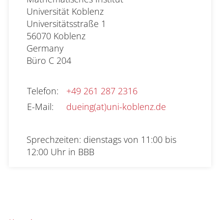
Universität Koblenz

Universitätsstraße 1

56070 Koblenz

Büro
C 204
Telefon
:
+49 261 287 2316
E-Mail
:
dueing(at)uni-koblenz.de
Sprechzeiten: dienstags von 11:00 bis 
12:00 Uhr in BBB