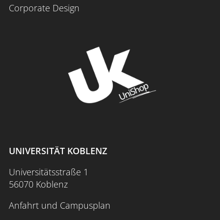
Corporate Design
UNIVERSITÄT KOBLENZ
Universitätsstraße 1
56070 Koblenz
Anfahrt und Campusplan