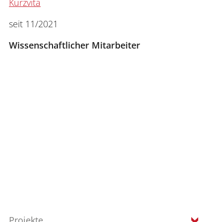
Kurzvita
seit 11/2021
Wissenschaftlicher Mitarbeiter
Projekte