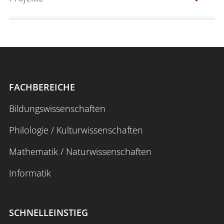
FACHBEREICHE
Bildungswissenschaften
Philologie / Kulturwissenschaften
Mathematik / Naturwissenschaften
Informatik
SCHNELLEINSTIEG