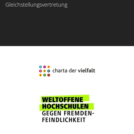
Gleichstellungsvertretung