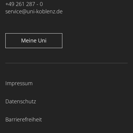
+49 261 287 - 0
service@uni-koblenz.de
Meine Uni
Impressum
Datenschutz
Barrierefreiheit