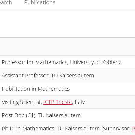
earch
Publications
Professor for Mathematics, University of Koblenz
Assistant Professor, TU Kaiserslautern
Habilitation in Mathematics
Visiting Scientist,
ICTP Trieste
, Italy
Post-Doc (C1), TU Kaiserslautern
Ph.D. in Mathematics, TU Kaiserslautern (Supervisor:
P