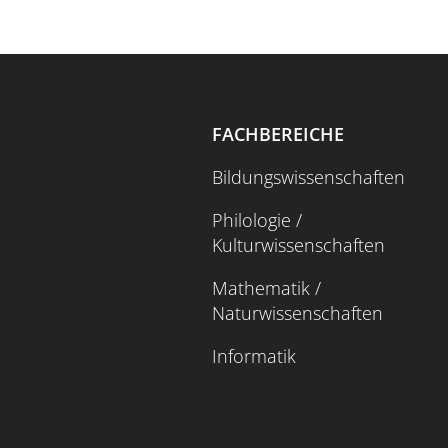
FACHBEREICHE
Bildungswissenschaften
Philologie /
Kulturwissenschaften
Mathematik /
Naturwissenschaften
Informatik