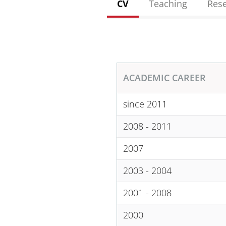
CV
Teaching
Res
ACADEMIC CAREER
since 2011
2008 - 2011
2007
2003 - 2004
2001 - 2008
2000