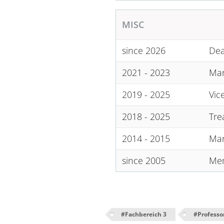
MISC
since 2026
Dea
2021 - 2023
Man
2019 - 2025
Vic
2018 - 2025
Tre
2014 - 2015
Man
since 2005
Mem
#
Fachbereich 3
#
Professo