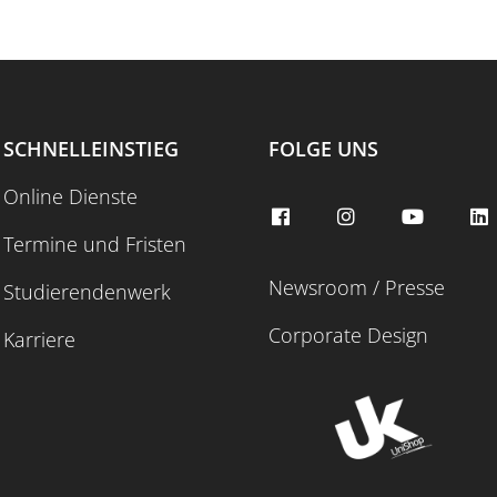
SCHNELLEINSTIEG
FOLGE UNS
Online Dienste
Termine und Fristen
Newsroom / Presse
Studierendenwerk
Corporate Design
Karriere