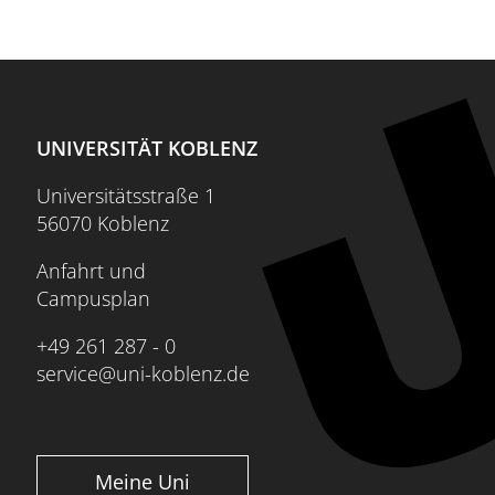
UNIVERSITÄT KOBLENZ
Universitätsstraße 1
56070 Koblenz
Anfahrt und
Campusplan
+49 261 287 - 0
service@uni-koblenz.de
Meine Uni