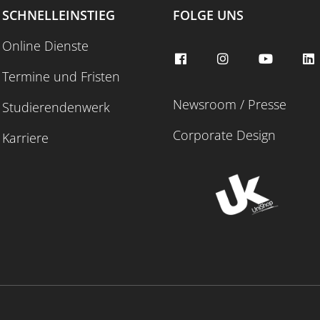
SCHNELLEINSTIEG
FOLGE UNS
Online Dienste
Termine und Fristen
Newsroom / Presse
Studierendenwerk
Corporate Design
Karriere