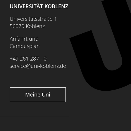
UNIVERSITÄT KOBLENZ
Universitätsstraße 1
56070 Koblenz
Anfahrt und
Campusplan
+49 261 287 - 0
service@uni-koblenz.de
Meine Uni