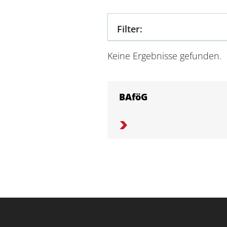
Filter
:
Keine Ergebnisse gefunden.
BAföG