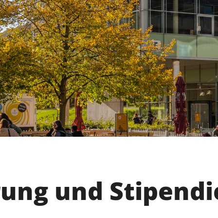
rung und Stipendi