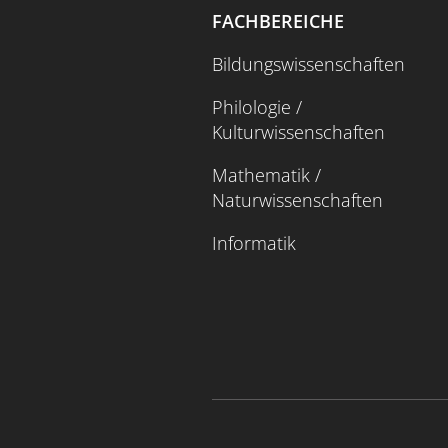
FACHBEREICHE
Bildungswissenschaften
Philologie /
Kulturwissenschaften
Mathematik /
Naturwissenschaften
Informatik