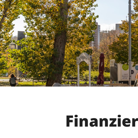
Finanzie