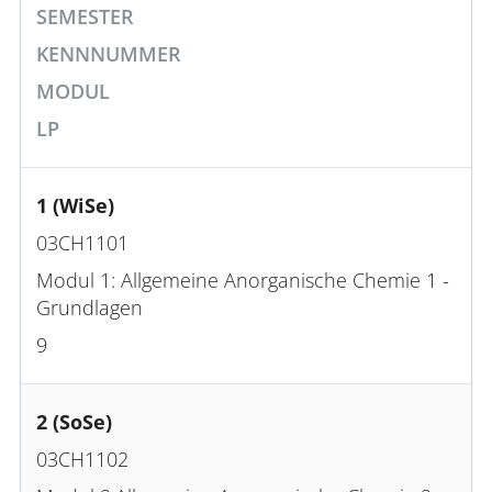
SEMESTER
KENNNUMMER
MODUL
LP
1 (WiSe)
03CH1101
Modul 1: Allgemeine Anorganische Chemie 1 -
Grundlagen
9
2 (SoSe)
03CH1102