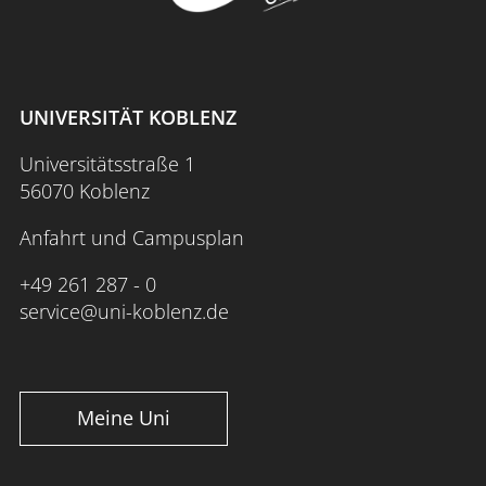
UNIVERSITÄT KOBLENZ
Universitätsstraße 1
56070 Koblenz
Anfahrt und Campusplan
+49 261 287 - 0
service@uni-koblenz.de
Meine Uni