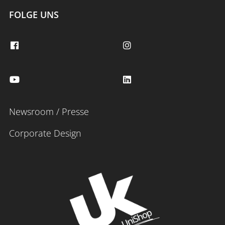
FOLGE UNS
Newsroom / Presse
Corporate Design