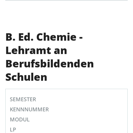
B. Ed. Chemie -
Lehramt an
Berufsbildenden
Schulen
SEMESTER
KENNNUMMER
MODUL
LP