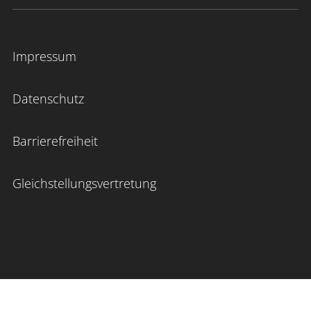
Impressum
Datenschutz
Barrierefreiheit
Gleichstellungsvertretung