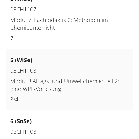
03CH1107
Modul 7: Fachdidaktik 2: Methoden im
Chemieunterricht
7
5 (WiSe)
03CH1108
Modul 8:Alltags- und Umweltchemie; Teil 2:
eine WPF-Vorlesung
3/4
6 (SoSe)
03CH1108