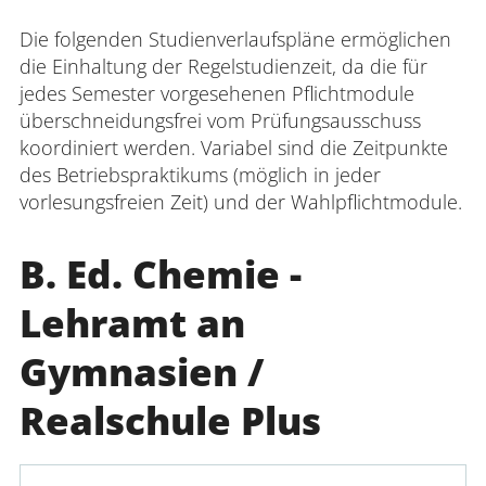
Die folgenden Studienverlaufspläne ermöglichen
die Einhaltung der Regelstudienzeit, da die für
jedes Semester vorgesehenen Pflichtmodule
überschneidungsfrei vom Prüfungsausschuss
koordiniert werden. Variabel sind die Zeitpunkte
des Betriebspraktikums (möglich in jeder
vorlesungsfreien Zeit) und der Wahlpflichtmodule.
B. Ed. Chemie -
Lehramt an
Gymnasien /
Realschule Plus