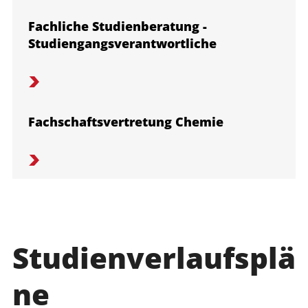
Fachliche Studienberatung -
Studiengangsverantwortliche
Fachschaftsvertretung Chemie
Studienverlaufsplä
ne