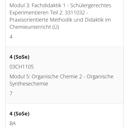
Modul 3: Fachdidaktik 1 - Schülergerechtes
Experimentieren Teil 2: 3311032 -
Praxisorientierte Methodik und Didaktik im
Chemieunterricht (Ü)
4
4 (SoSe)
03CH1105
Modul 5: Organische Chemie 2 - Organische
Synthesechemie
7
4 (SoSe)
BA