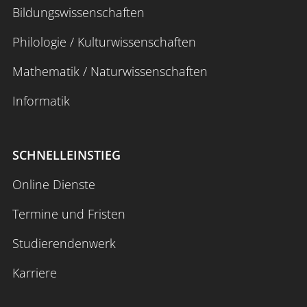
Bildungswissenschaften
Philologie / Kulturwissenschaften
Mathematik / Naturwissenschaften
Informatik
SCHNELLEINSTIEG
Online Dienste
Termine und Fristen
Studierendenwerk
Karriere