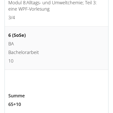
Modul 8:Alltags- und Umweltchemie; Teil 3:
eine WPF-Vorlesung
3/4
6 (SoSe)
BA
Bachelorarbeit
10
Summe
65+10