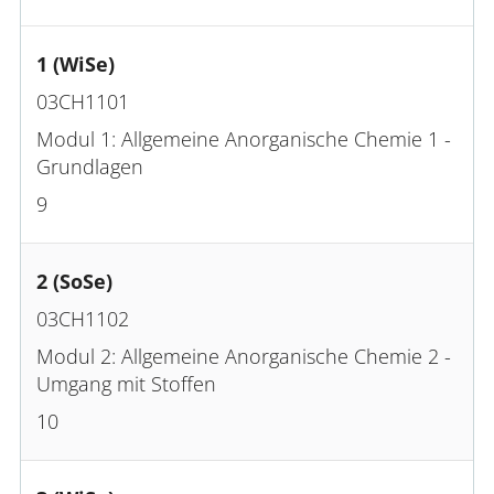
1 (WiSe)
03CH1101
Modul 1: Allgemeine Anorganische Chemie 1 -
Grundlagen
9
2 (SoSe)
03CH1102
Modul 2: Allgemeine Anorganische Chemie 2 -
Umgang mit Stoffen
10