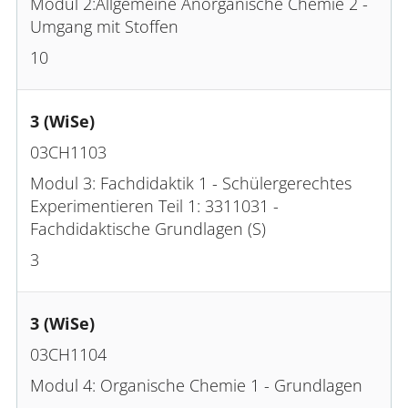
Modul 2:Allgemeine Anorganische Chemie 2 -
Umgang mit Stoffen
10
3 (WiSe)
03CH1103
Modul 3: Fachdidaktik 1 - Schülergerechtes
Experimentieren Teil 1: 3311031 -
Fachdidaktische Grundlagen (S)
3
3 (WiSe)
03CH1104
Modul 4: Organische Chemie 1 - Grundlagen