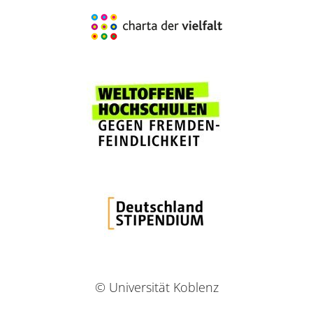
© Universität Koblenz