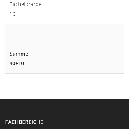
Bachelorarbeit
10
Summe
40+10
FACHBEREICHE