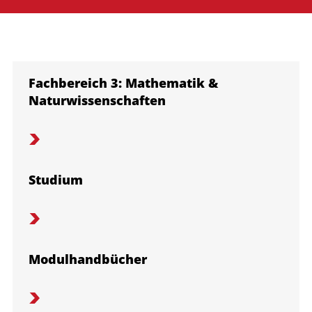
Fachbereich 3: Mathematik &
Naturwissenschaften
Studium
Modulhandbücher