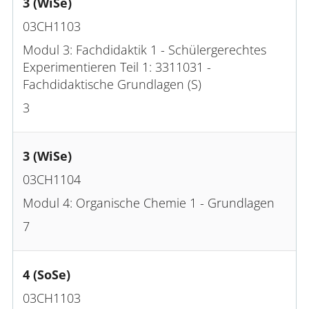
3 (WiSe)
03CH1103
Modul 3: Fachdidaktik 1 - Schülergerechtes
Experimentieren Teil 1: 3311031 -
Fachdidaktische Grundlagen (S)
3
3 (WiSe)
03CH1104
Modul 4: Organische Chemie 1 - Grundlagen
7
4 (SoSe)
03CH1103