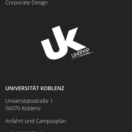
Corporate Design
UNIVERSITÄT KOBLENZ
Universitätsstraße 1
56070 Koblenz
Anfahrt und Campusplan