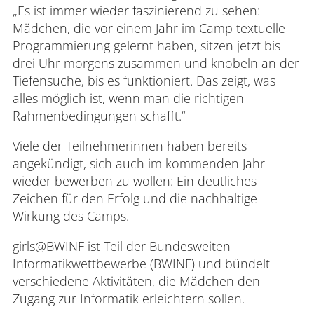
„Es ist immer wieder faszinierend zu sehen:
Mädchen, die vor einem Jahr im Camp textuelle
Programmierung gelernt haben, sitzen jetzt bis
drei Uhr morgens zusammen und knobeln an der
Tiefensuche, bis es funktioniert. Das zeigt, was
alles möglich ist, wenn man die richtigen
Rahmenbedingungen schafft.“
Viele der Teilnehmerinnen haben bereits
angekündigt, sich auch im kommenden Jahr
wieder bewerben zu wollen: Ein deutliches
Zeichen für den Erfolg und die nachhaltige
Wirkung des Camps.
girls@BWINF
ist Teil der Bundesweiten
Informatikwettbewerbe (BWINF) und bündelt
verschiedene Aktivitäten, die Mädchen den
Zugang zur Informatik erleichtern sollen.