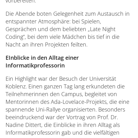
vorbereiten.
Die Abende boten Gelegenheit zum Austausch in
entspannter Atmosphäre: bei Spielen,
Gesprächen und dem beliebten „Late Night
Coding“, bei dem viele Mädchen bis tief in die
Nacht an ihren Projekten feilten.
EInblicke in den Alltag einer
Informatikprofessorin
Ein Highlight war der Besuch der Universität
Koblenz. Einen ganzen Tag lang erkundeten die
Teilnehmerinnen den Campus, begleitet von
Mentorinnen des Ada-Lovelace-Projekts, die eine
spannende Uni-Rallye organisierten. Besonders
beeindruckend war der Vortrag von Prof. Dr.
Nadine Dittert, die Einblicke in ihren Alltag als
Informatikprofessorin gab und die vielfältigen