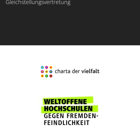
Gleichstellungsvertretung