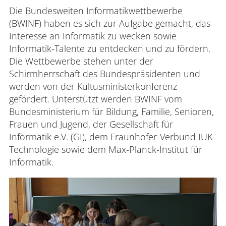
Die Bundesweiten Informatikwettbewerbe
(BWINF) haben es sich zur Aufgabe gemacht, das
Interesse an Informatik zu wecken sowie
Informatik-Talente zu entdecken und zu fördern.
Die Wettbewerbe stehen unter der
Schirmherrschaft des Bundespräsidenten und
werden von der Kultusministerkonferenz
gefördert. Unterstützt werden BWINF vom
Bundesministerium für Bildung, Familie, Senioren,
Frauen und Jugend, der Gesellschaft für
Informatik e.V. (GI), dem Fraunhofer-Verbund IUK-
Technologie sowie dem Max-Planck-Institut für
Informatik.