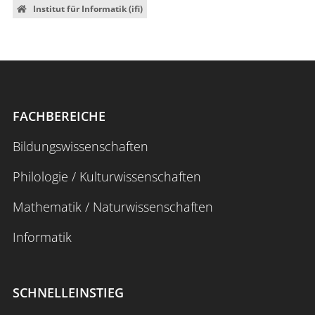
Institut für Informatik (ifi)
FACHBEREICHE
Bildungswissenschaften
Philologie / Kulturwissenschaften
Mathematik / Naturwissenschaften
Informatik
SCHNELLEINSTIEG