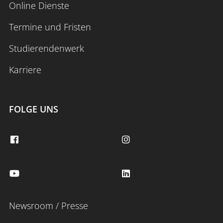
Online Dienste
Termine und Fristen
Studierendenwerk
Karriere
FOLGE UNS
Newsroom / Presse