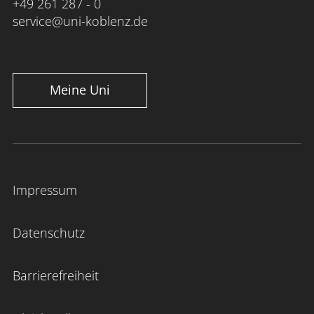
+49 261 287 - 0
service@uni-koblenz.de
Meine Uni
Impressum
Datenschutz
Barrierefreiheit