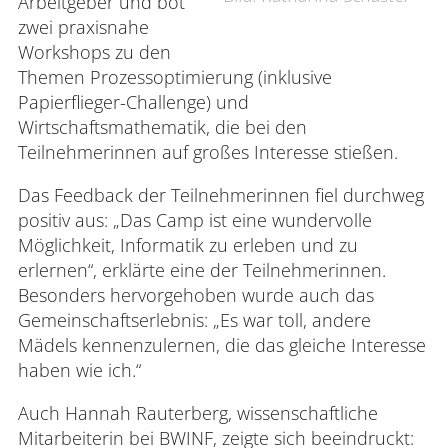
Arbeitgeber und bot
zwei praxisnahe
Workshops zu den
Themen Prozessoptimierung (inklusive
Papierflieger-Challenge) und
Wirtschaftsmathematik, die bei den
Teilnehmerinnen auf großes Interesse stießen.
Das Feedback der Teilnehmerinnen fiel durchweg
positiv aus: „Das Camp ist eine wundervolle
Möglichkeit, Informatik zu erleben und zu
erlernen“, erklärte eine der Teilnehmerinnen.
Besonders hervorgehoben wurde auch das
Gemeinschaftserlebnis: „Es war toll, andere
Mädels kennenzulernen, die das gleiche Interesse
haben wie ich.“
Auch Hannah Rauterberg, wissenschaftliche
Mitarbeiterin bei BWINF, zeigte sich beeindruckt: