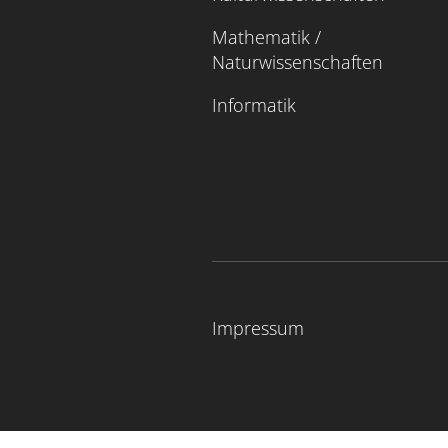
Mathematik /
Naturwissenschaften
Informatik
Impressum