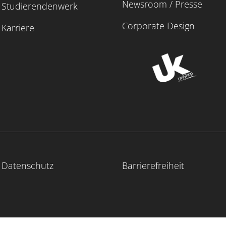
Newsroom / Presse
Studierendenwerk
Corporate Design
Karriere
Datenschutz
Barrierefreiheit