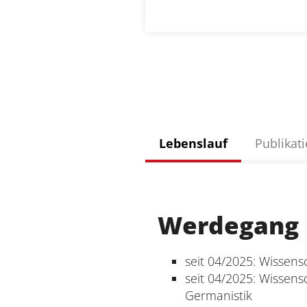
Lebenslauf
Publikat
Werdegang
seit 04/2025: Wissens
seit 04/2025: Wissens
Germanistik